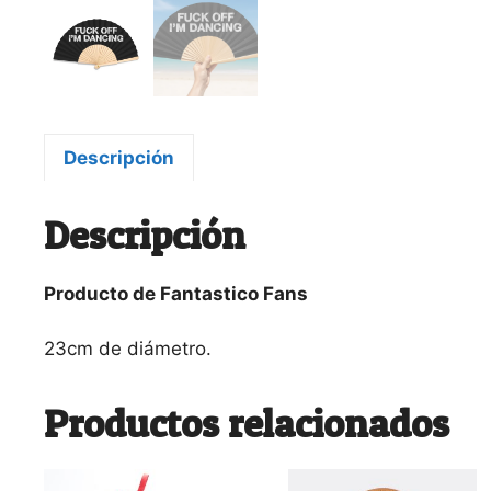
Descripción
Descripción
Producto de Fantastico Fans
23cm de diámetro.
Productos relacionados