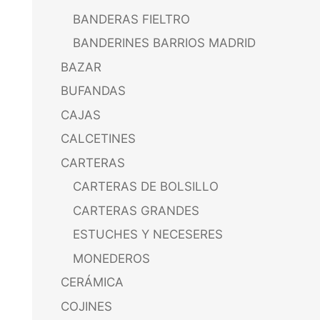
BANDERAS FIELTRO
BANDERINES BARRIOS MADRID
BAZAR
BUFANDAS
CAJAS
CALCETINES
CARTERAS
CARTERAS DE BOLSILLO
CARTERAS GRANDES
ESTUCHES Y NECESERES
MONEDEROS
CERÁMICA
COJINES