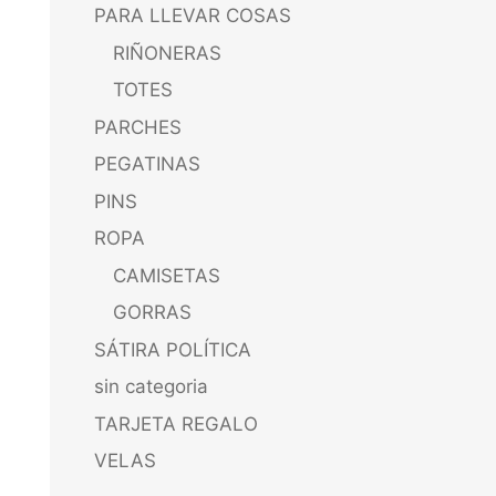
PARA LLEVAR COSAS
RIÑONERAS
TOTES
PARCHES
PEGATINAS
PINS
ROPA
CAMISETAS
GORRAS
SÁTIRA POLÍTICA
sin categoria
TARJETA REGALO
VELAS