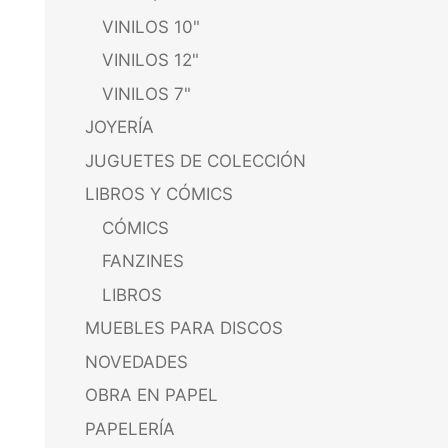
VINILOS 10"
VINILOS 12"
VINILOS 7"
JOYERÍA
JUGUETES DE COLECCIÓN
LIBROS Y CÓMICS
CÓMICS
FANZINES
LIBROS
MUEBLES PARA DISCOS
NOVEDADES
OBRA EN PAPEL
PAPELERÍA