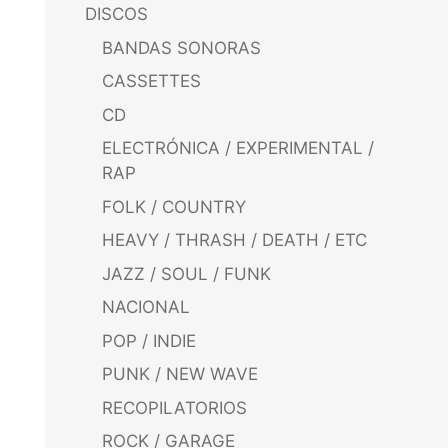
DISCOS
BANDAS SONORAS
CASSETTES
CD
ELECTRÓNICA / EXPERIMENTAL /
RAP
FOLK / COUNTRY
HEAVY / THRASH / DEATH / ETC
JAZZ / SOUL / FUNK
NACIONAL
POP / INDIE
PUNK / NEW WAVE
RECOPILATORIOS
ROCK / GARAGE