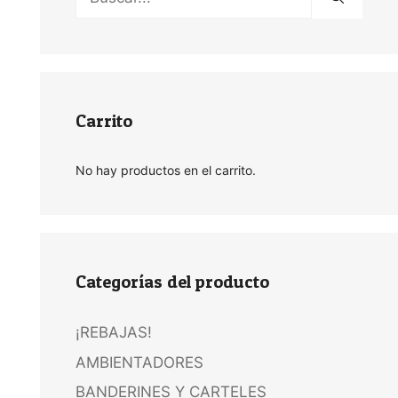
Carrito
No hay productos en el carrito.
Categorías del producto
¡REBAJAS!
AMBIENTADORES
BANDERINES Y CARTELES