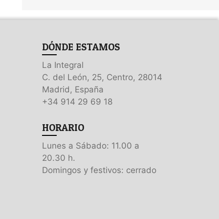
DÓNDE ESTAMOS
La Integral
C. del León, 25, Centro, 28014
Madrid, España
+34 914 29 69 18
HORARIO
Lunes a Sábado: 11.00 a
20.30 h.
Domingos y festivos: cerrado