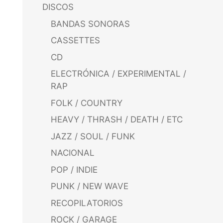
DISCOS
BANDAS SONORAS
CASSETTES
CD
ELECTRÓNICA / EXPERIMENTAL /
RAP
FOLK / COUNTRY
HEAVY / THRASH / DEATH / ETC
JAZZ / SOUL / FUNK
NACIONAL
POP / INDIE
PUNK / NEW WAVE
RECOPILATORIOS
ROCK / GARAGE