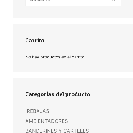
Carrito
No hay productos en el carrito.
Categorías del producto
¡REBAJAS!
AMBIENTADORES
BANDERINES Y CARTELES