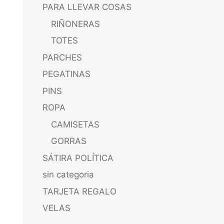
PARA LLEVAR COSAS
RIÑONERAS
TOTES
PARCHES
PEGATINAS
PINS
ROPA
CAMISETAS
GORRAS
SÁTIRA POLÍTICA
sin categoria
TARJETA REGALO
VELAS