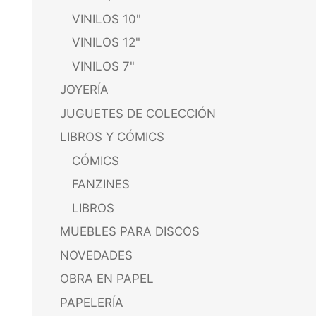
VINILOS 10"
VINILOS 12"
VINILOS 7"
JOYERÍA
JUGUETES DE COLECCIÓN
LIBROS Y CÓMICS
CÓMICS
FANZINES
LIBROS
MUEBLES PARA DISCOS
NOVEDADES
OBRA EN PAPEL
PAPELERÍA