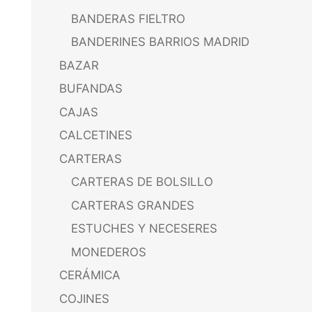
BANDERAS FIELTRO
BANDERINES BARRIOS MADRID
BAZAR
BUFANDAS
CAJAS
CALCETINES
CARTERAS
CARTERAS DE BOLSILLO
CARTERAS GRANDES
ESTUCHES Y NECESERES
MONEDEROS
CERÁMICA
COJINES