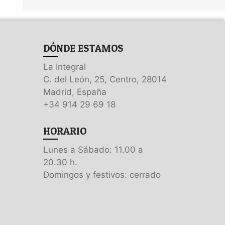
DÓNDE ESTAMOS
La Integral
C. del León, 25, Centro, 28014
Madrid, España
+34 914 29 69 18
HORARIO
Lunes a Sábado: 11.00 a
20.30 h.
Domingos y festivos: cerrado