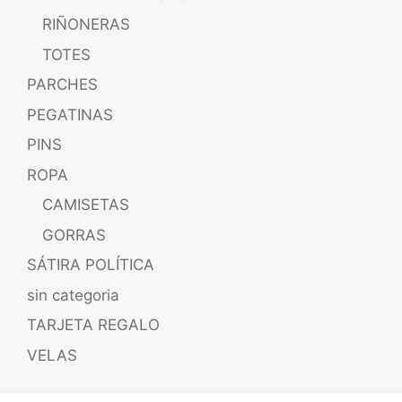
RIÑONERAS
TOTES
PARCHES
PEGATINAS
PINS
ROPA
CAMISETAS
GORRAS
SÁTIRA POLÍTICA
sin categoria
TARJETA REGALO
VELAS