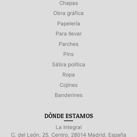
Chapas
Obra gráfica
Papelería
Para llevar
Parches
Pins
Sátira política
Ropa
Cojines
Banderines
DÓNDE ESTAMOS
La Integral
C. del León, 25, Centro, 28014 Madrid, España