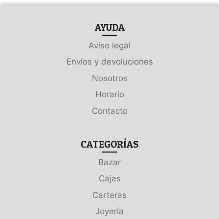
AYUDA
Aviso legal
Envíos y devoluciones
Nosotros
Horario
Contacto
CATEGORÍAS
Bazar
Cajas
Carteras
Joyería