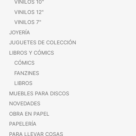
VINILOS 10"
VINILOS 12"
VINILOS 7"
JOYERÍA
JUGUETES DE COLECCIÓN
LIBROS Y CÓMICS
CÓMICS
FANZINES
LIBROS
MUEBLES PARA DISCOS
NOVEDADES
OBRA EN PAPEL
PAPELERÍA
PARA LLEVAR COSAS