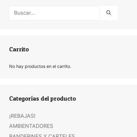
Buscar:
Carrito
No hay productos en el carrito.
Categorías del producto
¡REBAJAS!
AMBIENTADORES
BANDERINES Y CARTELES