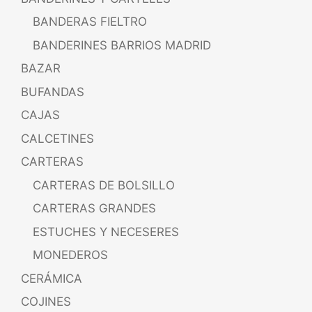
BANDERAS FIELTRO
BANDERINES BARRIOS MADRID
BAZAR
BUFANDAS
CAJAS
CALCETINES
CARTERAS
CARTERAS DE BOLSILLO
CARTERAS GRANDES
ESTUCHES Y NECESERES
MONEDEROS
CERÁMICA
COJINES