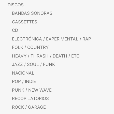
DISCOS
BANDAS SONORAS
CASSETTES
CD
ELECTRÓNICA / EXPERIMENTAL / RAP
FOLK / COUNTRY
HEAVY / THRASH / DEATH / ETC
JAZZ / SOUL / FUNK
NACIONAL
POP / INDIE
PUNK / NEW WAVE
RECOPILATORIOS
ROCK / GARAGE