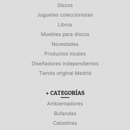
Discos
Juguetes coleccionistas
Libros
Muebles para discos
Novedades
Productos locales
Diseñadores independientes
Tienda original Madrid
+ CATEGORÍAS
Ambientadores
Bufandas
Calcetines