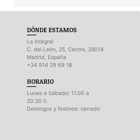
DÓNDE ESTAMOS
La Integral
C. del León, 25, Centro, 28014
Madrid, España
+34 914 29 69 18
HORARIO
Lunes a Sábado: 11.00 a
20.30 h.
Domingos y festivos: cerrado