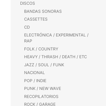
DISCOS
BANDAS SONORAS
CASSETTES
CD
ELECTRÓNICA / EXPERIMENTAL /
RAP
FOLK / COUNTRY
HEAVY / THRASH / DEATH / ETC
JAZZ / SOUL / FUNK
NACIONAL
POP / INDIE
PUNK / NEW WAVE
RECOPILATORIOS
ROCK / GARAGE