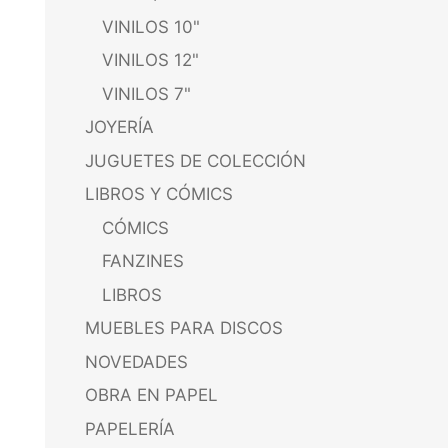
VINILOS 10"
VINILOS 12"
VINILOS 7"
JOYERÍA
JUGUETES DE COLECCIÓN
LIBROS Y CÓMICS
CÓMICS
FANZINES
LIBROS
MUEBLES PARA DISCOS
NOVEDADES
OBRA EN PAPEL
PAPELERÍA