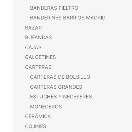
BANDERAS FIELTRO
BANDERINES BARRIOS MADRID
BAZAR
BUFANDAS
CAJAS
CALCETINES
CARTERAS
CARTERAS DE BOLSILLO
CARTERAS GRANDES
ESTUCHES Y NECESERES
MONEDEROS
CERÁMICA
COJINES