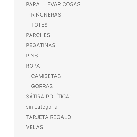
PARA LLEVAR COSAS
RIÑONERAS
TOTES
PARCHES
PEGATINAS
PINS
ROPA
CAMISETAS
GORRAS
SÁTIRA POLÍTICA
sin categoria
TARJETA REGALO
VELAS