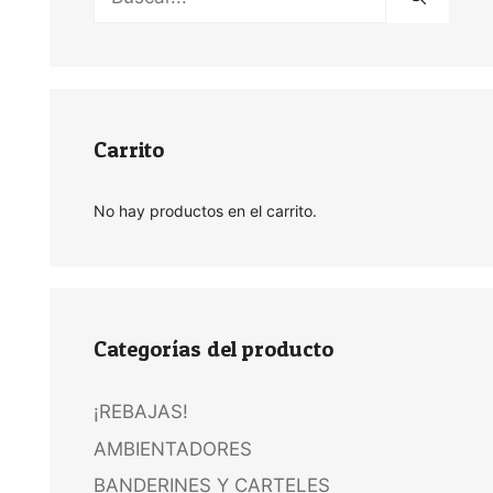
Carrito
No hay productos en el carrito.
Categorías del producto
¡REBAJAS!
AMBIENTADORES
BANDERINES Y CARTELES