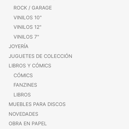
ROCK / GARAGE
VINILOS 10"
VINILOS 12"
VINILOS 7"
JOYERÍA
JUGUETES DE COLECCIÓN
LIBROS Y CÓMICS
CÓMICS
FANZINES
LIBROS
MUEBLES PARA DISCOS
NOVEDADES
OBRA EN PAPEL