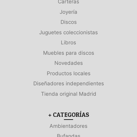
Carteras
Joyería
Discos
Juguetes coleccionistas
Libros
Muebles para discos
Novedades
Productos locales
Diseñadores independientes
Tienda original Madrid
+ CATEGORÍAS
Ambientadores
Bufandas