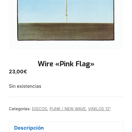
Wire «Pink Flag»
23,00
€
Sin existencias
Categorías:
DISCOS
,
PUNK / NEW WAVE
,
VINILOS 12"
Descripción