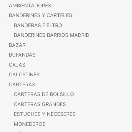
AMBIENTADORES
BANDERINES Y CARTELES
BANDERAS FIELTRO
BANDERINES BARRIOS MADRID
BAZAR
BUFANDAS
CAJAS
CALCETINES
CARTERAS
CARTERAS DE BOLSILLO
CARTERAS GRANDES
ESTUCHES Y NECESERES
MONEDEROS