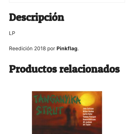
Descripción
LP
Reedición 2018 por
Pinkflag
.
Productos relacionados