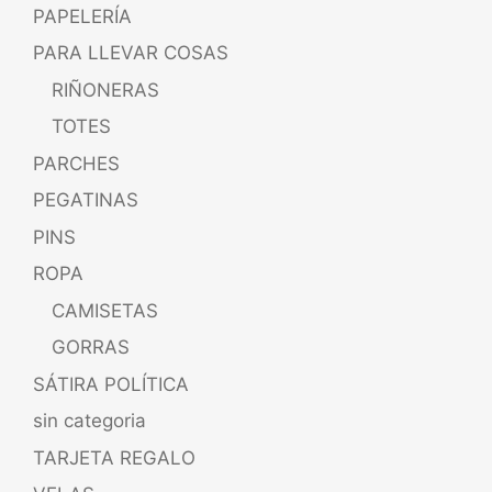
PAPELERÍA
PARA LLEVAR COSAS
RIÑONERAS
TOTES
PARCHES
PEGATINAS
PINS
ROPA
CAMISETAS
GORRAS
SÁTIRA POLÍTICA
sin categoria
TARJETA REGALO