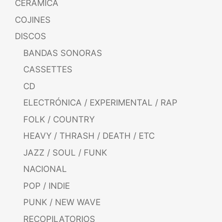
CERÁMICA
COJINES
DISCOS
BANDAS SONORAS
CASSETTES
CD
ELECTRÓNICA / EXPERIMENTAL / RAP
FOLK / COUNTRY
HEAVY / THRASH / DEATH / ETC
JAZZ / SOUL / FUNK
NACIONAL
POP / INDIE
PUNK / NEW WAVE
RECOPILATORIOS