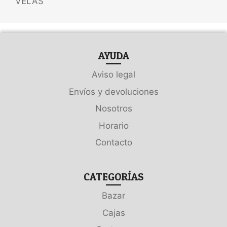
VELAS
AYUDA
Aviso legal
Envíos y devoluciones
Nosotros
Horario
Contacto
CATEGORÍAS
Bazar
Cajas