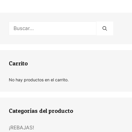
Buscar:
Carrito
No hay productos en el carrito.
Categorías del producto
¡REBAJAS!