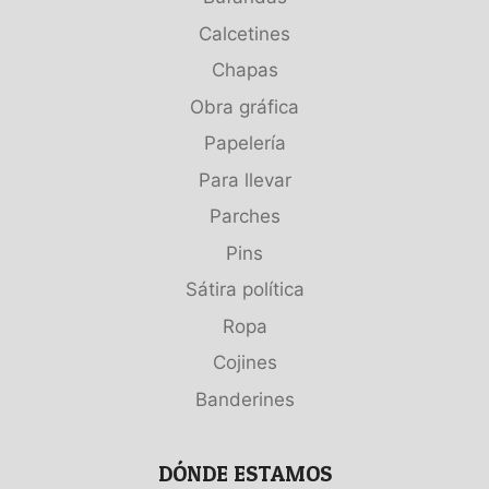
Calcetines
Chapas
Obra gráfica
Papelería
Para llevar
Parches
Pins
Sátira política
Ropa
Cojines
Banderines
DÓNDE ESTAMOS