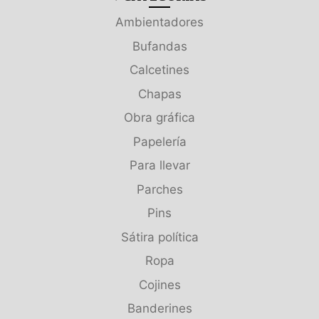
Ambientadores
Bufandas
Calcetines
Chapas
Obra gráfica
Papelería
Para llevar
Parches
Pins
Sátira política
Ropa
Cojines
Banderines