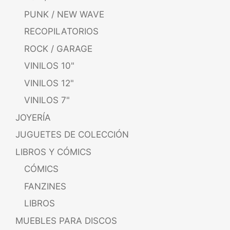
PUNK / NEW WAVE
RECOPILATORIOS
ROCK / GARAGE
VINILOS 10"
VINILOS 12"
VINILOS 7"
JOYERÍA
JUGUETES DE COLECCIÓN
LIBROS Y CÓMICS
CÓMICS
FANZINES
LIBROS
MUEBLES PARA DISCOS