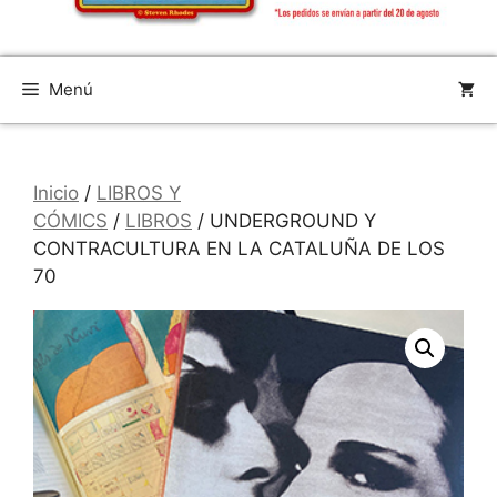
Menú
Inicio
/
LIBROS Y
CÓMICS
/
LIBROS
/ UNDERGROUND Y
CONTRACULTURA EN LA CATALUÑA DE LOS
70