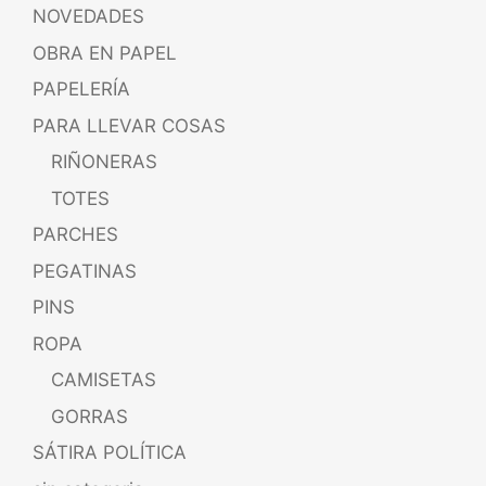
NOVEDADES
OBRA EN PAPEL
PAPELERÍA
PARA LLEVAR COSAS
RIÑONERAS
TOTES
PARCHES
PEGATINAS
PINS
ROPA
CAMISETAS
GORRAS
SÁTIRA POLÍTICA