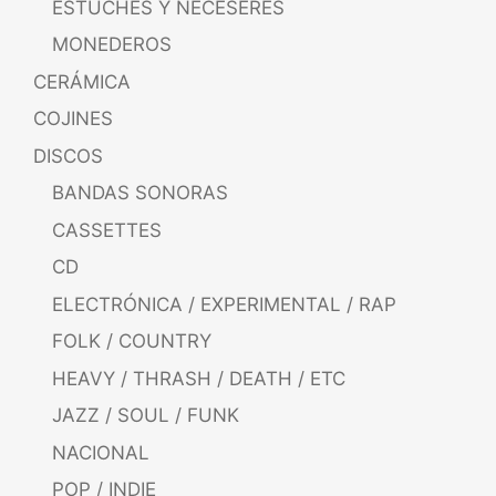
ESTUCHES Y NECESERES
MONEDEROS
CERÁMICA
COJINES
DISCOS
BANDAS SONORAS
CASSETTES
CD
ELECTRÓNICA / EXPERIMENTAL / RAP
FOLK / COUNTRY
HEAVY / THRASH / DEATH / ETC
JAZZ / SOUL / FUNK
NACIONAL
POP / INDIE