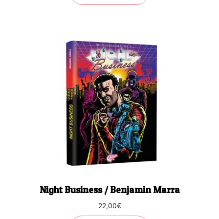
Night Business / Benjamin Marra
22,00
€