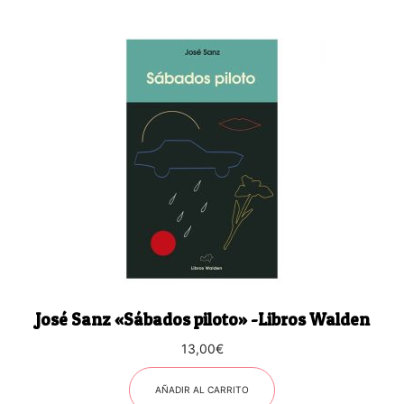
José Sanz «Sábados piloto» -Libros Walden
13,00
€
AÑADIR AL CARRITO