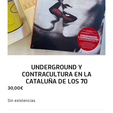
UNDERGROUND Y
CONTRACULTURA EN LA
CATALUÑA DE LOS 70
30,00
€
Sin existencias