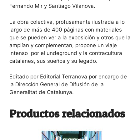
Fernando Mir y Santiago Vilanova.
La obra colectiva, profusamente ilustrada a lo
largo de más de 400 páginas con materiales
que se pueden ver a la exposición y otros que la
amplían y complementan, propone un viaje
intenso por el undeground y la contracultura
catalanes, sus sueños y su legado.
Editado por Editorial Terranova por encargo de
la Dirección General de Difusión de la
Generalitat de Catalunya.
Productos relacionados