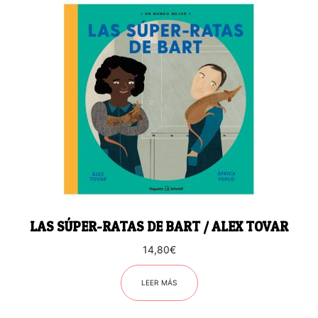
LAS SÚPER-RATAS DE BART / ALEX TOVAR
14,80
€
LEER MÁS