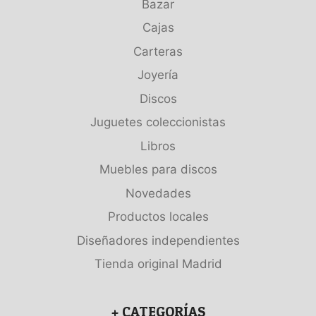
Bazar
Cajas
Carteras
Joyería
Discos
Juguetes coleccionistas
Libros
Muebles para discos
Novedades
Productos locales
Diseñadores independientes
Tienda original Madrid
+ CATEGORÍAS