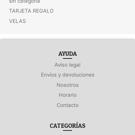
sin categoria
TARJETA REGALO
VELAS
AYUDA
Aviso legal
Envíos y devoluciones
Nosotros
Horario
Contacto
CATEGORÍAS