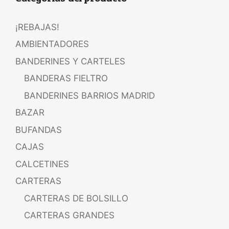
¡REBAJAS!
AMBIENTADORES
BANDERINES Y CARTELES
BANDERAS FIELTRO
BANDERINES BARRIOS MADRID
BAZAR
BUFANDAS
CAJAS
CALCETINES
CARTERAS
CARTERAS DE BOLSILLO
CARTERAS GRANDES