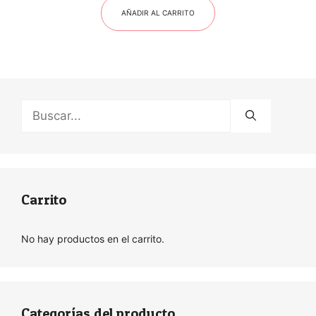
AÑADIR AL CARRITO
Buscar:
Carrito
No hay productos en el carrito.
Categorías del producto