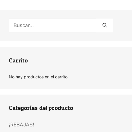
Buscar:
Carrito
No hay productos en el carrito.
Categorías del producto
¡REBAJAS!