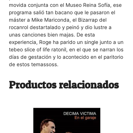
movida conjunta con el Museo Reina Sofía, ese
programa salió tan bacano que le pasaron el
máster a Mike Mariconda, el Bizarrap del
rocanrol destartalado y peinó y dio lustre a
unas canciones bien majas. De esta
experiencia, Roge ha parido un single junto a un
tebeo slice of life ratonil, en el que se narran los
días de gestación y lo acontecido en el paritorio
de estos temassoss.
Productos relacionados