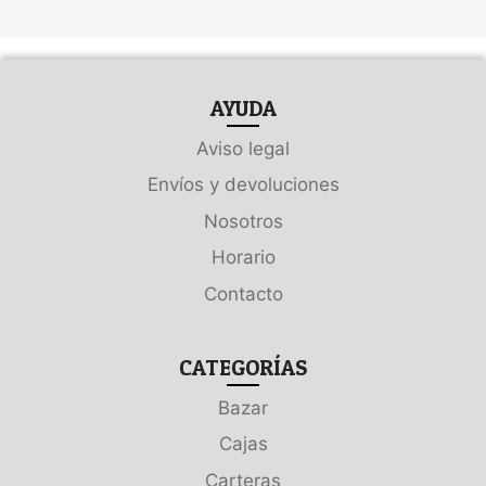
AYUDA
Aviso legal
Envíos y devoluciones
Nosotros
Horario
Contacto
CATEGORÍAS
Bazar
Cajas
Carteras