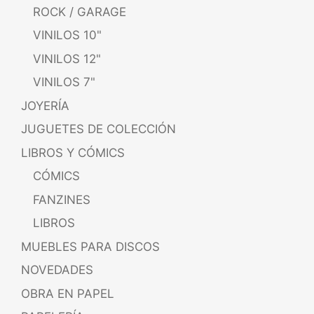
ROCK / GARAGE
VINILOS 10"
VINILOS 12"
VINILOS 7"
JOYERÍA
JUGUETES DE COLECCIÓN
LIBROS Y CÓMICS
CÓMICS
FANZINES
LIBROS
MUEBLES PARA DISCOS
NOVEDADES
OBRA EN PAPEL