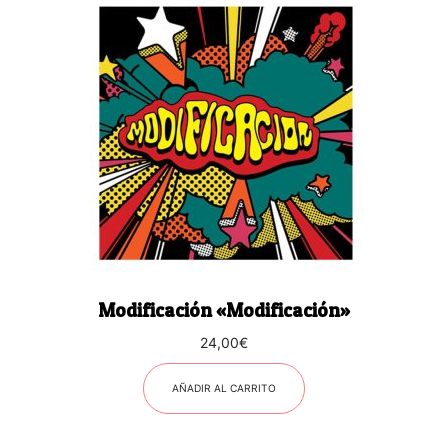
Modificación «Modificación»
24,00
€
AÑADIR AL CARRITO