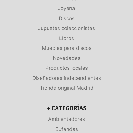
Joyería
Discos
Juguetes coleccionistas
Libros
Muebles para discos
Novedades
Productos locales
Diseñadores independientes
Tienda original Madrid
+ CATEGORÍAS
Ambientadores
Bufandas