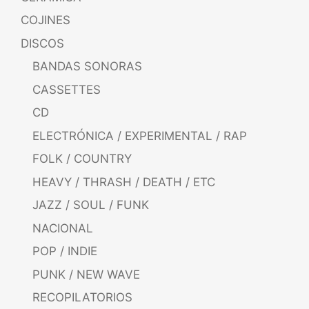
COJINES
DISCOS
BANDAS SONORAS
CASSETTES
CD
ELECTRÓNICA / EXPERIMENTAL / RAP
FOLK / COUNTRY
HEAVY / THRASH / DEATH / ETC
JAZZ / SOUL / FUNK
NACIONAL
POP / INDIE
PUNK / NEW WAVE
RECOPILATORIOS