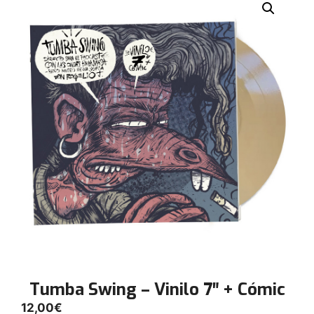
Tumba Swing – Vinilo 7″ + Cómic
12,00
€