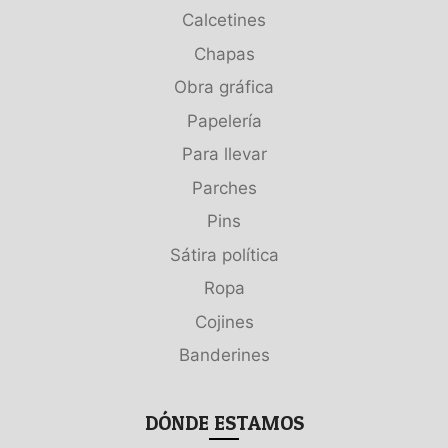
Calcetines
Chapas
Obra gráfica
Papelería
Para llevar
Parches
Pins
Sátira política
Ropa
Cojines
Banderines
DÓNDE ESTAMOS