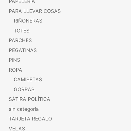
PAPELERÍA
PARA LLEVAR COSAS
RIÑONERAS
TOTES
PARCHES
PEGATINAS
PINS
ROPA
CAMISETAS
GORRAS
SÁTIRA POLÍTICA
sin categoria
TARJETA REGALO
VELAS