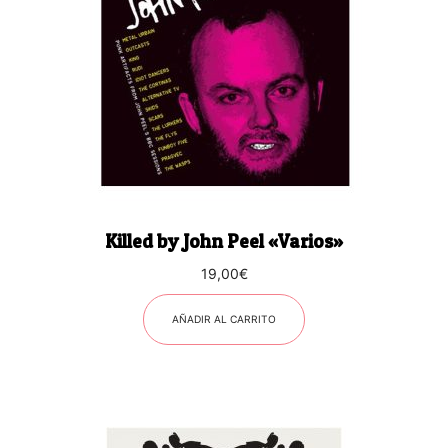
Killed by John Peel «Varios»
19,00
€
AÑADIR AL CARRITO