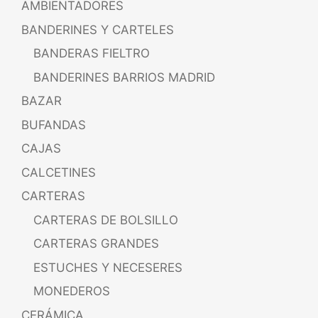
AMBIENTADORES
BANDERINES Y CARTELES
BANDERAS FIELTRO
BANDERINES BARRIOS MADRID
BAZAR
BUFANDAS
CAJAS
CALCETINES
CARTERAS
CARTERAS DE BOLSILLO
CARTERAS GRANDES
ESTUCHES Y NECESERES
MONEDEROS
CERÁMICA