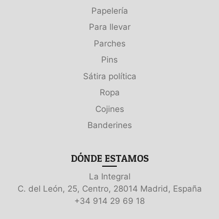
Papelería
Para llevar
Parches
Pins
Sátira política
Ropa
Cojines
Banderines
DÓNDE ESTAMOS
La Integral
C. del León, 25, Centro, 28014 Madrid, España
+34 914 29 69 18