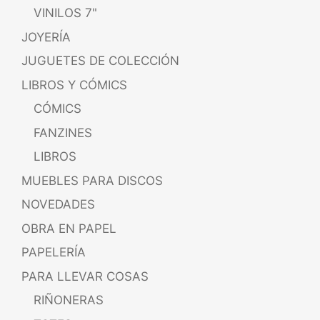
VINILOS 7"
JOYERÍA
JUGUETES DE COLECCIÓN
LIBROS Y CÓMICS
CÓMICS
FANZINES
LIBROS
MUEBLES PARA DISCOS
NOVEDADES
OBRA EN PAPEL
PAPELERÍA
PARA LLEVAR COSAS
RIÑONERAS