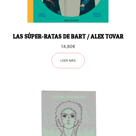
LAS SÚPER-RATAS DE BART / ALEX TOVAR
14,80
€
LEER MÁS