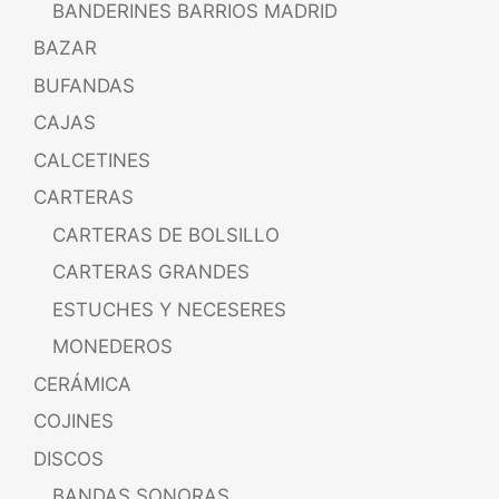
BANDERINES BARRIOS MADRID
BAZAR
BUFANDAS
CAJAS
CALCETINES
CARTERAS
CARTERAS DE BOLSILLO
CARTERAS GRANDES
ESTUCHES Y NECESERES
MONEDEROS
CERÁMICA
COJINES
DISCOS
BANDAS SONORAS