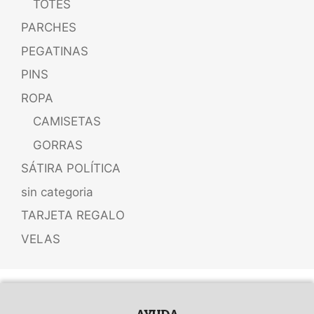
TOTES
PARCHES
PEGATINAS
PINS
ROPA
CAMISETAS
GORRAS
SÁTIRA POLÍTICA
sin categoria
TARJETA REGALO
VELAS