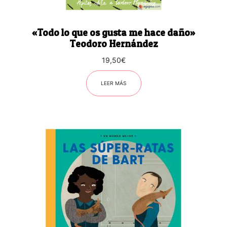
«Todo lo que os gusta me hace daño»
Teodoro Hernández
19,50
€
LEER MÁS