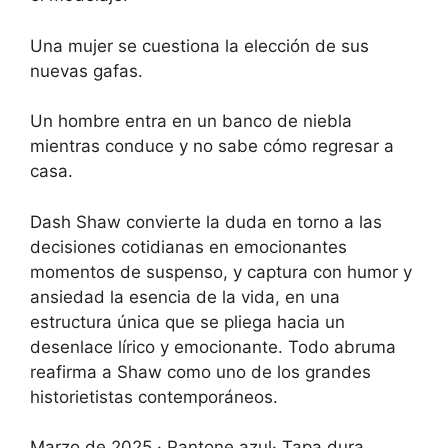
Una mujer se cuestiona la elección de sus
nuevas gafas.
Un hombre entra en un banco de niebla
mientras conduce y no sabe cómo regresar a
casa.
Dash Shaw convierte la duda en torno a las
decisiones cotidianas en emocionantes
momentos de suspenso, y captura con humor y
ansiedad la esencia de la vida, en una
estructura única que se pliega hacia un
desenlace lírico y emocionante. Todo abruma
reafirma a Shaw como uno de los grandes
historietistas contemporáneos.
Marzo de 2025 · Pantone azul· Tapa dura