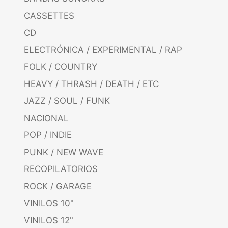
CASSETTES
CD
ELECTRÓNICA / EXPERIMENTAL / RAP
FOLK / COUNTRY
HEAVY / THRASH / DEATH / ETC
JAZZ / SOUL / FUNK
NACIONAL
POP / INDIE
PUNK / NEW WAVE
RECOPILATORIOS
ROCK / GARAGE
VINILOS 10"
VINILOS 12"