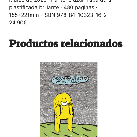
plastificada brillante · 480 páginas ·
155x221mm · ISBN 978-84-10323-16-2 ·
24,90€
Productos relacionados