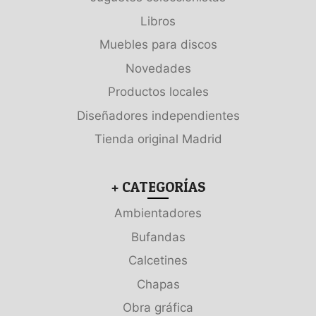
Libros
Muebles para discos
Novedades
Productos locales
Diseñadores independientes
Tienda original Madrid
+ CATEGORÍAS
Ambientadores
Bufandas
Calcetines
Chapas
Obra gráfica