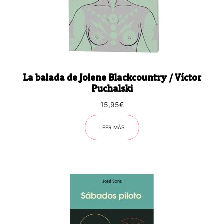
La balada de Jolene Blackcountry / Víctor
Puchalski
15,95
€
LEER MÁS