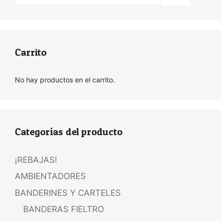
Carrito
No hay productos en el carrito.
Categorías del producto
¡REBAJAS!
AMBIENTADORES
BANDERINES Y CARTELES
BANDERAS FIELTRO