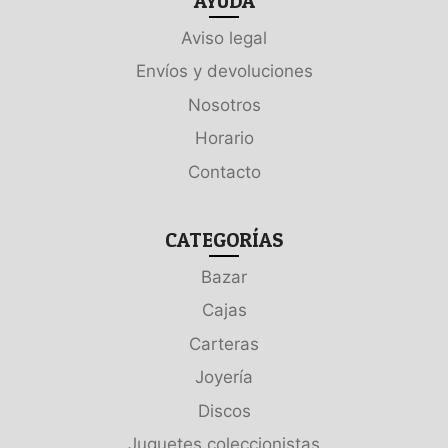
AYUDA
Aviso legal
Envíos y devoluciones
Nosotros
Horario
Contacto
CATEGORÍAS
Bazar
Cajas
Carteras
Joyería
Discos
Juguetes coleccionistas