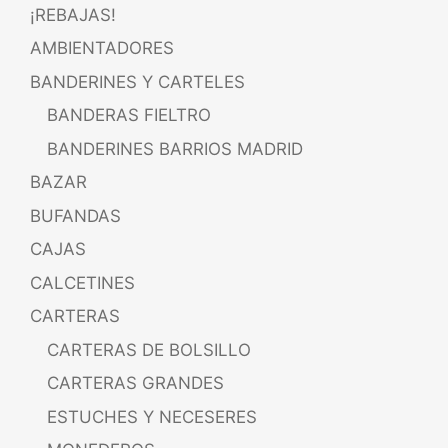
¡REBAJAS!
AMBIENTADORES
BANDERINES Y CARTELES
BANDERAS FIELTRO
BANDERINES BARRIOS MADRID
BAZAR
BUFANDAS
CAJAS
CALCETINES
CARTERAS
CARTERAS DE BOLSILLO
CARTERAS GRANDES
ESTUCHES Y NECESERES