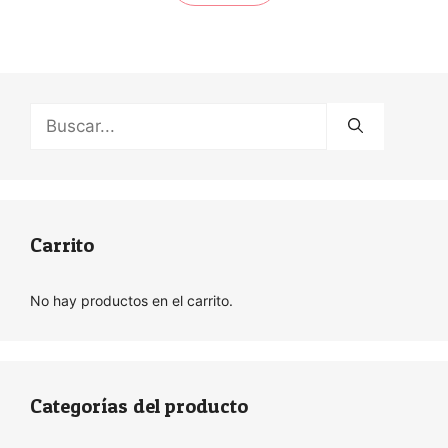
Buscar:
Carrito
No hay productos en el carrito.
Categorías del producto