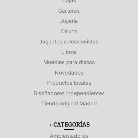
Cajas
Carteras
Joyería
Discos
Juguetes coleccionistas
Libros
Muebles para discos
Novedades
Productos locales
Diseñadores independientes
Tienda original Madrid
+ CATEGORÍAS
Ambientadores