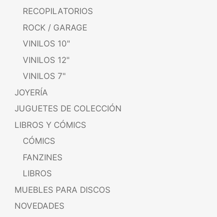
RECOPILATORIOS
ROCK / GARAGE
VINILOS 10"
VINILOS 12"
VINILOS 7"
JOYERÍA
JUGUETES DE COLECCIÓN
LIBROS Y CÓMICS
CÓMICS
FANZINES
LIBROS
MUEBLES PARA DISCOS
NOVEDADES