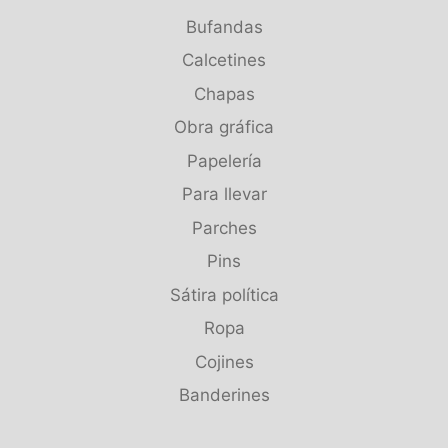
Bufandas
Calcetines
Chapas
Obra gráfica
Papelería
Para llevar
Parches
Pins
Sátira política
Ropa
Cojines
Banderines