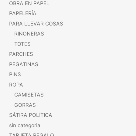
OBRA EN PAPEL
PAPELERÍA
PARA LLEVAR COSAS
RIÑONERAS
TOTES
PARCHES
PEGATINAS
PINS
ROPA
CAMISETAS
GORRAS
SÁTIRA POLÍTICA
sin categoria
TARJETA REGALO