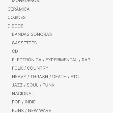
MONEDEROS
CERÁMICA
COJINES
DISCOS
BANDAS SONORAS
CASSETTES
CD
ELECTRÓNICA / EXPERIMENTAL / RAP
FOLK / COUNTRY
HEAVY / THRASH / DEATH / ETC
JAZZ / SOUL / FUNK
NACIONAL
POP / INDIE
PUNK / NEW WAVE