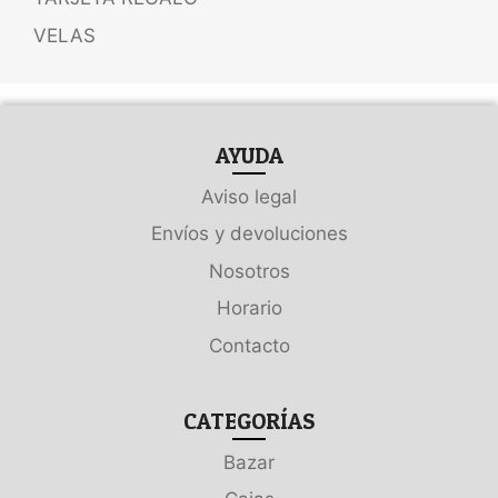
VELAS
AYUDA
Aviso legal
Envíos y devoluciones
Nosotros
Horario
Contacto
CATEGORÍAS
Bazar