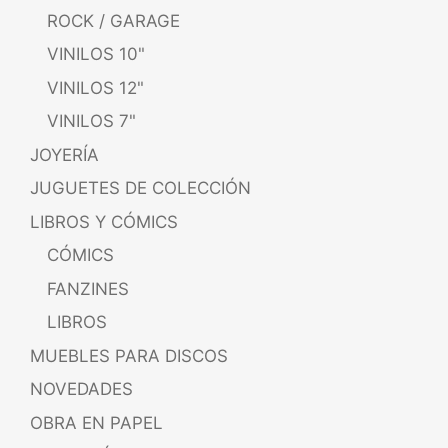
ROCK / GARAGE
VINILOS 10"
VINILOS 12"
VINILOS 7"
JOYERÍA
JUGUETES DE COLECCIÓN
LIBROS Y CÓMICS
CÓMICS
FANZINES
LIBROS
MUEBLES PARA DISCOS
NOVEDADES
OBRA EN PAPEL