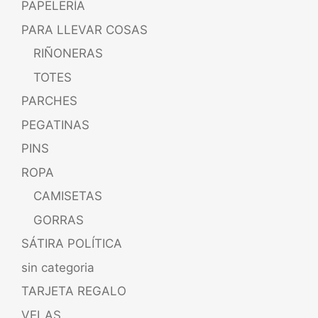
PAPELERÍA
PARA LLEVAR COSAS
RIÑONERAS
TOTES
PARCHES
PEGATINAS
PINS
ROPA
CAMISETAS
GORRAS
SÁTIRA POLÍTICA
sin categoria
TARJETA REGALO
VELAS