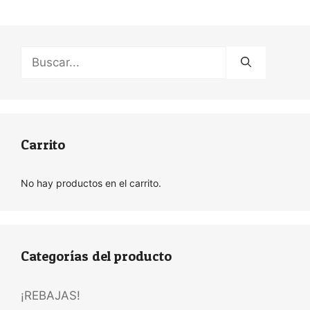
Buscar:
Carrito
No hay productos en el carrito.
Categorías del producto
¡REBAJAS!