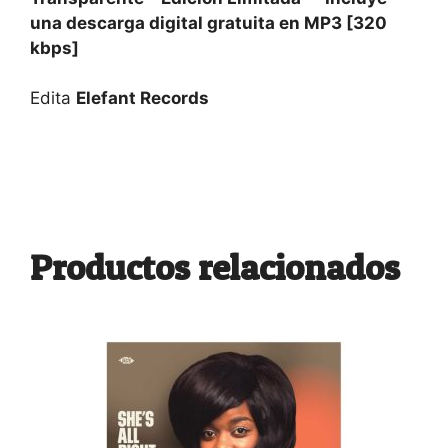
una descarga digital gratuita en MP3 [320
kbps]
Edita
Elefant Records
Productos relacionados