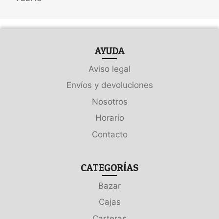
AYUDA
Aviso legal
Envíos y devoluciones
Nosotros
Horario
Contacto
CATEGORÍAS
Bazar
Cajas
Carteras