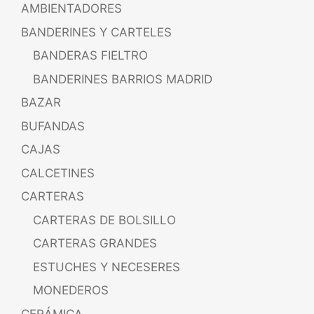
AMBIENTADORES
BANDERINES Y CARTELES
BANDERAS FIELTRO
BANDERINES BARRIOS MADRID
BAZAR
BUFANDAS
CAJAS
CALCETINES
CARTERAS
CARTERAS DE BOLSILLO
CARTERAS GRANDES
ESTUCHES Y NECESERES
MONEDEROS
CERÁMICA