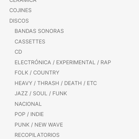
COJINES
DISCOS
BANDAS SONORAS
CASSETTES
CD
ELECTRÓNICA / EXPERIMENTAL / RAP
FOLK / COUNTRY
HEAVY / THRASH / DEATH / ETC
JAZZ / SOUL / FUNK
NACIONAL
POP / INDIE
PUNK / NEW WAVE
RECOPILATORIOS