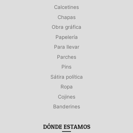
Calcetines
Chapas
Obra gráfica
Papelería
Para llevar
Parches
Pins
Sátira política
Ropa
Cojines
Banderines
DÓNDE ESTAMOS