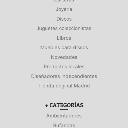
Joyería
Discos
Juguetes coleccionistas
Libros
Muebles para discos
Novedades
Productos locales
Diseñadores independientes
Tienda original Madrid
+ CATEGORÍAS
Ambientadores
Bufandas