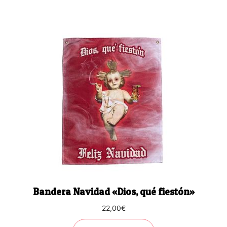
Bandera Navidad «Dios, qué fiestón»
22,00
€