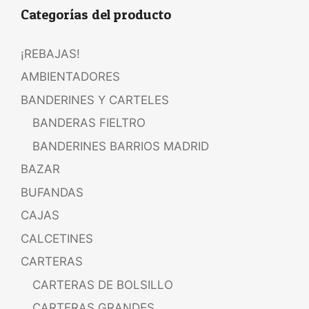
Categorías del producto
¡REBAJAS!
AMBIENTADORES
BANDERINES Y CARTELES
BANDERAS FIELTRO
BANDERINES BARRIOS MADRID
BAZAR
BUFANDAS
CAJAS
CALCETINES
CARTERAS
CARTERAS DE BOLSILLO
CARTERAS GRANDES