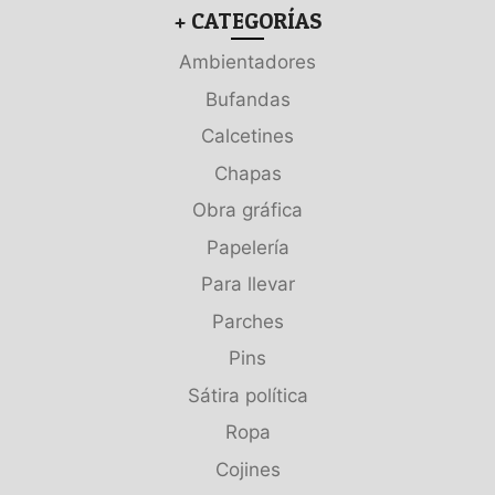
+ CATEGORÍAS
Ambientadores
Bufandas
Calcetines
Chapas
Obra gráfica
Papelería
Para llevar
Parches
Pins
Sátira política
Ropa
Cojines