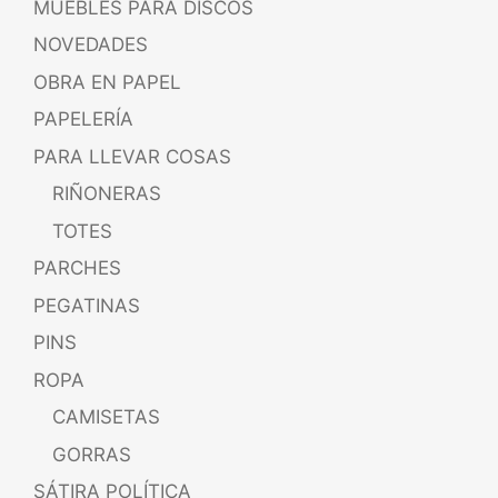
MUEBLES PARA DISCOS
NOVEDADES
OBRA EN PAPEL
PAPELERÍA
PARA LLEVAR COSAS
RIÑONERAS
TOTES
PARCHES
PEGATINAS
PINS
ROPA
CAMISETAS
GORRAS
SÁTIRA POLÍTICA