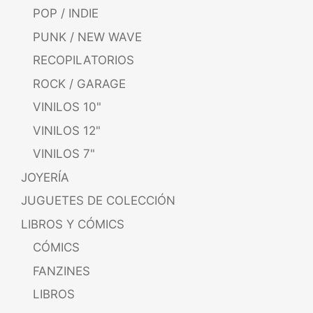
POP / INDIE
PUNK / NEW WAVE
RECOPILATORIOS
ROCK / GARAGE
VINILOS 10"
VINILOS 12"
VINILOS 7"
JOYERÍA
JUGUETES DE COLECCIÓN
LIBROS Y CÓMICS
CÓMICS
FANZINES
LIBROS