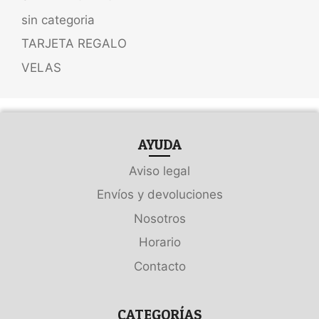
sin categoria
TARJETA REGALO
VELAS
AYUDA
Aviso legal
Envíos y devoluciones
Nosotros
Horario
Contacto
CATEGORÍAS