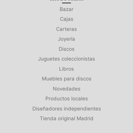
Bazar
Cajas
Carteras
Joyería
Discos
Juguetes coleccionistas
Libros
Muebles para discos
Novedades
Productos locales
Diseñadores independientes
Tienda original Madrid