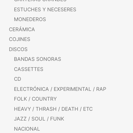
ESTUCHES Y NECESERES
MONEDEROS
CERÁMICA
COJINES
DISCOS
BANDAS SONORAS
CASSETTES
CD
ELECTRÓNICA / EXPERIMENTAL / RAP
FOLK / COUNTRY
HEAVY / THRASH / DEATH / ETC
JAZZ / SOUL / FUNK
NACIONAL