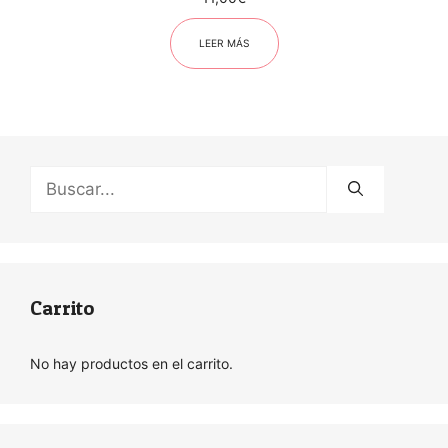
LEER MÁS
Buscar:
Carrito
No hay productos en el carrito.