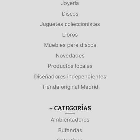
Joyería
Discos
Juguetes coleccionistas
Libros
Muebles para discos
Novedades
Productos locales
Diseñadores independientes
Tienda original Madrid
+ CATEGORÍAS
Ambientadores
Bufandas