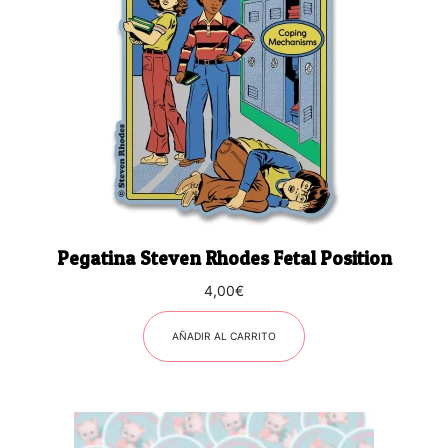
Pegatina Steven Rhodes Fetal Position
4,00
€
AÑADIR AL CARRITO