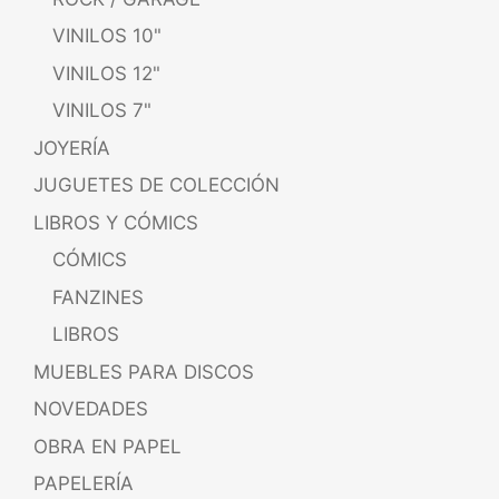
VINILOS 10"
VINILOS 12"
VINILOS 7"
JOYERÍA
JUGUETES DE COLECCIÓN
LIBROS Y CÓMICS
CÓMICS
FANZINES
LIBROS
MUEBLES PARA DISCOS
NOVEDADES
OBRA EN PAPEL
PAPELERÍA