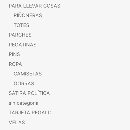
PARA LLEVAR COSAS
RIÑONERAS
TOTES
PARCHES
PEGATINAS
PINS
ROPA
CAMISETAS
GORRAS
SÁTIRA POLÍTICA
sin categoria
TARJETA REGALO
VELAS