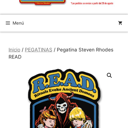
Menú
Inicio
/
PEGATINAS
/ Pegatina Steven Rhodes
READ