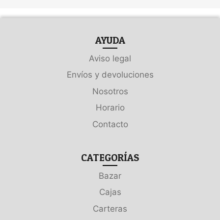
AYUDA
Aviso legal
Envíos y devoluciones
Nosotros
Horario
Contacto
CATEGORÍAS
Bazar
Cajas
Carteras