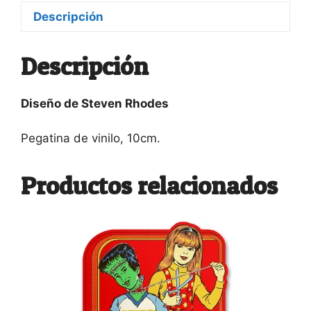
Descripción
Descripción
Diseño de Steven Rhodes
Pegatina de vinilo, 10cm.
Productos relacionados