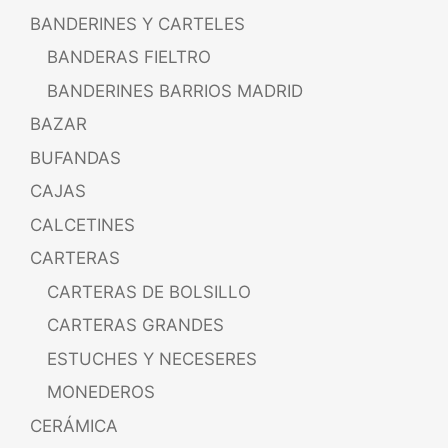
BANDERINES Y CARTELES
BANDERAS FIELTRO
BANDERINES BARRIOS MADRID
BAZAR
BUFANDAS
CAJAS
CALCETINES
CARTERAS
CARTERAS DE BOLSILLO
CARTERAS GRANDES
ESTUCHES Y NECESERES
MONEDEROS
CERÁMICA