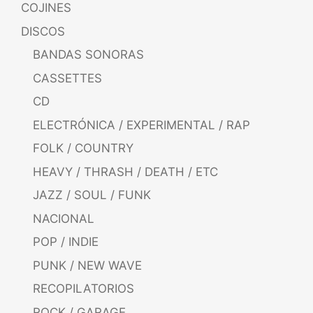
COJINES
DISCOS
BANDAS SONORAS
CASSETTES
CD
ELECTRÓNICA / EXPERIMENTAL / RAP
FOLK / COUNTRY
HEAVY / THRASH / DEATH / ETC
JAZZ / SOUL / FUNK
NACIONAL
POP / INDIE
PUNK / NEW WAVE
RECOPILATORIOS
ROCK / GARAGE