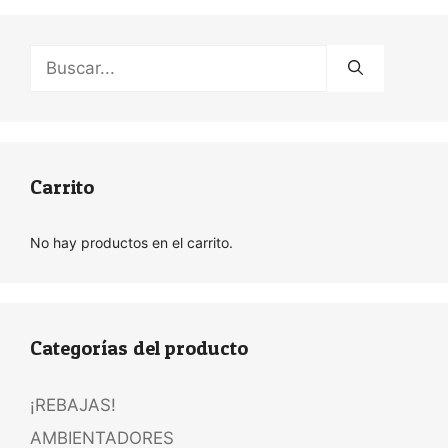
Buscar:
Carrito
No hay productos en el carrito.
Categorías del producto
¡REBAJAS!
AMBIENTADORES