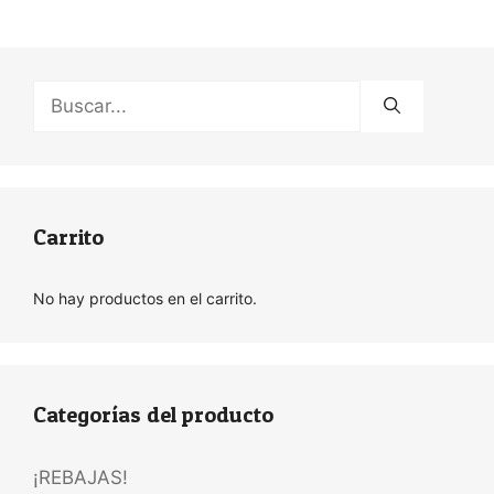
Buscar:
Carrito
No hay productos en el carrito.
Categorías del producto
¡REBAJAS!