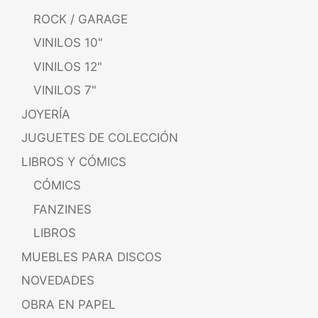
ROCK / GARAGE
VINILOS 10"
VINILOS 12"
VINILOS 7"
JOYERÍA
JUGUETES DE COLECCIÓN
LIBROS Y CÓMICS
CÓMICS
FANZINES
LIBROS
MUEBLES PARA DISCOS
NOVEDADES
OBRA EN PAPEL