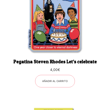
Pegatina Steven Rhodes Let’s celebrate
4,00
€
AÑADIR AL CARRITO