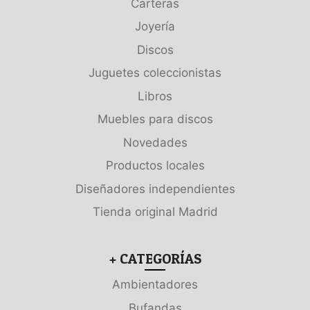
Carteras
Joyería
Discos
Juguetes coleccionistas
Libros
Muebles para discos
Novedades
Productos locales
Diseñadores independientes
Tienda original Madrid
+ CATEGORÍAS
Ambientadores
Bufandas