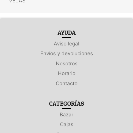
VELAS
AYUDA
Aviso legal
Envíos y devoluciones
Nosotros
Horario
Contacto
CATEGORÍAS
Bazar
Cajas