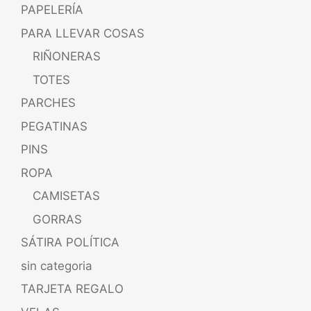
PAPELERÍA
PARA LLEVAR COSAS
RIÑONERAS
TOTES
PARCHES
PEGATINAS
PINS
ROPA
CAMISETAS
GORRAS
SÁTIRA POLÍTICA
sin categoria
TARJETA REGALO