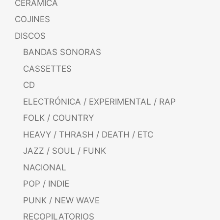
CERÁMICA
COJINES
DISCOS
BANDAS SONORAS
CASSETTES
CD
ELECTRÓNICA / EXPERIMENTAL / RAP
FOLK / COUNTRY
HEAVY / THRASH / DEATH / ETC
JAZZ / SOUL / FUNK
NACIONAL
POP / INDIE
PUNK / NEW WAVE
RECOPILATORIOS