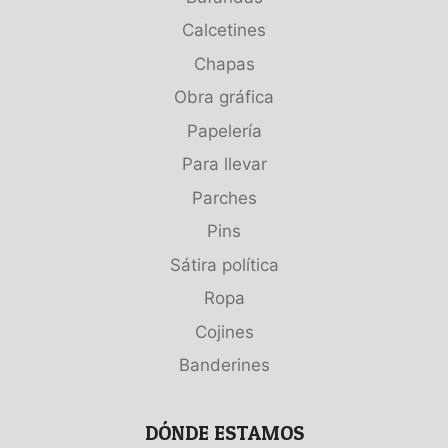
Calcetines
Chapas
Obra gráfica
Papelería
Para llevar
Parches
Pins
Sátira política
Ropa
Cojines
Banderines
DÓNDE ESTAMOS