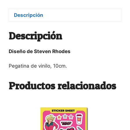
Toby
cantidad
Descripción
Descripción
Diseño de Steven Rhodes
Pegatina de vinilo, 10cm.
Productos relacionados