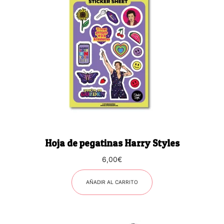
Hoja de pegatinas Harry Styles
6,00
€
AÑADIR AL CARRITO