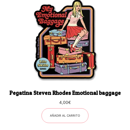
Pegatina Steven Rhodes Emotional baggage
4,00
€
AÑADIR AL CARRITO