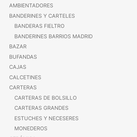
AMBIENTADORES
BANDERINES Y CARTELES
BANDERAS FIELTRO
BANDERINES BARRIOS MADRID
BAZAR
BUFANDAS
CAJAS
CALCETINES
CARTERAS
CARTERAS DE BOLSILLO
CARTERAS GRANDES
ESTUCHES Y NECESERES
MONEDEROS