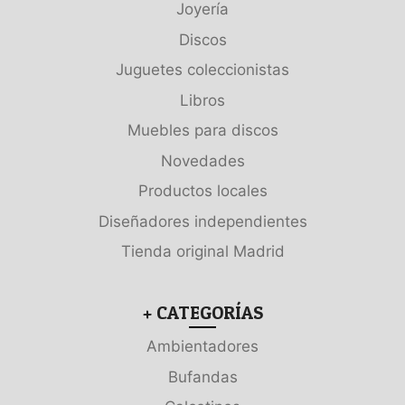
Joyería
Discos
Juguetes coleccionistas
Libros
Muebles para discos
Novedades
Productos locales
Diseñadores independientes
Tienda original Madrid
+ CATEGORÍAS
Ambientadores
Bufandas