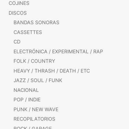
COJINES
DISCOS
BANDAS SONORAS
CASSETTES
CD
ELECTRÓNICA / EXPERIMENTAL / RAP
FOLK / COUNTRY
HEAVY / THRASH / DEATH / ETC
JAZZ / SOUL / FUNK
NACIONAL
POP / INDIE
PUNK / NEW WAVE
RECOPILATORIOS
ROCK / GARAGE