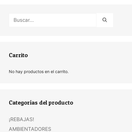
Buscar:
Carrito
No hay productos en el carrito.
Categorías del producto
¡REBAJAS!
AMBIENTADORES