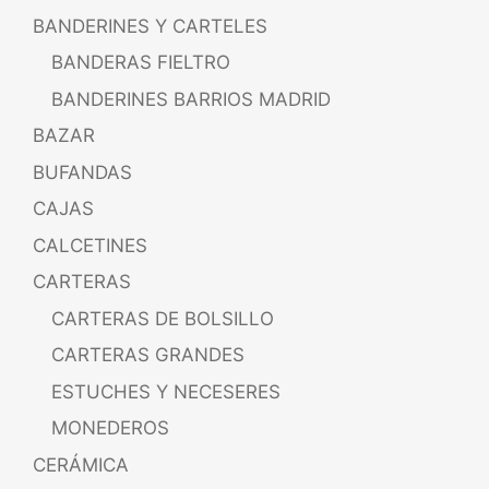
BANDERINES Y CARTELES
BANDERAS FIELTRO
BANDERINES BARRIOS MADRID
BAZAR
BUFANDAS
CAJAS
CALCETINES
CARTERAS
CARTERAS DE BOLSILLO
CARTERAS GRANDES
ESTUCHES Y NECESERES
MONEDEROS
CERÁMICA