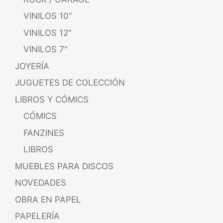
VINILOS 10"
VINILOS 12"
VINILOS 7"
JOYERÍA
JUGUETES DE COLECCIÓN
LIBROS Y CÓMICS
CÓMICS
FANZINES
LIBROS
MUEBLES PARA DISCOS
NOVEDADES
OBRA EN PAPEL
PAPELERÍA