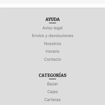
AYUDA
Aviso legal
Envíos y devoluciones
Nosotros
Horario
Contacto
CATEGORÍAS
Bazar
Cajas
Carteras