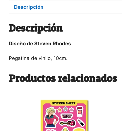
Descripción
Descripción
Diseño de Steven Rhodes
Pegatina de vinilo, 10cm.
Productos relacionados