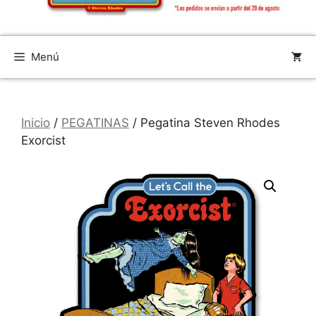
Menú
Inicio
/
PEGATINAS
/ Pegatina Steven Rhodes
Exorcist