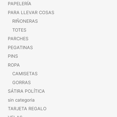
PAPELERÍA
PARA LLEVAR COSAS
RIÑONERAS
TOTES
PARCHES
PEGATINAS
PINS
ROPA
CAMISETAS
GORRAS
SÁTIRA POLÍTICA
sin categoria
TARJETA REGALO