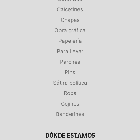
Calcetines
Chapas
Obra gráfica
Papelería
Para llevar
Parches
Pins
Sátira política
Ropa
Cojines
Banderines
DÓNDE ESTAMOS