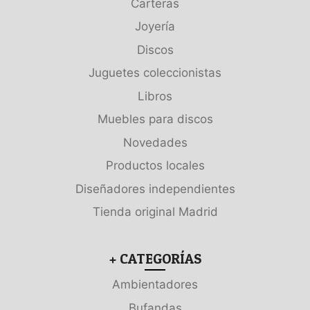
Carteras
Joyería
Discos
Juguetes coleccionistas
Libros
Muebles para discos
Novedades
Productos locales
Diseñadores independientes
Tienda original Madrid
+ CATEGORÍAS
Ambientadores
Bufandas