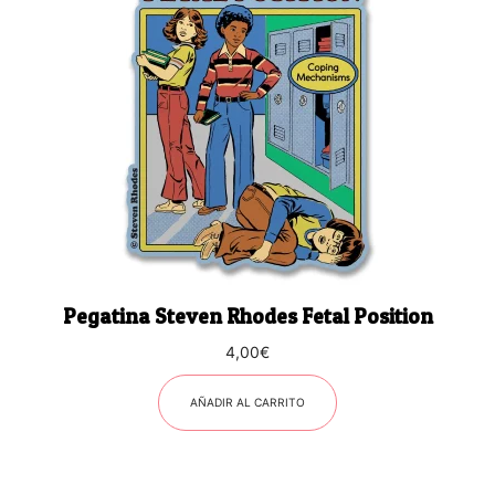
Pegatina Steven Rhodes Fetal Position
4,00
€
AÑADIR AL CARRITO