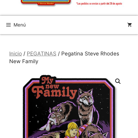
Menú
Inicio
/
PEGATINAS
/ Pegatina Steve Rhodes
New Family