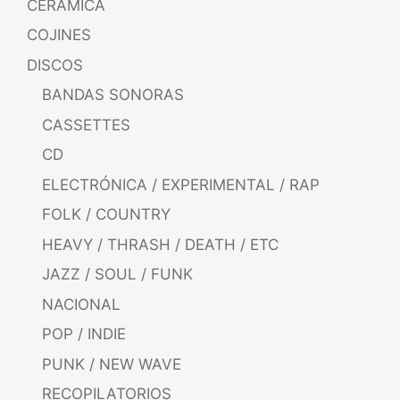
CERÁMICA
COJINES
DISCOS
BANDAS SONORAS
CASSETTES
CD
ELECTRÓNICA / EXPERIMENTAL / RAP
FOLK / COUNTRY
HEAVY / THRASH / DEATH / ETC
JAZZ / SOUL / FUNK
NACIONAL
POP / INDIE
PUNK / NEW WAVE
RECOPILATORIOS