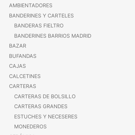
AMBIENTADORES
BANDERINES Y CARTELES
BANDERAS FIELTRO
BANDERINES BARRIOS MADRID
BAZAR
BUFANDAS
CAJAS
CALCETINES
CARTERAS
CARTERAS DE BOLSILLO
CARTERAS GRANDES
ESTUCHES Y NECESERES
MONEDEROS