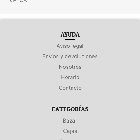
VELAS
AYUDA
Aviso legal
Envíos y devoluciones
Nosotros
Horario
Contacto
CATEGORÍAS
Bazar
Cajas