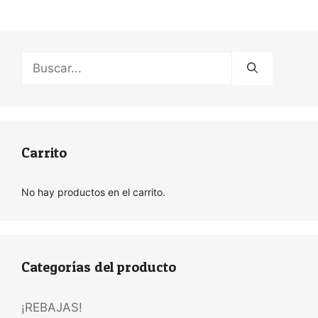
Buscar:
Carrito
No hay productos en el carrito.
Categorías del producto
¡REBAJAS!