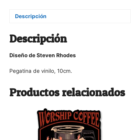
cantidad
Descripción
Descripción
Diseño de Steven Rhodes
Pegatina de vinilo, 10cm.
Productos relacionados