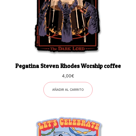
Pegatina Steven Rhodes Worship coffee
4,00
€
AÑADIR AL CARRITO