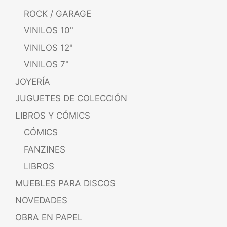
ROCK / GARAGE
VINILOS 10"
VINILOS 12"
VINILOS 7"
JOYERÍA
JUGUETES DE COLECCIÓN
LIBROS Y CÓMICS
CÓMICS
FANZINES
LIBROS
MUEBLES PARA DISCOS
NOVEDADES
OBRA EN PAPEL