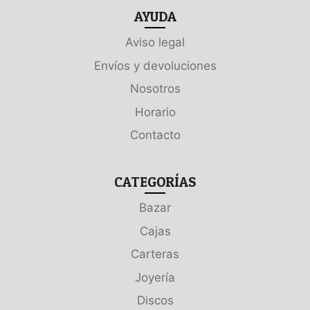
AYUDA
Aviso legal
Envíos y devoluciones
Nosotros
Horario
Contacto
CATEGORÍAS
Bazar
Cajas
Carteras
Joyería
Discos