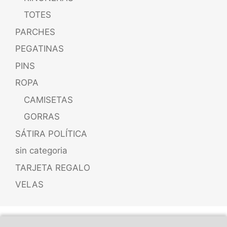
TOTES
PARCHES
PEGATINAS
PINS
ROPA
CAMISETAS
GORRAS
SÁTIRA POLÍTICA
sin categoria
TARJETA REGALO
VELAS