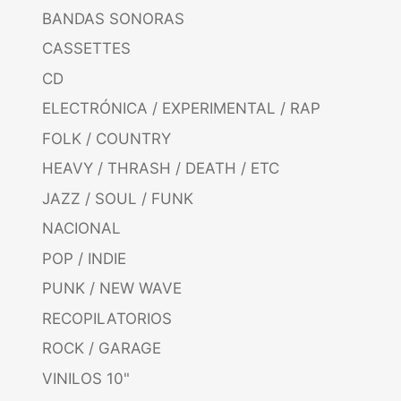
BANDAS SONORAS
CASSETTES
CD
ELECTRÓNICA / EXPERIMENTAL / RAP
FOLK / COUNTRY
HEAVY / THRASH / DEATH / ETC
JAZZ / SOUL / FUNK
NACIONAL
POP / INDIE
PUNK / NEW WAVE
RECOPILATORIOS
ROCK / GARAGE
VINILOS 10"