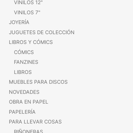
VINILOS 12"
VINILOS 7"
JOYERÍA
JUGUETES DE COLECCIÓN
LIBROS Y CÓMICS
CÓMICS
FANZINES
LIBROS
MUEBLES PARA DISCOS
NOVEDADES
OBRA EN PAPEL
PAPELERÍA
PARA LLEVAR COSAS
RIÑONERAS