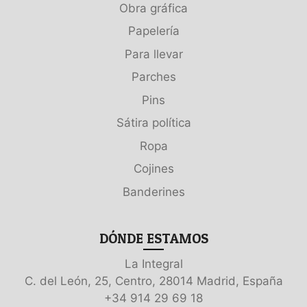
Obra gráfica
Papelería
Para llevar
Parches
Pins
Sátira política
Ropa
Cojines
Banderines
DÓNDE ESTAMOS
La Integral
C. del León, 25, Centro, 28014 Madrid, España
+34 914 29 69 18