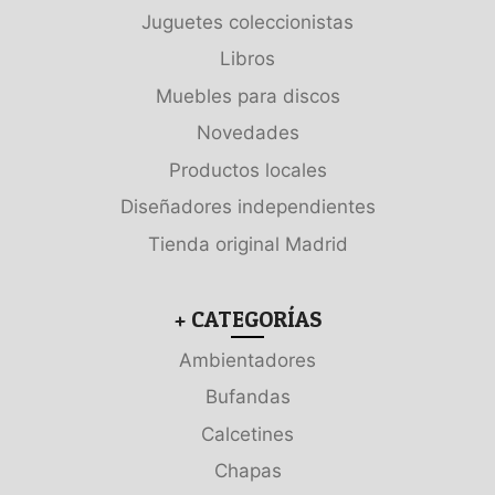
Juguetes coleccionistas
Libros
Muebles para discos
Novedades
Productos locales
Diseñadores independientes
Tienda original Madrid
+ CATEGORÍAS
Ambientadores
Bufandas
Calcetines
Chapas