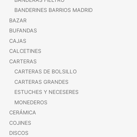
BANDERINES BARRIOS MADRID
BAZAR
BUFANDAS
CAJAS
CALCETINES
CARTERAS
CARTERAS DE BOLSILLO
CARTERAS GRANDES
ESTUCHES Y NECESERES
MONEDEROS
CERÁMICA
COJINES
DISCOS