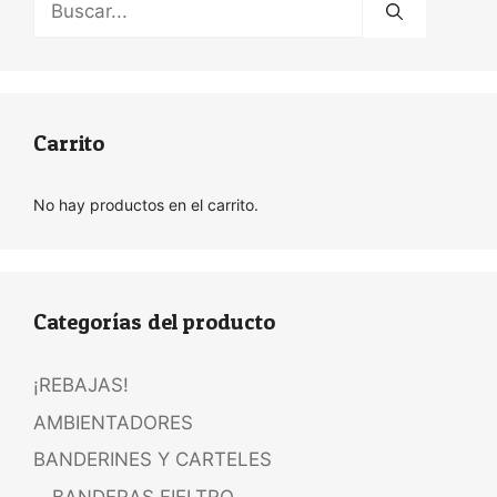
Carrito
No hay productos en el carrito.
Categorías del producto
¡REBAJAS!
AMBIENTADORES
BANDERINES Y CARTELES
BANDERAS FIELTRO