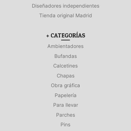
Diseñadores independientes
Tienda original Madrid
+ CATEGORÍAS
Ambientadores
Bufandas
Calcetines
Chapas
Obra gráfica
Papelería
Para llevar
Parches
Pins