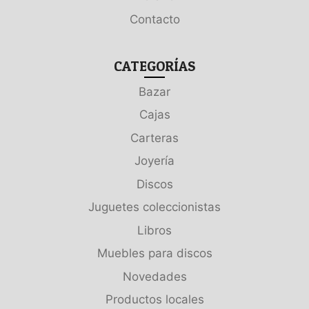
Contacto
CATEGORÍAS
Bazar
Cajas
Carteras
Joyería
Discos
Juguetes coleccionistas
Libros
Muebles para discos
Novedades
Productos locales