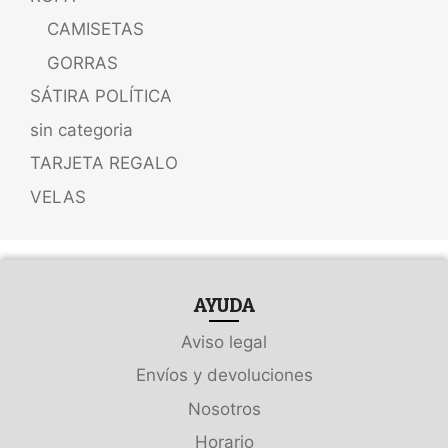
CAMISETAS
GORRAS
SÁTIRA POLÍTICA
sin categoria
TARJETA REGALO
VELAS
AYUDA
Aviso legal
Envíos y devoluciones
Nosotros
Horario