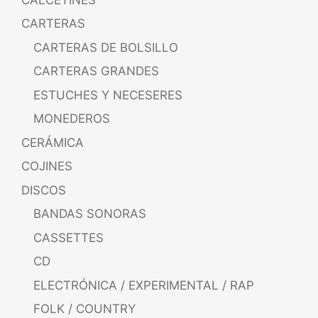
CARTERAS
CARTERAS DE BOLSILLO
CARTERAS GRANDES
ESTUCHES Y NECESERES
MONEDEROS
CERÁMICA
COJINES
DISCOS
BANDAS SONORAS
CASSETTES
CD
ELECTRÓNICA / EXPERIMENTAL / RAP
FOLK / COUNTRY