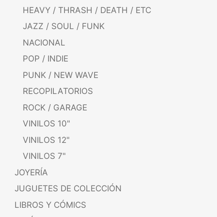
HEAVY / THRASH / DEATH / ETC
JAZZ / SOUL / FUNK
NACIONAL
POP / INDIE
PUNK / NEW WAVE
RECOPILATORIOS
ROCK / GARAGE
VINILOS 10"
VINILOS 12"
VINILOS 7"
JOYERÍA
JUGUETES DE COLECCIÓN
LIBROS Y CÓMICS