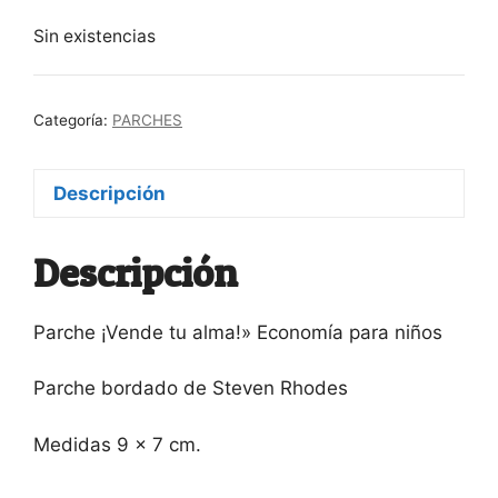
Sin existencias
Categoría:
PARCHES
Descripción
Descripción
Parche ¡Vende tu alma!» Economía para niños
Parche bordado de Steven Rhodes
Medidas 9 x 7 cm.