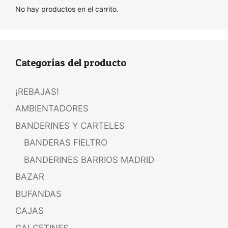
No hay productos en el carrito.
Categorías del producto
¡REBAJAS!
AMBIENTADORES
BANDERINES Y CARTELES
BANDERAS FIELTRO
BANDERINES BARRIOS MADRID
BAZAR
BUFANDAS
CAJAS
CALCETINES