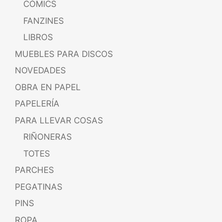
CÓMICS
FANZINES
LIBROS
MUEBLES PARA DISCOS
NOVEDADES
OBRA EN PAPEL
PAPELERÍA
PARA LLEVAR COSAS
RIÑONERAS
TOTES
PARCHES
PEGATINAS
PINS
ROPA