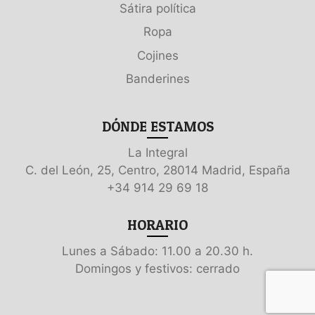
Sátira política
Ropa
Cojines
Banderines
DÓNDE ESTAMOS
La Integral
C. del León, 25, Centro, 28014 Madrid, España
+34 914 29 69 18
HORARIO
Lunes a Sábado: 11.00 a 20.30 h.
Domingos y festivos: cerrado