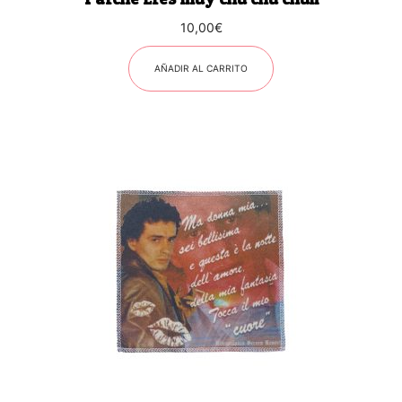
10,00
€
AÑADIR AL CARRITO