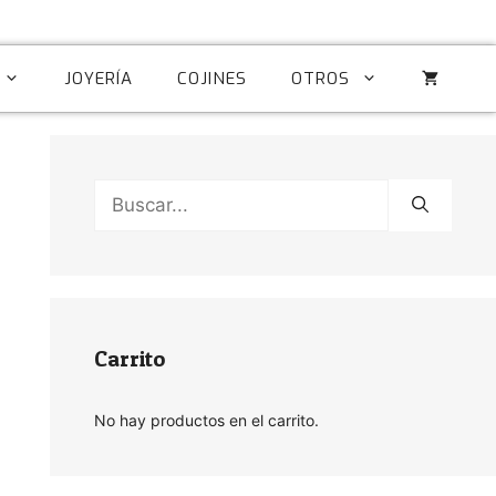
JOYERÍA
COJINES
OTROS
Buscar:
Carrito
No hay productos en el carrito.