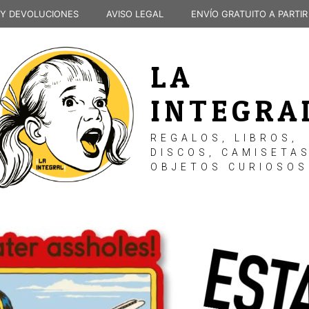
 Y DEVOLUCIONES
AVISO LEGAL
ENVÍO GRATUITO A PARTIR
LA
INTEGRA
REGALOS, LIBROS,
DISCOS, CAMISETAS
OBJETOS CURIOSOS