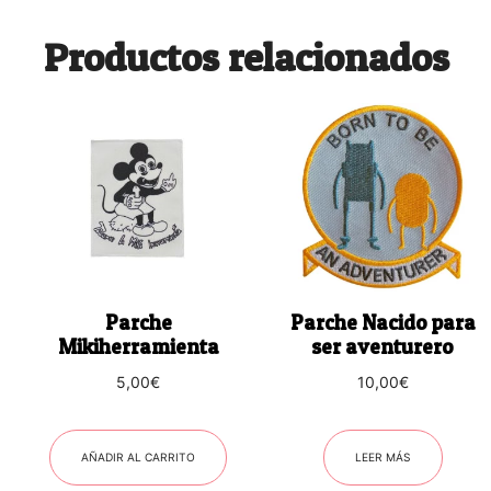
Productos relacionados
Parche
Parche Nacido para
Mikiherramienta
ser aventurero
5,00
€
10,00
€
AÑADIR AL CARRITO
LEER MÁS