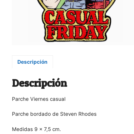
Descripción
Descripción
Parche Viernes casual
Parche bordado de Steven Rhodes
Medidas 9 x 7,5 cm.