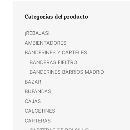
Categorías del producto
¡REBAJAS!
AMBIENTADORES
BANDERINES Y CARTELES
BANDERAS FIELTRO
BANDERINES BARRIOS MADRID
BAZAR
BUFANDAS
CAJAS
CALCETINES
CARTERAS