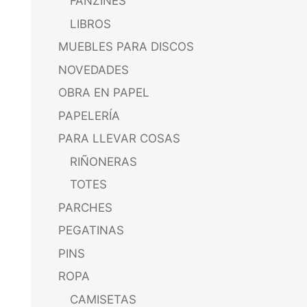
FANZINES
LIBROS
MUEBLES PARA DISCOS
NOVEDADES
OBRA EN PAPEL
PAPELERÍA
PARA LLEVAR COSAS
RIÑONERAS
TOTES
PARCHES
PEGATINAS
PINS
ROPA
CAMISETAS