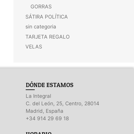
GORRAS
SÁTIRA POLÍTICA
sin categoria
TARJETA REGALO
VELAS
DÓNDE ESTAMOS
La Integral
C. del León, 25, Centro, 28014
Madrid, España
+34 914 29 69 18