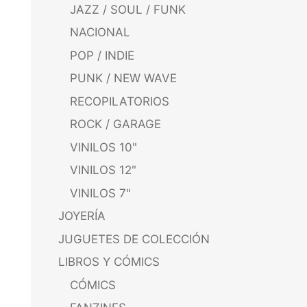
JAZZ / SOUL / FUNK
NACIONAL
POP / INDIE
PUNK / NEW WAVE
RECOPILATORIOS
ROCK / GARAGE
VINILOS 10"
VINILOS 12"
VINILOS 7"
JOYERÍA
JUGUETES DE COLECCIÓN
LIBROS Y CÓMICS
CÓMICS