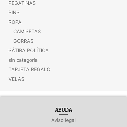
PEGATINAS
PINS
ROPA
CAMISETAS
GORRAS
SÁTIRA POLÍTICA
sin categoria
TARJETA REGALO
VELAS
AYUDA
Aviso legal