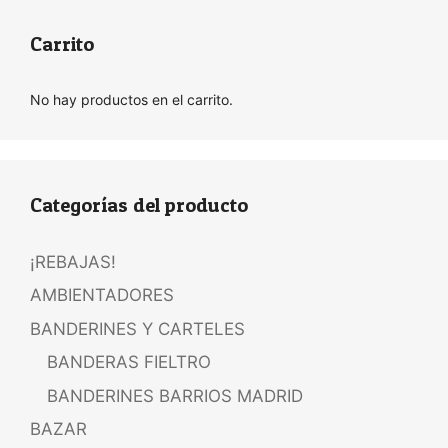
Carrito
No hay productos en el carrito.
Categorías del producto
¡REBAJAS!
AMBIENTADORES
BANDERINES Y CARTELES
BANDERAS FIELTRO
BANDERINES BARRIOS MADRID
BAZAR