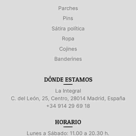
Parches
Pins
Sátira política
Ropa
Cojines
Banderines
DÓNDE ESTAMOS
La Integral
C. del León, 25, Centro, 28014 Madrid, España
+34 914 29 69 18
HORARIO
Lunes a Sábado: 11.00 a 20.30 h.