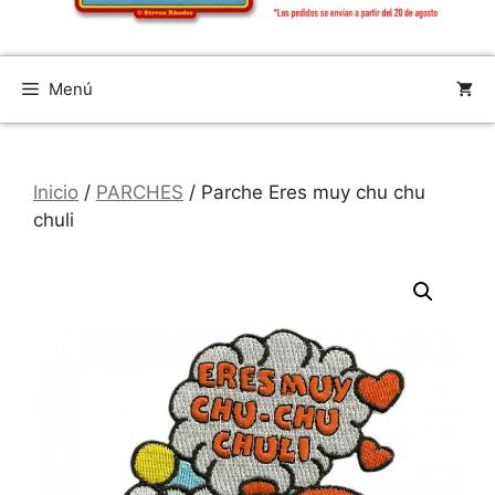
Menú
Inicio
/
PARCHES
/ Parche Eres muy chu chu
chuli