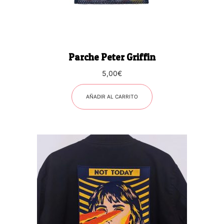
Parche Peter Griffin
5,00
€
AÑADIR AL CARRITO