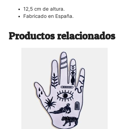
12,5 cm de altura.
Fabricado en España.
Productos relacionados