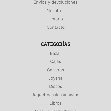
Envíos y devoluciones
Nosotros
Horario
Contacto
CATEGORÍAS
Bazar
Cajas
Carteras
Joyería
Discos
Juguetes coleccionistas
Libros