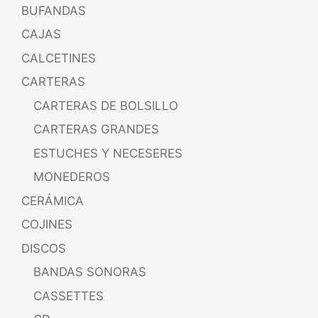
BUFANDAS
CAJAS
CALCETINES
CARTERAS
CARTERAS DE BOLSILLO
CARTERAS GRANDES
ESTUCHES Y NECESERES
MONEDEROS
CERÁMICA
COJINES
DISCOS
BANDAS SONORAS
CASSETTES