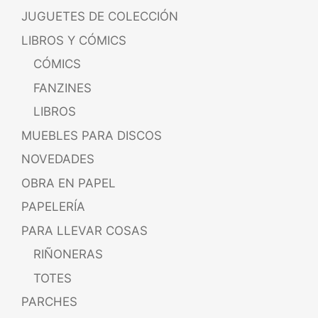
JUGUETES DE COLECCIÓN
LIBROS Y CÓMICS
CÓMICS
FANZINES
LIBROS
MUEBLES PARA DISCOS
NOVEDADES
OBRA EN PAPEL
PAPELERÍA
PARA LLEVAR COSAS
RIÑONERAS
TOTES
PARCHES