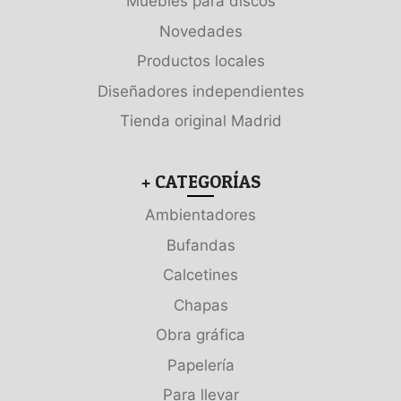
Muebles para discos
Novedades
Productos locales
Diseñadores independientes
Tienda original Madrid
+ CATEGORÍAS
Ambientadores
Bufandas
Calcetines
Chapas
Obra gráfica
Papelería
Para llevar