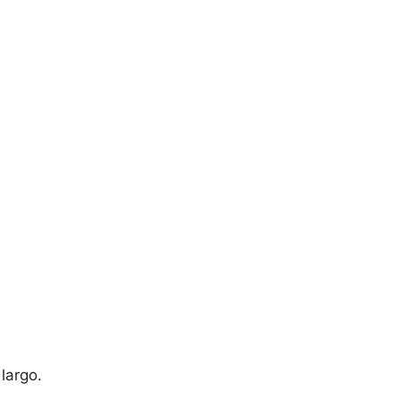
largo.