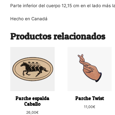
Parte inferior del cuerpo 12,15 cm en el lado más l
Hecho en Canadá
Productos relacionados
Parche espalda
Parche Twist
Caballo
11,00
€
26,00
€