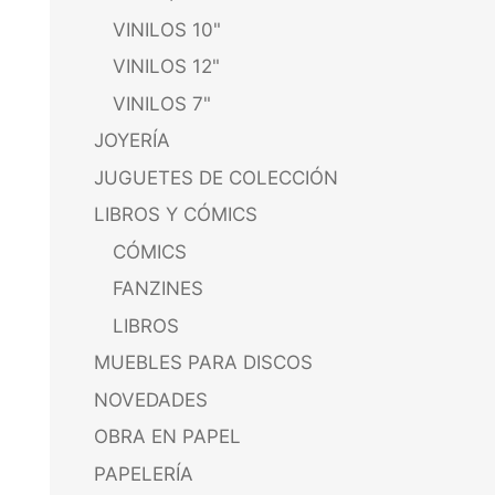
VINILOS 10"
VINILOS 12"
VINILOS 7"
JOYERÍA
JUGUETES DE COLECCIÓN
LIBROS Y CÓMICS
CÓMICS
FANZINES
LIBROS
MUEBLES PARA DISCOS
NOVEDADES
OBRA EN PAPEL
PAPELERÍA