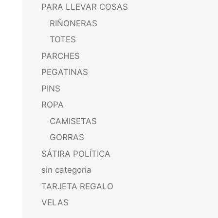
PARA LLEVAR COSAS
RIÑONERAS
TOTES
PARCHES
PEGATINAS
PINS
ROPA
CAMISETAS
GORRAS
SÁTIRA POLÍTICA
sin categoria
TARJETA REGALO
VELAS