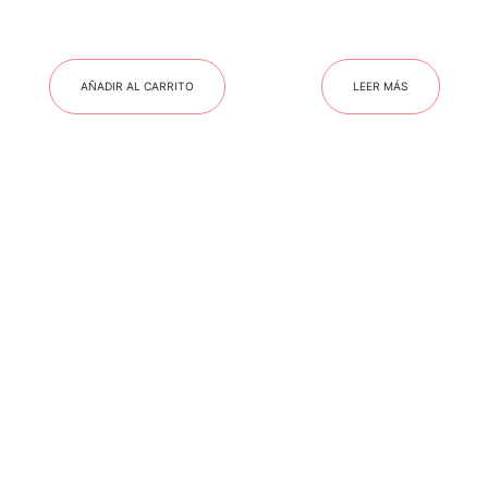
AÑADIR AL CARRITO
LEER MÁS