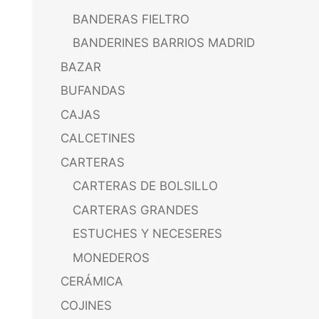
BANDERAS FIELTRO
BANDERINES BARRIOS MADRID
BAZAR
BUFANDAS
CAJAS
CALCETINES
CARTERAS
CARTERAS DE BOLSILLO
CARTERAS GRANDES
ESTUCHES Y NECESERES
MONEDEROS
CERÁMICA
COJINES