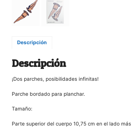
Descripción
Descripción
¡Dos parches, posibilidades infinitas!
Parche bordado para planchar.
Tamaño:
Parte superior del cuerpo 10,75 cm en el lado más 