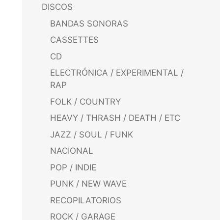
DISCOS
BANDAS SONORAS
CASSETTES
CD
ELECTRÓNICA / EXPERIMENTAL /
RAP
FOLK / COUNTRY
HEAVY / THRASH / DEATH / ETC
JAZZ / SOUL / FUNK
NACIONAL
POP / INDIE
PUNK / NEW WAVE
RECOPILATORIOS
ROCK / GARAGE