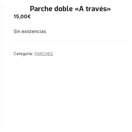
Parche doble «A través»
15,00
€
Sin existencias
Categoría:
PARCHES