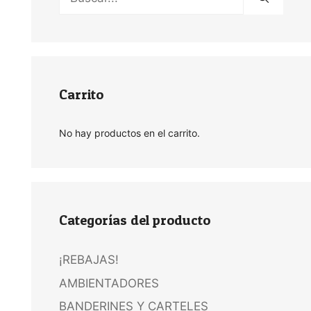
Carrito
No hay productos en el carrito.
Categorías del producto
¡REBAJAS!
AMBIENTADORES
BANDERINES Y CARTELES