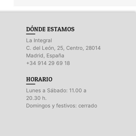
DÓNDE ESTAMOS
La Integral
C. del León, 25, Centro, 28014
Madrid, España
+34 914 29 69 18
HORARIO
Lunes a Sábado: 11.00 a
20.30 h.
Domingos y festivos: cerrado