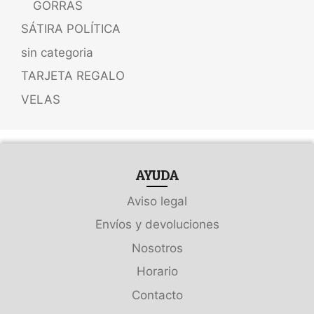
GORRAS
SÁTIRA POLÍTICA
sin categoria
TARJETA REGALO
VELAS
AYUDA
Aviso legal
Envíos y devoluciones
Nosotros
Horario
Contacto