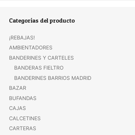
Categorías del producto
¡REBAJAS!
AMBIENTADORES
BANDERINES Y CARTELES
BANDERAS FIELTRO
BANDERINES BARRIOS MADRID
BAZAR
BUFANDAS
CAJAS
CALCETINES
CARTERAS