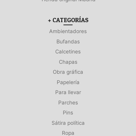
+ CATEGORÍAS
Ambientadores
Bufandas
Calcetines
Chapas
Obra gráfica
Papelería
Para llevar
Parches
Pins
Sátira política
Ropa