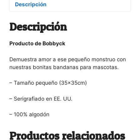
Descripción
Descripción
Producto de Bobbyck
Demuestra amor a ese pequeño monstruo con
nuestras bonitas bandanas para mascotas.
– Tamaño pequeño (35x35cm)
– Serigrafiado en EE. UU.
– 100% algodón
Productos relacionados