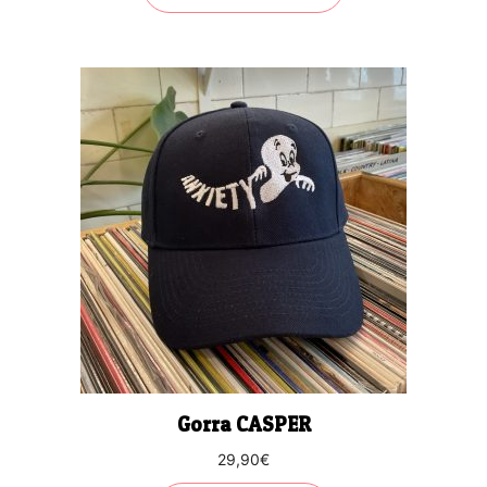
Gorra CASPER
29,90
€