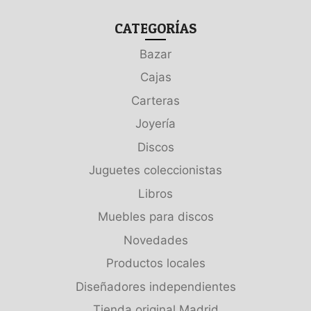
CATEGORÍAS
Bazar
Cajas
Carteras
Joyería
Discos
Juguetes coleccionistas
Libros
Muebles para discos
Novedades
Productos locales
Diseñadores independientes
Tienda original Madrid