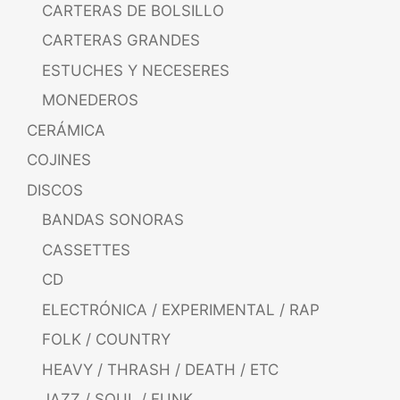
CARTERAS DE BOLSILLO
CARTERAS GRANDES
ESTUCHES Y NECESERES
MONEDEROS
CERÁMICA
COJINES
DISCOS
BANDAS SONORAS
CASSETTES
CD
ELECTRÓNICA / EXPERIMENTAL / RAP
FOLK / COUNTRY
HEAVY / THRASH / DEATH / ETC
JAZZ / SOUL / FUNK