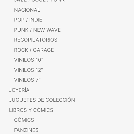
NACIONAL
POP / INDIE
PUNK / NEW WAVE
RECOPILATORIOS
ROCK / GARAGE
VINILOS 10"
VINILOS 12"
VINILOS 7"
JOYERÍA
JUGUETES DE COLECCIÓN
LIBROS Y CÓMICS
CÓMICS
FANZINES