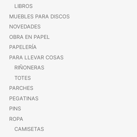
LIBROS
MUEBLES PARA DISCOS
NOVEDADES
OBRA EN PAPEL
PAPELERÍA
PARA LLEVAR COSAS
RIÑONERAS
TOTES
PARCHES
PEGATINAS
PINS
ROPA
CAMISETAS