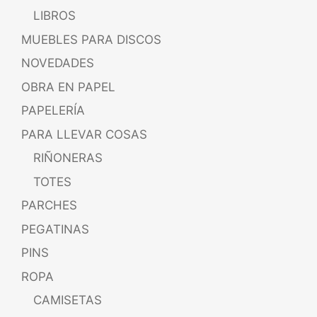
LIBROS
MUEBLES PARA DISCOS
NOVEDADES
OBRA EN PAPEL
PAPELERÍA
PARA LLEVAR COSAS
RIÑONERAS
TOTES
PARCHES
PEGATINAS
PINS
ROPA
CAMISETAS