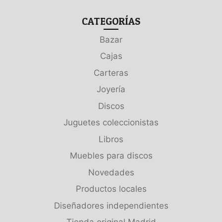
CATEGORÍAS
Bazar
Cajas
Carteras
Joyería
Discos
Juguetes coleccionistas
Libros
Muebles para discos
Novedades
Productos locales
Diseñadores independientes