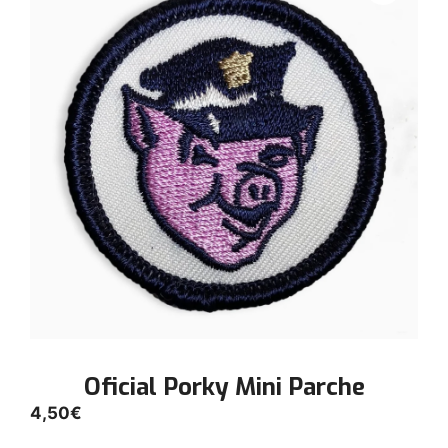
Oficial Porky Mini Parche
4,50
€