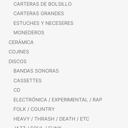
CARTERAS DE BOLSILLO
CARTERAS GRANDES
ESTUCHES Y NECESERES
MONEDEROS
CERÁMICA
COJINES
DISCOS
BANDAS SONORAS
CASSETTES
CD
ELECTRÓNICA / EXPERIMENTAL / RAP
FOLK / COUNTRY
HEAVY / THRASH / DEATH / ETC