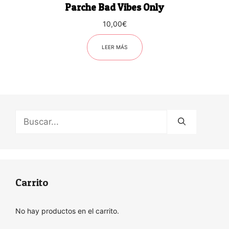
Parche Bad Vibes Only
10,00
€
LEER MÁS
Buscar:
Carrito
No hay productos en el carrito.