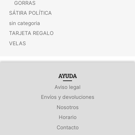
GORRAS
SÁTIRA POLÍTICA
sin categoria
TARJETA REGALO
VELAS
AYUDA
Aviso legal
Envíos y devoluciones
Nosotros
Horario
Contacto