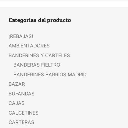
Categorías del producto
¡REBAJAS!
AMBIENTADORES
BANDERINES Y CARTELES
BANDERAS FIELTRO
BANDERINES BARRIOS MADRID
BAZAR
BUFANDAS
CAJAS
CALCETINES
CARTERAS