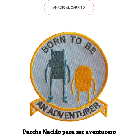
AÑADIR AL CARRITO
Parche Nacido para ser aventurero