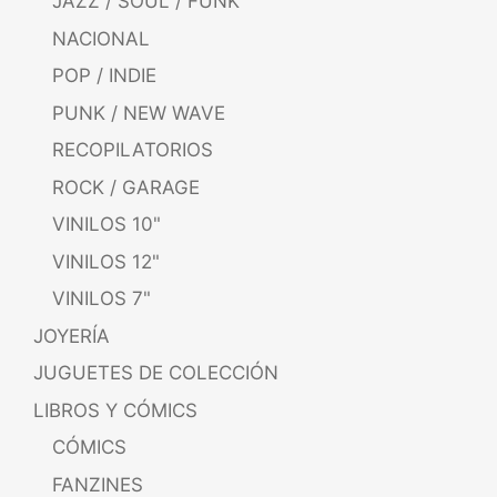
JAZZ / SOUL / FUNK
NACIONAL
POP / INDIE
PUNK / NEW WAVE
RECOPILATORIOS
ROCK / GARAGE
VINILOS 10"
VINILOS 12"
VINILOS 7"
JOYERÍA
JUGUETES DE COLECCIÓN
LIBROS Y CÓMICS
CÓMICS
FANZINES