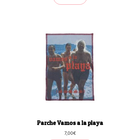
Parche Vamos a la playa
7,00
€