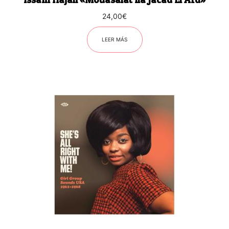
24,00
€
LEER MÁS