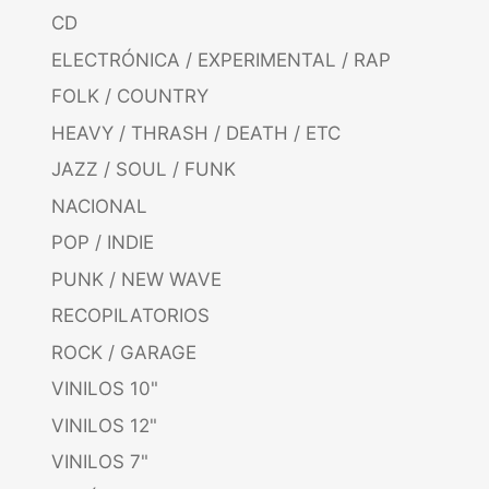
CD
ELECTRÓNICA / EXPERIMENTAL / RAP
FOLK / COUNTRY
HEAVY / THRASH / DEATH / ETC
JAZZ / SOUL / FUNK
NACIONAL
POP / INDIE
PUNK / NEW WAVE
RECOPILATORIOS
ROCK / GARAGE
VINILOS 10"
VINILOS 12"
VINILOS 7"