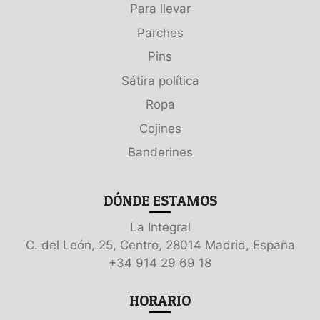
Para llevar
Parches
Pins
Sátira política
Ropa
Cojines
Banderines
DÓNDE ESTAMOS
La Integral
C. del León, 25, Centro, 28014 Madrid, España
+34 914 29 69 18
HORARIO