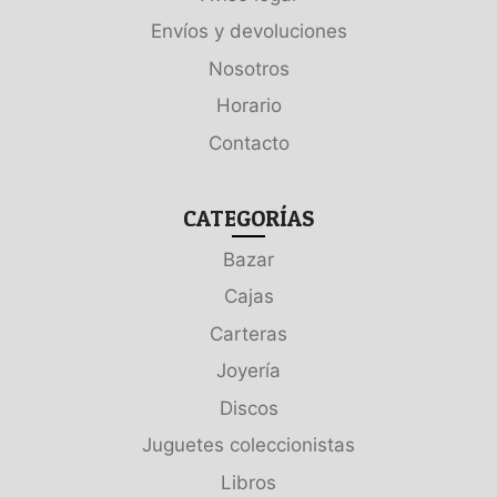
Envíos y devoluciones
Nosotros
Horario
Contacto
CATEGORÍAS
Bazar
Cajas
Carteras
Joyería
Discos
Juguetes coleccionistas
Libros