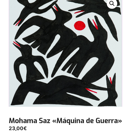
Mohama Saz «Máquina de Guerra»
23,00
€