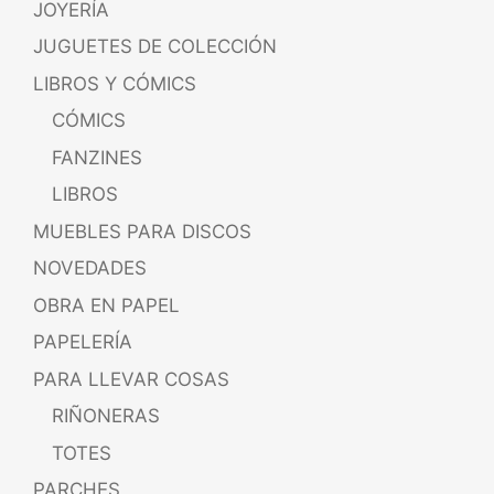
JOYERÍA
JUGUETES DE COLECCIÓN
LIBROS Y CÓMICS
CÓMICS
FANZINES
LIBROS
MUEBLES PARA DISCOS
NOVEDADES
OBRA EN PAPEL
PAPELERÍA
PARA LLEVAR COSAS
RIÑONERAS
TOTES
PARCHES