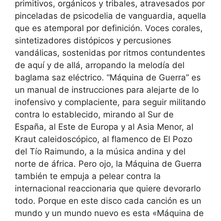
primitivos, orgánicos y tribales, atravesados por
pinceladas de psicodelia de vanguardia, aquella
que es atemporal por definición. Voces corales,
sintetizadores distópicos y percusiones
vandálicas, sostenidas por ritmos contundentes
de aquí y de allá, arropando la melodía del
baglama saz eléctrico. “Máquina de Guerra” es
un manual de instrucciones para alejarte de lo
inofensivo y complaciente, para seguir militando
contra lo establecido, mirando al Sur de
España, al Este de Europa y al Asia Menor, al
Kraut caleidoscópico, al flamenco de El Pozo
del Tío Raimundo, a la música andina y del
norte de áfrica. Pero ojo, la Máquina de Guerra
también te empuja a pelear contra la
internacional reaccionaria que quiere devorarlo
todo. Porque en este disco cada canción es un
mundo y un mundo nuevo es esta «Máquina de