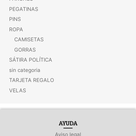
PEGATINAS
PINS
ROPA
CAMISETAS
GORRAS
SÁTIRA POLÍTICA
sin categoria
TARJETA REGALO
VELAS
AYUDA
Aviso legal