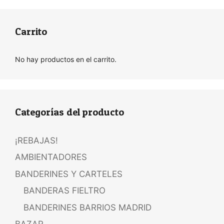
Carrito
No hay productos en el carrito.
Categorías del producto
¡REBAJAS!
AMBIENTADORES
BANDERINES Y CARTELES
BANDERAS FIELTRO
BANDERINES BARRIOS MADRID