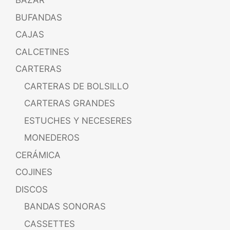
BAZAR
BUFANDAS
CAJAS
CALCETINES
CARTERAS
CARTERAS DE BOLSILLO
CARTERAS GRANDES
ESTUCHES Y NECESERES
MONEDEROS
CERÁMICA
COJINES
DISCOS
BANDAS SONORAS
CASSETTES