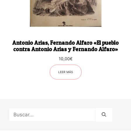
Antonio Arias, Fernando Alfaro «El pueblo
contra Antonio Arias y Fernando Alfaro»
10,00
€
LEER MÁS
Buscar: