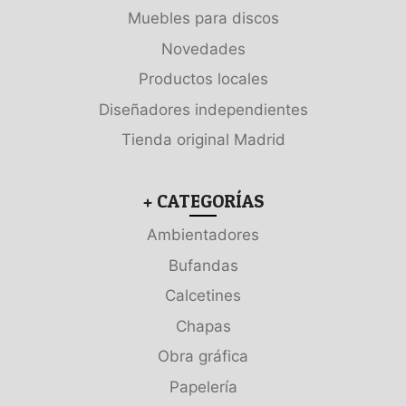
Muebles para discos
Novedades
Productos locales
Diseñadores independientes
Tienda original Madrid
+ CATEGORÍAS
Ambientadores
Bufandas
Calcetines
Chapas
Obra gráfica
Papelería