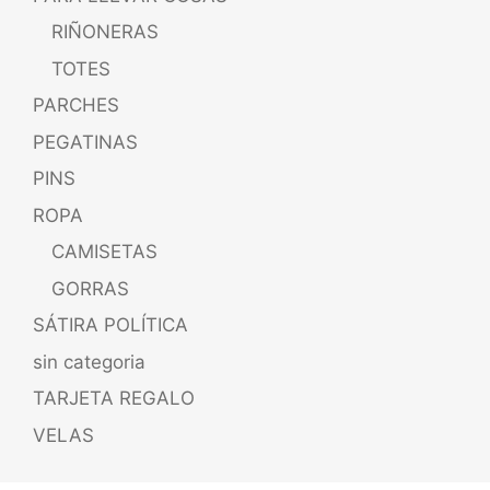
RIÑONERAS
TOTES
PARCHES
PEGATINAS
PINS
ROPA
CAMISETAS
GORRAS
SÁTIRA POLÍTICA
sin categoria
TARJETA REGALO
VELAS