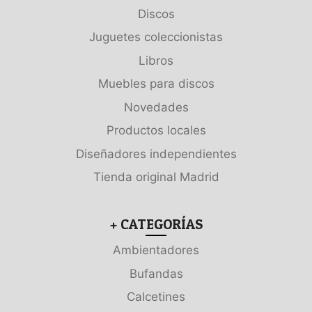
Discos
Juguetes coleccionistas
Libros
Muebles para discos
Novedades
Productos locales
Diseñadores independientes
Tienda original Madrid
+ CATEGORÍAS
Ambientadores
Bufandas
Calcetines