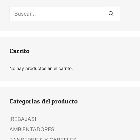
Buscar:
Carrito
No hay productos en el carrito.
Categorías del producto
¡REBAJAS!
AMBIENTADORES
BANDERINES Y CARTELES