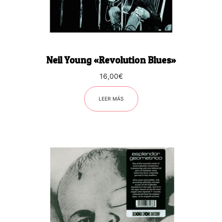
Neil Young «Revolution Blues»
16,00
€
LEER MÁS