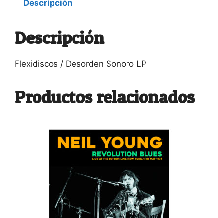
Descripción
Descripción
Flexidiscos / Desorden Sonoro LP
Productos relacionados