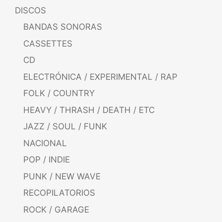
DISCOS
BANDAS SONORAS
CASSETTES
CD
ELECTRÓNICA / EXPERIMENTAL / RAP
FOLK / COUNTRY
HEAVY / THRASH / DEATH / ETC
JAZZ / SOUL / FUNK
NACIONAL
POP / INDIE
PUNK / NEW WAVE
RECOPILATORIOS
ROCK / GARAGE