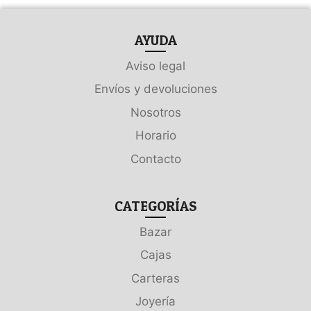
AYUDA
Aviso legal
Envíos y devoluciones
Nosotros
Horario
Contacto
CATEGORÍAS
Bazar
Cajas
Carteras
Joyería