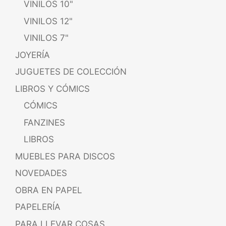
VINILOS 10"
VINILOS 12"
VINILOS 7"
JOYERÍA
JUGUETES DE COLECCIÓN
LIBROS Y CÓMICS
CÓMICS
FANZINES
LIBROS
MUEBLES PARA DISCOS
NOVEDADES
OBRA EN PAPEL
PAPELERÍA
PARA LLEVAR COSAS