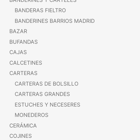
BANDERAS FIELTRO
BANDERINES BARRIOS MADRID
BAZAR
BUFANDAS
CAJAS
CALCETINES
CARTERAS
CARTERAS DE BOLSILLO
CARTERAS GRANDES
ESTUCHES Y NECESERES
MONEDEROS
CERÁMICA
COJINES