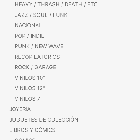
HEAVY / THRASH / DEATH / ETC
JAZZ / SOUL / FUNK
NACIONAL
POP / INDIE
PUNK / NEW WAVE
RECOPILATORIOS
ROCK / GARAGE
VINILOS 10"
VINILOS 12"
VINILOS 7"
JOYERÍA
JUGUETES DE COLECCIÓN
LIBROS Y CÓMICS