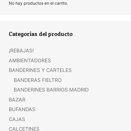
No hay productos en el carrito.
Categorías del producto
¡REBAJAS!
AMBIENTADORES
BANDERINES Y CARTELES
BANDERAS FIELTRO
BANDERINES BARRIOS MADRID
BAZAR
BUFANDAS
CAJAS
CALCETINES