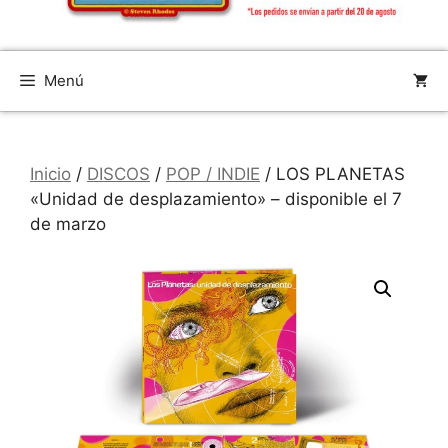
Menú
Inicio
/
DISCOS
/
POP / INDIE
/ LOS PLANETAS
«Unidad de desplazamiento» – disponible el 7
de marzo