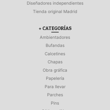
Diseñadores independientes
Tienda original Madrid
+ CATEGORÍAS
Ambientadores
Bufandas
Calcetines
Chapas
Obra gráfica
Papelería
Para llevar
Parches
Pins