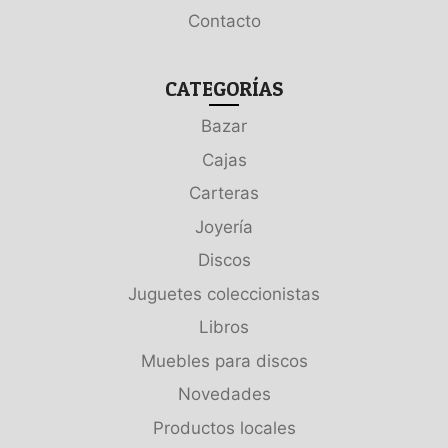
Contacto
CATEGORÍAS
Bazar
Cajas
Carteras
Joyería
Discos
Juguetes coleccionistas
Libros
Muebles para discos
Novedades
Productos locales