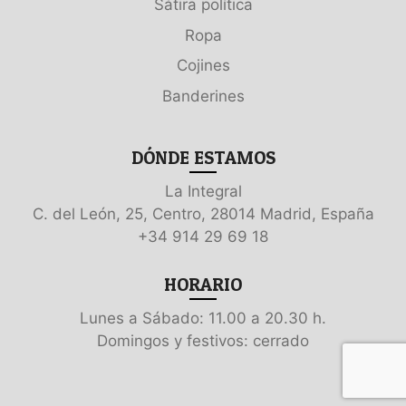
Sátira política
Ropa
Cojines
Banderines
DÓNDE ESTAMOS
La Integral
C. del León, 25, Centro, 28014 Madrid, España
+34 914 29 69 18
HORARIO
Lunes a Sábado: 11.00 a 20.30 h.
Domingos y festivos: cerrado