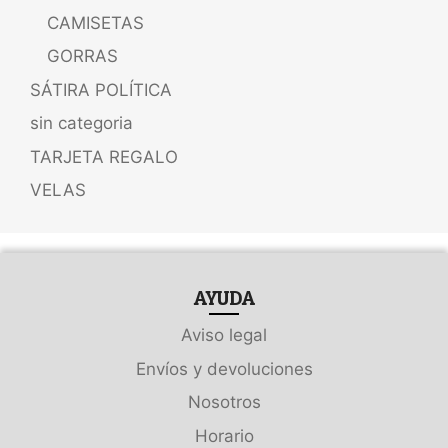
CAMISETAS
GORRAS
SÁTIRA POLÍTICA
sin categoria
TARJETA REGALO
VELAS
AYUDA
Aviso legal
Envíos y devoluciones
Nosotros
Horario