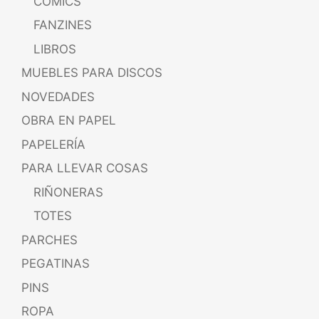
CÓMICS
FANZINES
LIBROS
MUEBLES PARA DISCOS
NOVEDADES
OBRA EN PAPEL
PAPELERÍA
PARA LLEVAR COSAS
RIÑONERAS
TOTES
PARCHES
PEGATINAS
PINS
ROPA