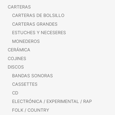
CARTERAS
CARTERAS DE BOLSILLO
CARTERAS GRANDES
ESTUCHES Y NECESERES
MONEDEROS
CERÁMICA
COJINES
DISCOS
BANDAS SONORAS
CASSETTES
CD
ELECTRÓNICA / EXPERIMENTAL / RAP
FOLK / COUNTRY