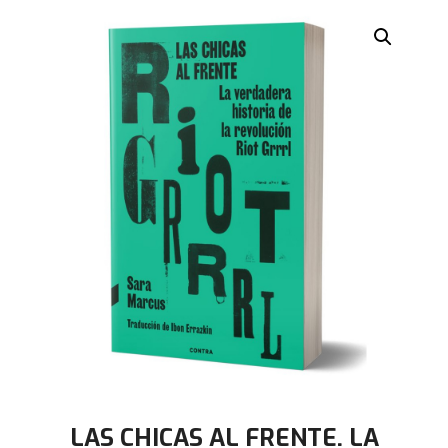
LAS CHICAS AL FRENTE. LA