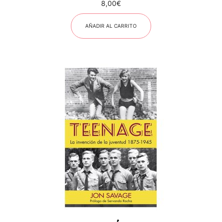
8,00
€
AÑADIR AL CARRITO