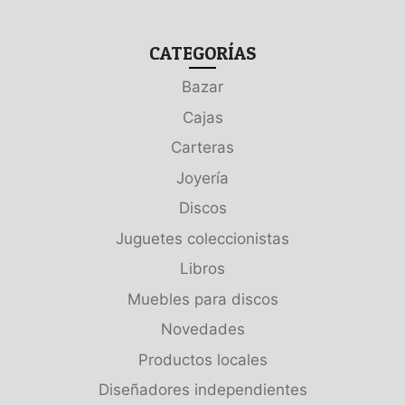
CATEGORÍAS
Bazar
Cajas
Carteras
Joyería
Discos
Juguetes coleccionistas
Libros
Muebles para discos
Novedades
Productos locales
Diseñadores independientes