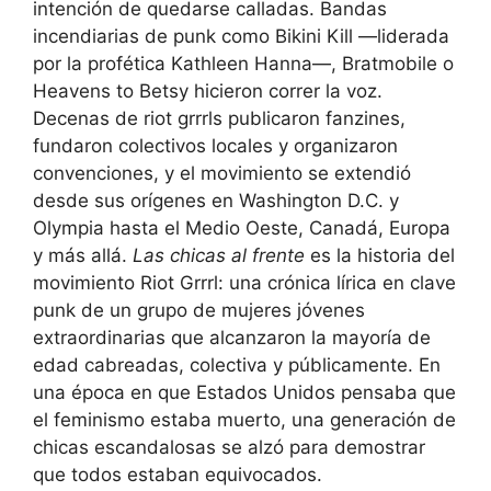
intención de quedarse calladas. Bandas
incendiarias de punk como Bikini Kill —liderada
por la profética Kathleen Hanna—, Bratmobile o
Heavens to Betsy hicieron correr la voz.
Decenas de riot grrrls publicaron fanzines,
fundaron colectivos locales y organizaron
convenciones, y el movimiento se extendió
desde sus orígenes en Washington D.C. y
Olympia hasta el Medio Oeste, Canadá, Europa
y más allá.
Las chicas al frente
es la historia del
movimiento Riot Grrrl: una crónica lírica en clave
punk de un grupo de mujeres jóvenes
extraordinarias que alcanzaron la mayoría de
edad cabreadas, colectiva y públicamente. En
una época en que Estados Unidos pensaba que
el feminismo estaba muerto, una generación de
chicas escandalosas se alzó para demostrar
que todos estaban equivocados.