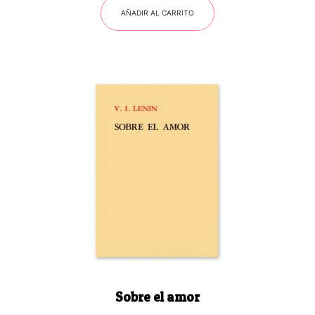
AÑADIR AL CARRITO
Sobre el amor