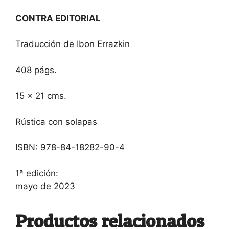
CONTRA EDITORIAL
Traducción de Ibon Errazkin
408 págs.
15 × 21 cms.
Rústica con solapas
ISBN: 978-84-18282-90-4
1ª edición:
mayo de 2023
Productos relacionados