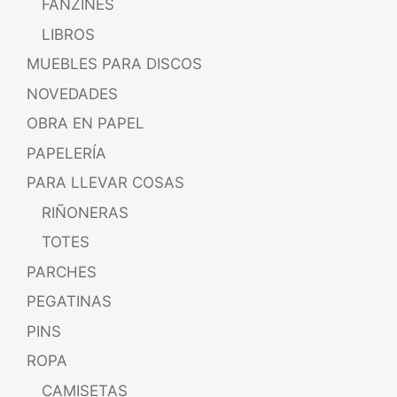
FANZINES
LIBROS
MUEBLES PARA DISCOS
NOVEDADES
OBRA EN PAPEL
PAPELERÍA
PARA LLEVAR COSAS
RIÑONERAS
TOTES
PARCHES
PEGATINAS
PINS
ROPA
CAMISETAS