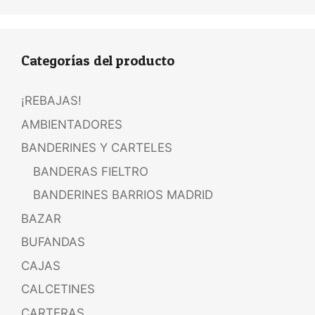
Categorías del producto
¡REBAJAS!
AMBIENTADORES
BANDERINES Y CARTELES
BANDERAS FIELTRO
BANDERINES BARRIOS MADRID
BAZAR
BUFANDAS
CAJAS
CALCETINES
CARTERAS