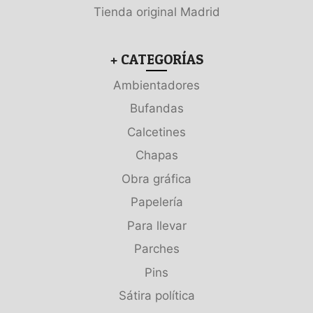
Tienda original Madrid
+ CATEGORÍAS
Ambientadores
Bufandas
Calcetines
Chapas
Obra gráfica
Papelería
Para llevar
Parches
Pins
Sátira política