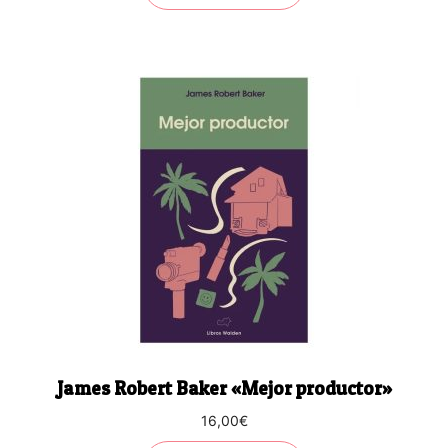
James Robert Baker «Mejor productor»
16,00
€