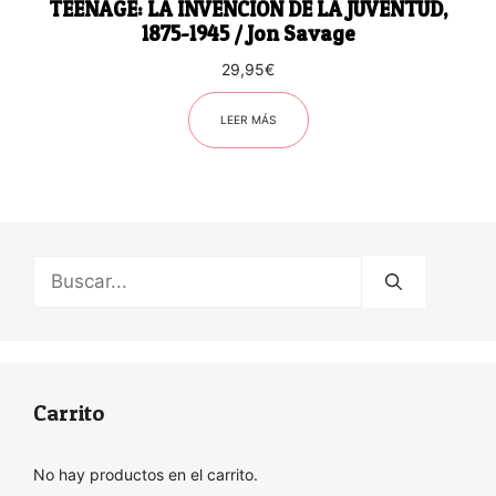
TEENAGE: LA INVENCIÓN DE LA JUVENTUD,
1875-1945 / Jon Savage
29,95
€
LEER MÁS
Buscar:
Carrito
No hay productos en el carrito.