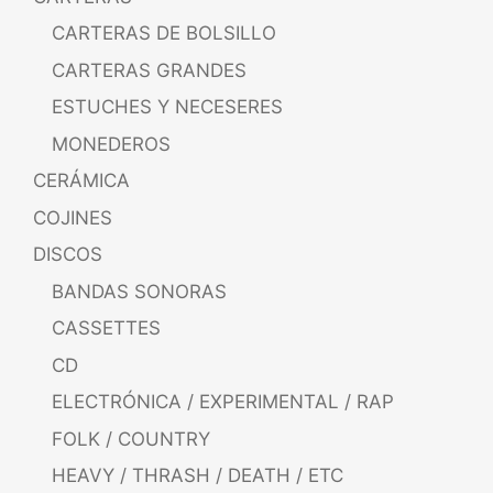
CARTERAS DE BOLSILLO
CARTERAS GRANDES
ESTUCHES Y NECESERES
MONEDEROS
CERÁMICA
COJINES
DISCOS
BANDAS SONORAS
CASSETTES
CD
ELECTRÓNICA / EXPERIMENTAL / RAP
FOLK / COUNTRY
HEAVY / THRASH / DEATH / ETC