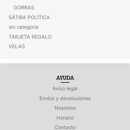
GORRAS
SÁTIRA POLÍTICA
sin categoria
TARJETA REGALO
VELAS
AYUDA
Aviso legal
Envíos y devoluciones
Nosotros
Horario
Contacto