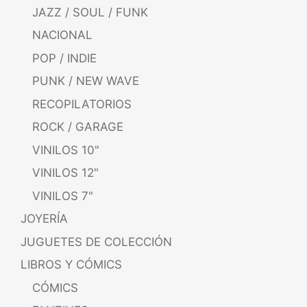
JAZZ / SOUL / FUNK
NACIONAL
POP / INDIE
PUNK / NEW WAVE
RECOPILATORIOS
ROCK / GARAGE
VINILOS 10"
VINILOS 12"
VINILOS 7"
JOYERÍA
JUGUETES DE COLECCIÓN
LIBROS Y CÓMICS
CÓMICS