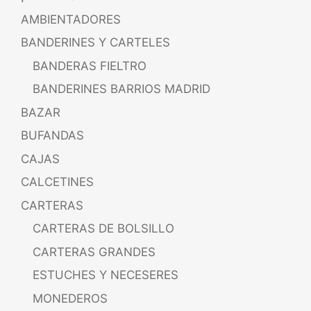
AMBIENTADORES
BANDERINES Y CARTELES
BANDERAS FIELTRO
BANDERINES BARRIOS MADRID
BAZAR
BUFANDAS
CAJAS
CALCETINES
CARTERAS
CARTERAS DE BOLSILLO
CARTERAS GRANDES
ESTUCHES Y NECESERES
MONEDEROS