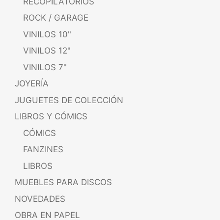
RECOPILATORIOS
ROCK / GARAGE
VINILOS 10"
VINILOS 12"
VINILOS 7"
JOYERÍA
JUGUETES DE COLECCIÓN
LIBROS Y CÓMICS
CÓMICS
FANZINES
LIBROS
MUEBLES PARA DISCOS
NOVEDADES
OBRA EN PAPEL