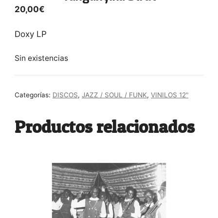
20,00
€
Doxy LP
Sin existencias
Categorías:
DISCOS
,
JAZZ / SOUL / FUNK
,
VINILOS 12"
Productos relacionados