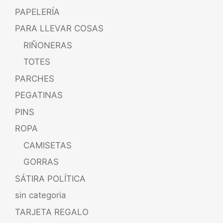
PAPELERÍA
PARA LLEVAR COSAS
RIÑONERAS
TOTES
PARCHES
PEGATINAS
PINS
ROPA
CAMISETAS
GORRAS
SÁTIRA POLÍTICA
sin categoria
TARJETA REGALO