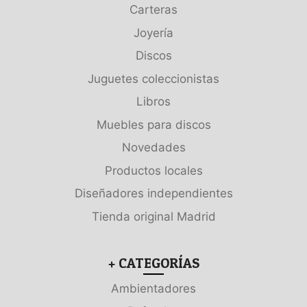
Carteras
Joyería
Discos
Juguetes coleccionistas
Libros
Muebles para discos
Novedades
Productos locales
Diseñadores independientes
Tienda original Madrid
+ CATEGORÍAS
Ambientadores