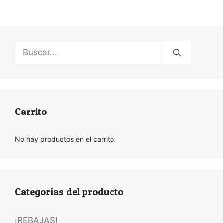
Buscar:
Carrito
No hay productos en el carrito.
Categorías del producto
¡REBAJAS!