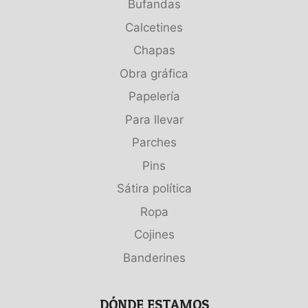
Bufandas
Calcetines
Chapas
Obra gráfica
Papelería
Para llevar
Parches
Pins
Sátira política
Ropa
Cojines
Banderines
DÓNDE ESTAMOS