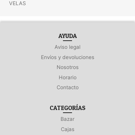
VELAS
AYUDA
Aviso legal
Envíos y devoluciones
Nosotros
Horario
Contacto
CATEGORÍAS
Bazar
Cajas