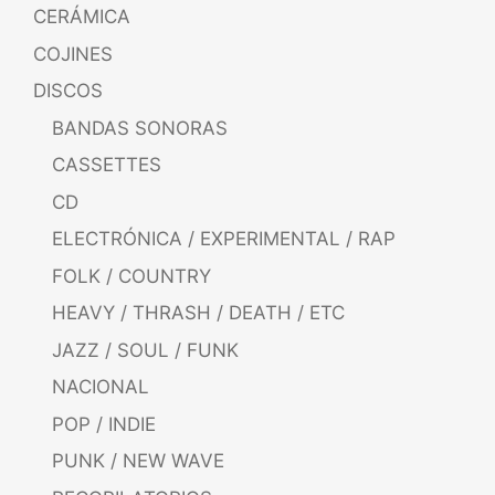
CERÁMICA
COJINES
DISCOS
BANDAS SONORAS
CASSETTES
CD
ELECTRÓNICA / EXPERIMENTAL / RAP
FOLK / COUNTRY
HEAVY / THRASH / DEATH / ETC
JAZZ / SOUL / FUNK
NACIONAL
POP / INDIE
PUNK / NEW WAVE