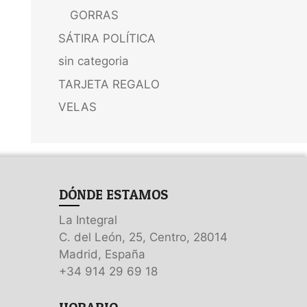
GORRAS
SÁTIRA POLÍTICA
sin categoria
TARJETA REGALO
VELAS
DÓNDE ESTAMOS
La Integral
C. del León, 25, Centro, 28014
Madrid, España
+34 914 29 69 18