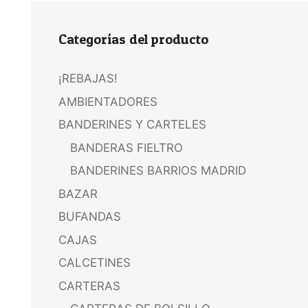
Categorías del producto
¡REBAJAS!
AMBIENTADORES
BANDERINES Y CARTELES
BANDERAS FIELTRO
BANDERINES BARRIOS MADRID
BAZAR
BUFANDAS
CAJAS
CALCETINES
CARTERAS