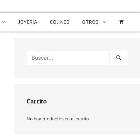
JOYERÍA
COJINES
OTROS
Buscar:
Carrito
No hay productos en el carrito.