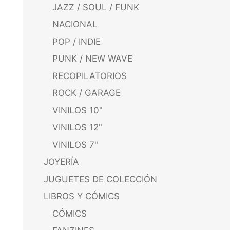
JAZZ / SOUL / FUNK
NACIONAL
POP / INDIE
PUNK / NEW WAVE
RECOPILATORIOS
ROCK / GARAGE
VINILOS 10"
VINILOS 12"
VINILOS 7"
JOYERÍA
JUGUETES DE COLECCIÓN
LIBROS Y CÓMICS
CÓMICS