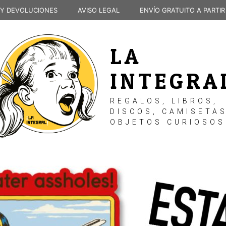
 Y DEVOLUCIONES
AVISO LEGAL
ENVÍO GRATUITO A PARTIR
LA
INTEGRA
REGALOS, LIBROS,
DISCOS, CAMISETAS
OBJETOS CURIOSOS