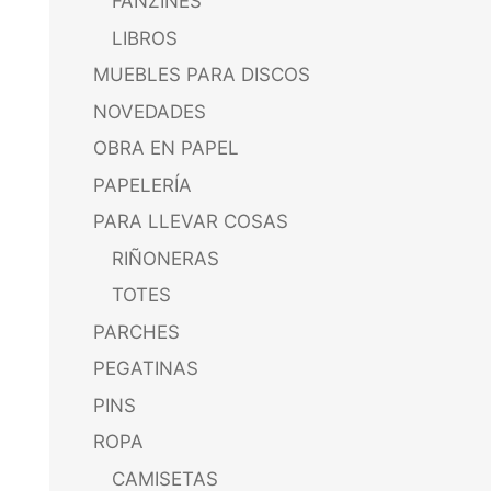
FANZINES
LIBROS
MUEBLES PARA DISCOS
NOVEDADES
OBRA EN PAPEL
PAPELERÍA
PARA LLEVAR COSAS
RIÑONERAS
TOTES
PARCHES
PEGATINAS
PINS
ROPA
CAMISETAS