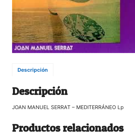
Descripción
Descripción
JOAN MANUEL SERRAT – MEDITERRÁNEO Lp
Productos relacionados