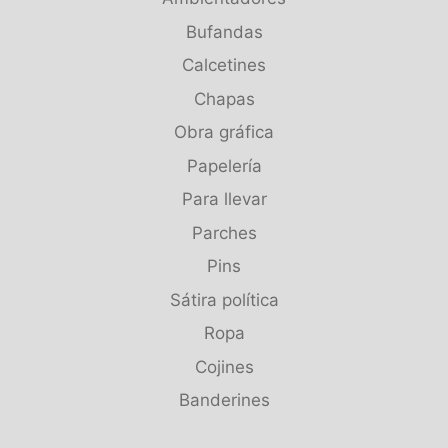
Bufandas
Calcetines
Chapas
Obra gráfica
Papelería
Para llevar
Parches
Pins
Sátira política
Ropa
Cojines
Banderines