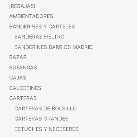
¡REBAJAS!
AMBIENTADORES
BANDERINES Y CARTELES
BANDERAS FIELTRO
BANDERINES BARRIOS MADRID
BAZAR
BUFANDAS
CAJAS
CALCETINES
CARTERAS
CARTERAS DE BOLSILLO
CARTERAS GRANDES
ESTUCHES Y NECESERES