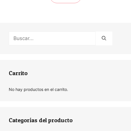
Buscar:
Carrito
No hay productos en el carrito.
Categorías del producto