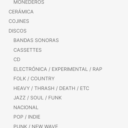
MONEDEROS
CERÁMICA
COJINES
DISCOS
BANDAS SONORAS
CASSETTES
CD
ELECTRÓNICA / EXPERIMENTAL / RAP
FOLK / COUNTRY
HEAVY / THRASH / DEATH / ETC
JAZZ / SOUL / FUNK
NACIONAL
POP / INDIE
PUNK / NEW WAVE