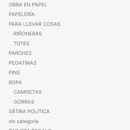
OBRA EN PAPEL
PAPELERÍA
PARA LLEVAR COSAS
RIÑONERAS
TOTES
PARCHES
PEGATINAS
PINS
ROPA
CAMISETAS
GORRAS
SÁTIRA POLÍTICA
sin categoria