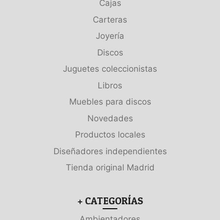
Cajas
Carteras
Joyería
Discos
Juguetes coleccionistas
Libros
Muebles para discos
Novedades
Productos locales
Diseñadores independientes
Tienda original Madrid
+ CATEGORÍAS
Ambientadores