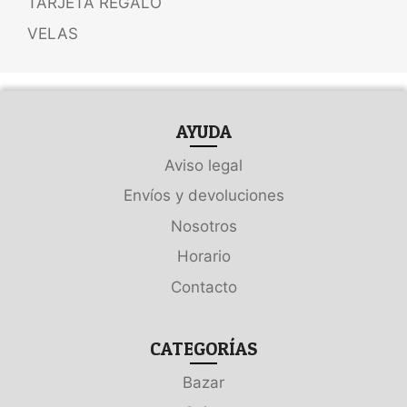
TARJETA REGALO
VELAS
AYUDA
Aviso legal
Envíos y devoluciones
Nosotros
Horario
Contacto
CATEGORÍAS
Bazar