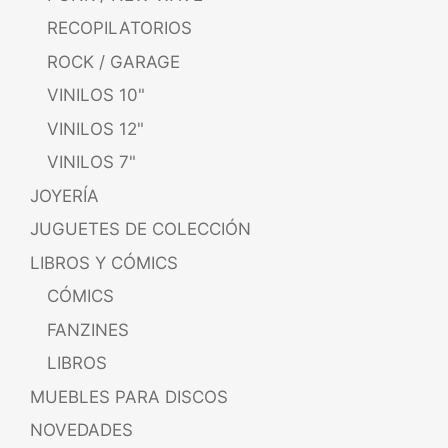
RECOPILATORIOS
ROCK / GARAGE
VINILOS 10"
VINILOS 12"
VINILOS 7"
JOYERÍA
JUGUETES DE COLECCIÓN
LIBROS Y CÓMICS
CÓMICS
FANZINES
LIBROS
MUEBLES PARA DISCOS
NOVEDADES