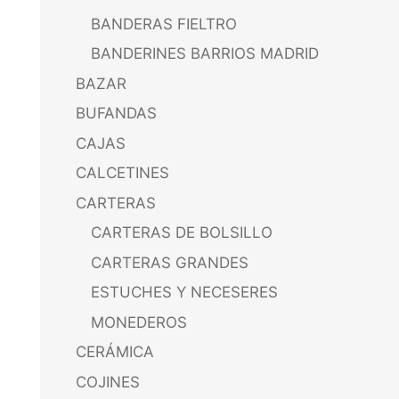
BANDERAS FIELTRO
BANDERINES BARRIOS MADRID
BAZAR
BUFANDAS
CAJAS
CALCETINES
CARTERAS
CARTERAS DE BOLSILLO
CARTERAS GRANDES
ESTUCHES Y NECESERES
MONEDEROS
CERÁMICA
COJINES