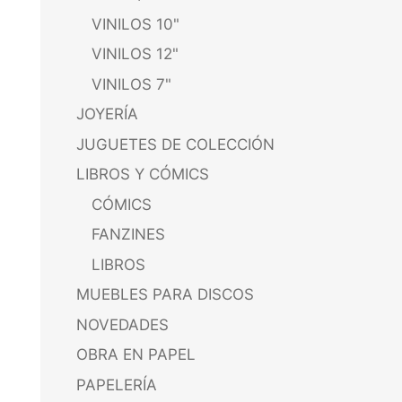
VINILOS 10"
VINILOS 12"
VINILOS 7"
JOYERÍA
JUGUETES DE COLECCIÓN
LIBROS Y CÓMICS
CÓMICS
FANZINES
LIBROS
MUEBLES PARA DISCOS
NOVEDADES
OBRA EN PAPEL
PAPELERÍA