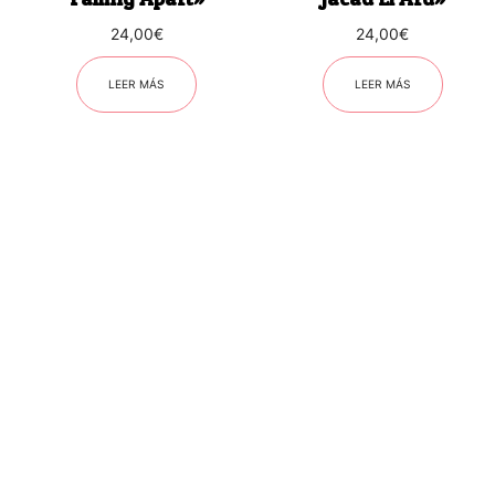
24,00
€
24,00
€
LEER MÁS
LEER MÁS