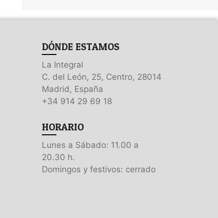
DÓNDE ESTAMOS
La Integral
C. del León, 25, Centro, 28014
Madrid, España
+34 914 29 69 18
HORARIO
Lunes a Sábado: 11.00 a
20.30 h.
Domingos y festivos: cerrado