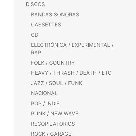
DISCOS
BANDAS SONORAS
CASSETTES
CD
ELECTRÓNICA / EXPERIMENTAL /
RAP
FOLK / COUNTRY
HEAVY / THRASH / DEATH / ETC
JAZZ / SOUL / FUNK
NACIONAL
POP / INDIE
PUNK / NEW WAVE
RECOPILATORIOS
ROCK / GARAGE