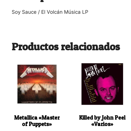
Soy Sauce / El Volcán Música LP
Productos relacionados
Metallica «Master
Killed by John Peel
of Puppets»
«Varios»