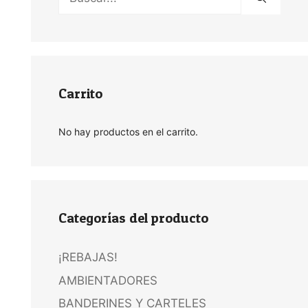
Carrito
No hay productos en el carrito.
Categorías del producto
¡REBAJAS!
AMBIENTADORES
BANDERINES Y CARTELES