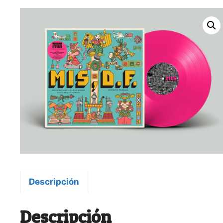
Descripción
Descripción