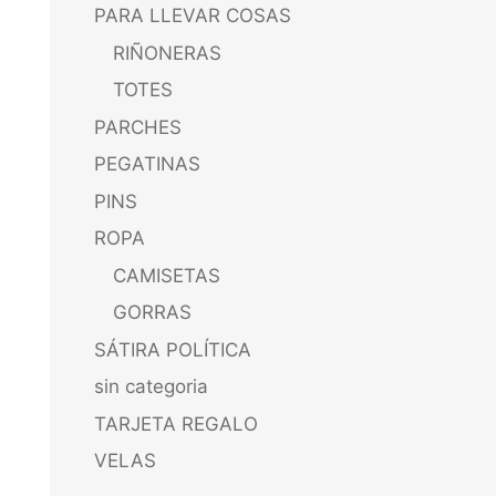
PARA LLEVAR COSAS
RIÑONERAS
TOTES
PARCHES
PEGATINAS
PINS
ROPA
CAMISETAS
GORRAS
SÁTIRA POLÍTICA
sin categoria
TARJETA REGALO
VELAS