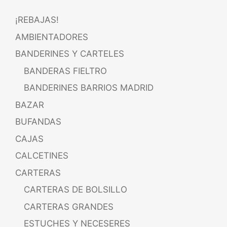
¡REBAJAS!
AMBIENTADORES
BANDERINES Y CARTELES
BANDERAS FIELTRO
BANDERINES BARRIOS MADRID
BAZAR
BUFANDAS
CAJAS
CALCETINES
CARTERAS
CARTERAS DE BOLSILLO
CARTERAS GRANDES
ESTUCHES Y NECESERES