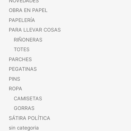
NOVEDADES
OBRA EN PAPEL
PAPELERÍA
PARA LLEVAR COSAS
RIÑONERAS
TOTES
PARCHES
PEGATINAS
PINS
ROPA
CAMISETAS
GORRAS
SÁTIRA POLÍTICA
sin categoria