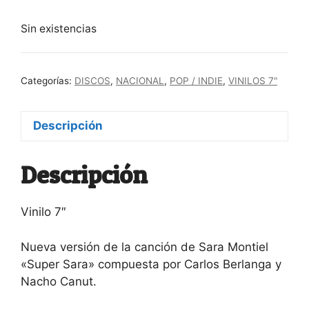
Sin existencias
Categorías:
DISCOS
,
NACIONAL
,
POP / INDIE
,
VINILOS 7"
Descripción
Descripción
Vinilo 7″
Nueva versión de la canción de Sara Montiel
«Super Sara» compuesta por Carlos Berlanga y
Nacho Canut.