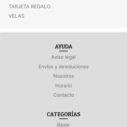
TARJETA REGALO
VELAS
AYUDA
Aviso legal
Envíos y devoluciones
Nosotros
Horario
Contacto
CATEGORÍAS
Bazar