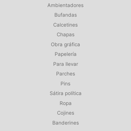
Ambientadores
Bufandas
Calcetines
Chapas
Obra gráfica
Papelería
Para llevar
Parches
Pins
Sátira política
Ropa
Cojines
Banderines