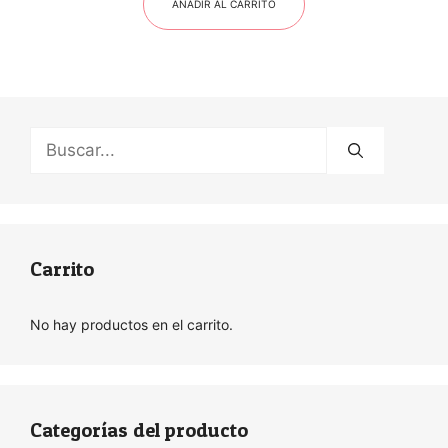
AÑADIR AL CARRITO
Buscar:
Carrito
No hay productos en el carrito.
Categorías del producto