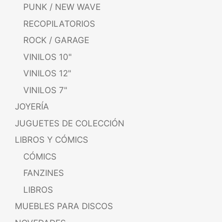
PUNK / NEW WAVE
RECOPILATORIOS
ROCK / GARAGE
VINILOS 10"
VINILOS 12"
VINILOS 7"
JOYERÍA
JUGUETES DE COLECCIÓN
LIBROS Y CÓMICS
CÓMICS
FANZINES
LIBROS
MUEBLES PARA DISCOS