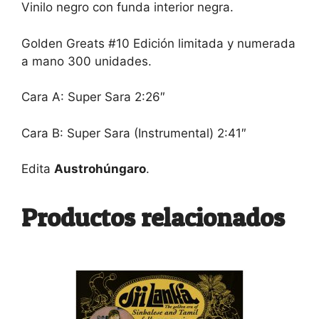
Vinilo negro con funda interior negra.
Golden Greats #10 Edición limitada y numerada
a mano 300 unidades.
Cara A: Super Sara 2:26″
Cara B: Super Sara (Instrumental) 2:41″
Edita
Austrohúngaro
.
Productos relacionados