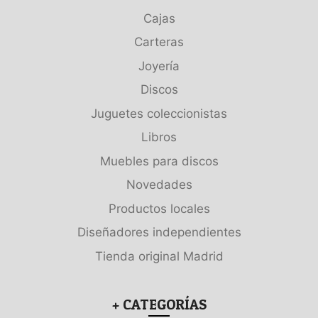
Cajas
Carteras
Joyería
Discos
Juguetes coleccionistas
Libros
Muebles para discos
Novedades
Productos locales
Diseñadores independientes
Tienda original Madrid
+ CATEGORÍAS