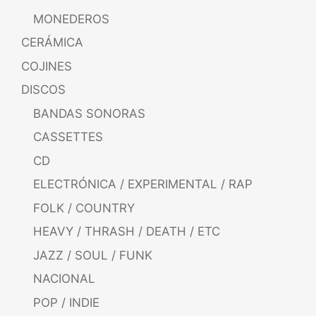
MONEDEROS
CERÁMICA
COJINES
DISCOS
BANDAS SONORAS
CASSETTES
CD
ELECTRÓNICA / EXPERIMENTAL / RAP
FOLK / COUNTRY
HEAVY / THRASH / DEATH / ETC
JAZZ / SOUL / FUNK
NACIONAL
POP / INDIE