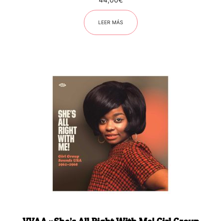
LEER MÁS