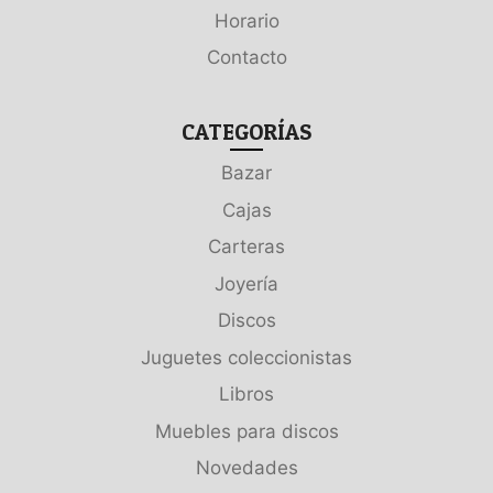
Horario
Contacto
CATEGORÍAS
Bazar
Cajas
Carteras
Joyería
Discos
Juguetes coleccionistas
Libros
Muebles para discos
Novedades