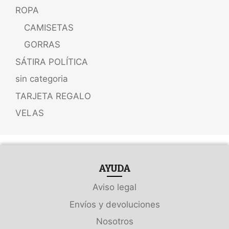
ROPA
CAMISETAS
GORRAS
SÁTIRA POLÍTICA
sin categoria
TARJETA REGALO
VELAS
AYUDA
Aviso legal
Envíos y devoluciones
Nosotros