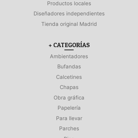
Productos locales
Diseñadores independientes
Tienda original Madrid
+ CATEGORÍAS
Ambientadores
Bufandas
Calcetines
Chapas
Obra gráfica
Papelería
Para llevar
Parches