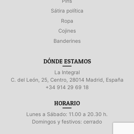
Pins
Sátira política
Ropa
Cojines
Banderines
DÓNDE ESTAMOS
La Integral
C. del León, 25, Centro, 28014 Madrid, España
+34 914 29 69 18
HORARIO
Lunes a Sábado: 11.00 a 20.30 h.
Domingos y festivos: cerrado