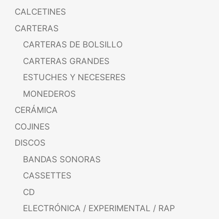
CALCETINES
CARTERAS
CARTERAS DE BOLSILLO
CARTERAS GRANDES
ESTUCHES Y NECESERES
MONEDEROS
CERÁMICA
COJINES
DISCOS
BANDAS SONORAS
CASSETTES
CD
ELECTRÓNICA / EXPERIMENTAL / RAP