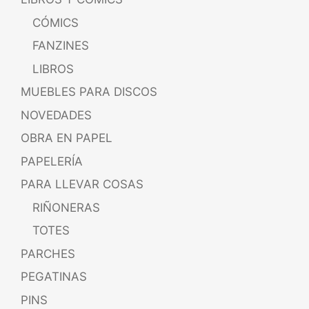
CÓMICS
FANZINES
LIBROS
MUEBLES PARA DISCOS
NOVEDADES
OBRA EN PAPEL
PAPELERÍA
PARA LLEVAR COSAS
RIÑONERAS
TOTES
PARCHES
PEGATINAS
PINS