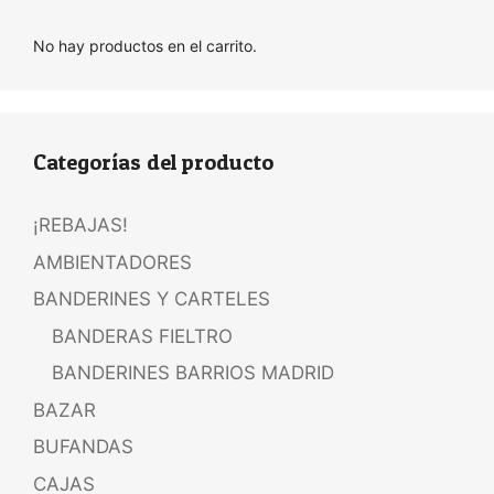
No hay productos en el carrito.
Categorías del producto
¡REBAJAS!
AMBIENTADORES
BANDERINES Y CARTELES
BANDERAS FIELTRO
BANDERINES BARRIOS MADRID
BAZAR
BUFANDAS
CAJAS