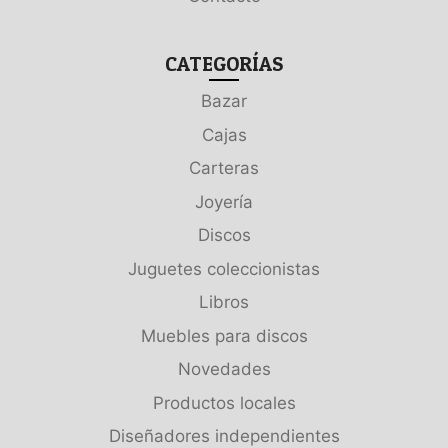
CATEGORÍAS
Bazar
Cajas
Carteras
Joyería
Discos
Juguetes coleccionistas
Libros
Muebles para discos
Novedades
Productos locales
Diseñadores independientes