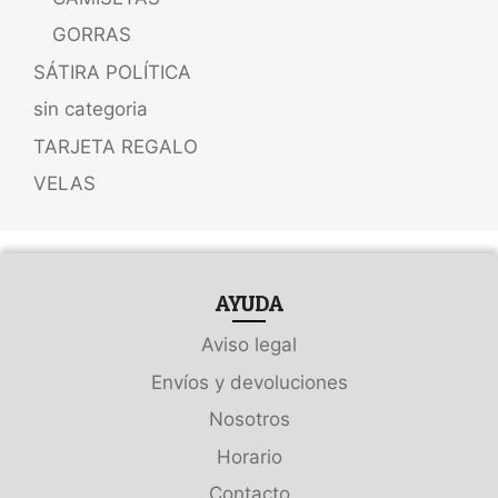
GORRAS
SÁTIRA POLÍTICA
sin categoria
TARJETA REGALO
VELAS
AYUDA
Aviso legal
Envíos y devoluciones
Nosotros
Horario
Contacto