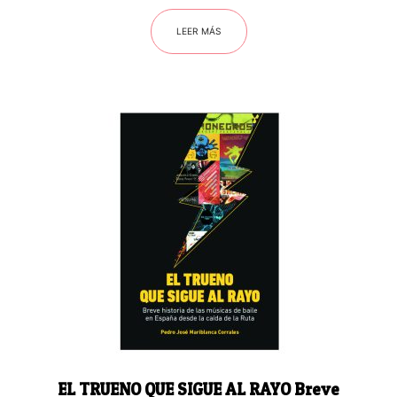
LEER MÁS
EL TRUENO QUE SIGUE AL RAYO Breve