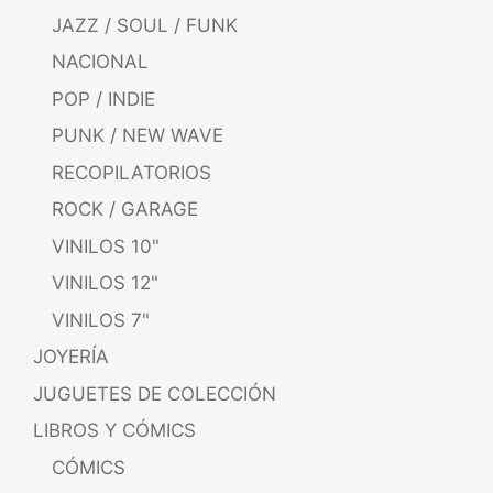
JAZZ / SOUL / FUNK
NACIONAL
POP / INDIE
PUNK / NEW WAVE
RECOPILATORIOS
ROCK / GARAGE
VINILOS 10"
VINILOS 12"
VINILOS 7"
JOYERÍA
JUGUETES DE COLECCIÓN
LIBROS Y CÓMICS
CÓMICS