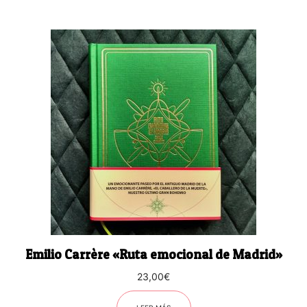
Emilio Carrère «Ruta emocional de Madrid»
23,00
€