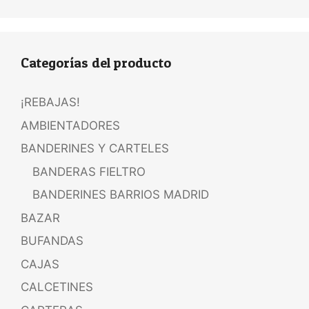
Categorías del producto
¡REBAJAS!
AMBIENTADORES
BANDERINES Y CARTELES
BANDERAS FIELTRO
BANDERINES BARRIOS MADRID
BAZAR
BUFANDAS
CAJAS
CALCETINES