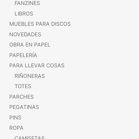
FANZINES
LIBROS
MUEBLES PARA DISCOS
NOVEDADES
OBRA EN PAPEL
PAPELERÍA
PARA LLEVAR COSAS
RIÑONERAS
TOTES
PARCHES
PEGATINAS
PINS
ROPA
CAMISETAS