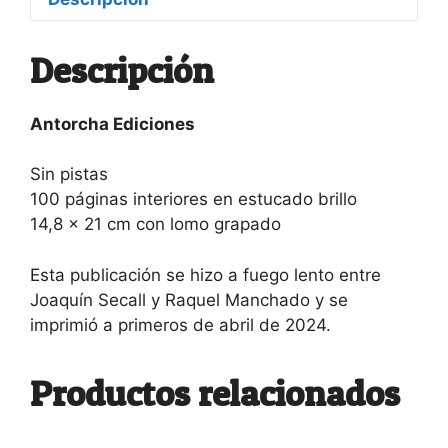
Descripción
Antorcha Ediciones
Sin pistas
100 páginas interiores en estucado brillo
14,8 x 21 cm con lomo grapado
Esta publicación se hizo a fuego lento entre
Joaquín Secall y Raquel Manchado y se
imprimió a primeros de abril de 2024.
Productos relacionados