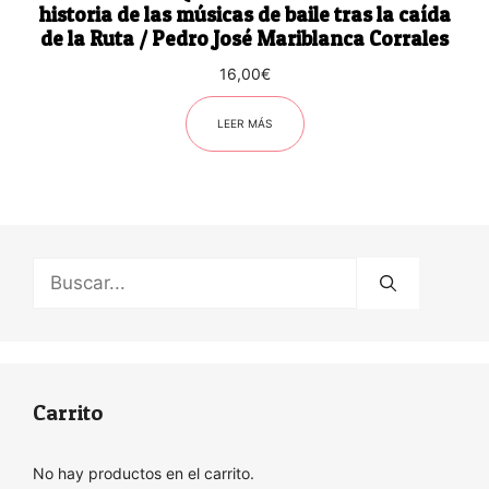
historia de las músicas de baile tras la caída
de la Ruta / Pedro José Mariblanca Corrales
16,00
€
LEER MÁS
Buscar:
Carrito
No hay productos en el carrito.