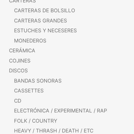
CARTERAS
CARTERAS DE BOLSILLO
CARTERAS GRANDES
ESTUCHES Y NECESERES
MONEDEROS
CERÁMICA
COJINES
DISCOS
BANDAS SONORAS
CASSETTES
CD
ELECTRÓNICA / EXPERIMENTAL / RAP
FOLK / COUNTRY
HEAVY / THRASH / DEATH / ETC