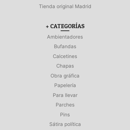
Tienda original Madrid
+ CATEGORÍAS
Ambientadores
Bufandas
Calcetines
Chapas
Obra gráfica
Papelería
Para llevar
Parches
Pins
Sátira política