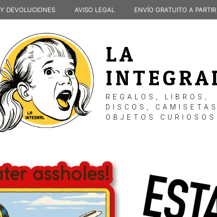
 Y DEVOLUCIONES
AVISO LEGAL
ENVÍO GRATUITO A PARTIR
LA
INTEGRA
REGALOS, LIBROS,
DISCOS, CAMISETAS
OBJETOS CURIOSOS