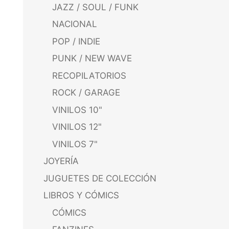
JAZZ / SOUL / FUNK
NACIONAL
POP / INDIE
PUNK / NEW WAVE
RECOPILATORIOS
ROCK / GARAGE
VINILOS 10"
VINILOS 12"
VINILOS 7"
JOYERÍA
JUGUETES DE COLECCIÓN
LIBROS Y CÓMICS
CÓMICS