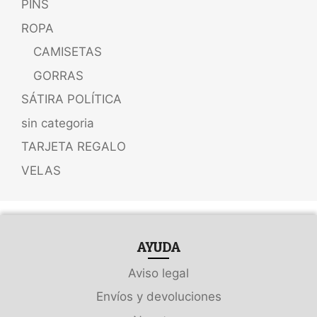
PINS
ROPA
CAMISETAS
GORRAS
SÁTIRA POLÍTICA
sin categoria
TARJETA REGALO
VELAS
AYUDA
Aviso legal
Envíos y devoluciones