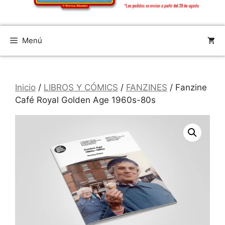
Menú
Inicio
/
LIBROS Y CÓMICS
/
FANZINES
/ Fanzine
Café Royal Golden Age 1960s-80s