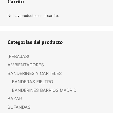
Carrito
No hay productos en el carrito.
Categorías del producto
¡REBAJAS!
AMBIENTADORES
BANDERINES Y CARTELES
BANDERAS FIELTRO
BANDERINES BARRIOS MADRID
BAZAR
BUFANDAS