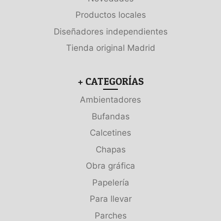
Productos locales
Diseñadores independientes
Tienda original Madrid
+ CATEGORÍAS
Ambientadores
Bufandas
Calcetines
Chapas
Obra gráfica
Papelería
Para llevar
Parches