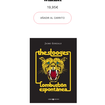
19,95
€
AÑADIR AL CARRITO