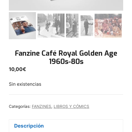
Fanzine Café Royal Golden Age
1960s-80s
10,00
€
Sin existencias
Categorías:
FANZINES
,
LIBROS Y CÓMICS
Descripción