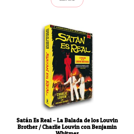
Satán Es Real – La Balada de los Louvin
Brother / Charlie Louvin con Benjamin
Whitmer