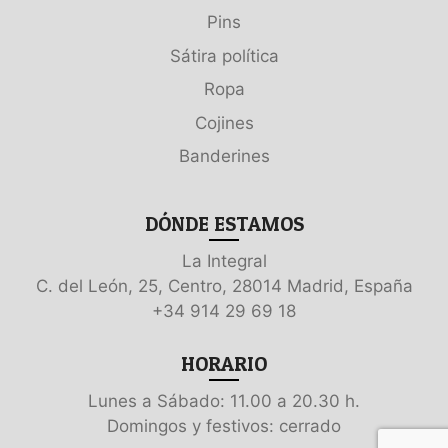
Pins
Sátira política
Ropa
Cojines
Banderines
DÓNDE ESTAMOS
La Integral
C. del León, 25, Centro, 28014 Madrid, España
+34 914 29 69 18
HORARIO
Lunes a Sábado: 11.00 a 20.30 h.
Domingos y festivos: cerrado