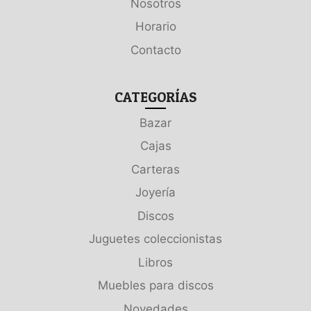
Nosotros
Horario
Contacto
CATEGORÍAS
Bazar
Cajas
Carteras
Joyería
Discos
Juguetes coleccionistas
Libros
Muebles para discos
Novedades