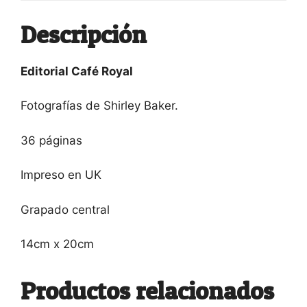
Descripción
Editorial Café Royal
Fotografías de Shirley Baker.
36 páginas
Impreso en UK
Grapado central
14cm x 20cm
Productos relacionados