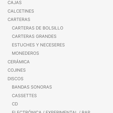
CAJAS
CALCETINES
CARTERAS
CARTERAS DE BOLSILLO
CARTERAS GRANDES
ESTUCHES Y NECESERES
MONEDEROS
CERÁMICA
COJINES
DISCOS
BANDAS SONORAS
CASSETTES
CD
ELECTRÓNICA / EXPERIMENTAL / RAP