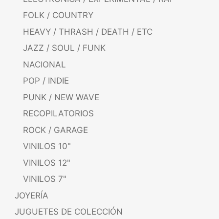
FOLK / COUNTRY
HEAVY / THRASH / DEATH / ETC
JAZZ / SOUL / FUNK
NACIONAL
POP / INDIE
PUNK / NEW WAVE
RECOPILATORIOS
ROCK / GARAGE
VINILOS 10"
VINILOS 12"
VINILOS 7"
JOYERÍA
JUGUETES DE COLECCIÓN