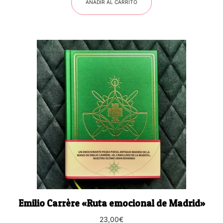
AÑADIR AL CARRITO
Emilio Carrère «Ruta emocional de Madrid»
23,00
€