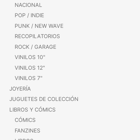
NACIONAL
POP / INDIE
PUNK / NEW WAVE
RECOPILATORIOS
ROCK / GARAGE
VINILOS 10"
VINILOS 12"
VINILOS 7"
JOYERÍA
JUGUETES DE COLECCIÓN
LIBROS Y CÓMICS
CÓMICS
FANZINES