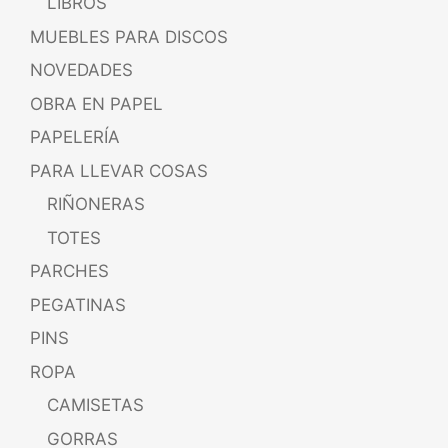
LIBROS
MUEBLES PARA DISCOS
NOVEDADES
OBRA EN PAPEL
PAPELERÍA
PARA LLEVAR COSAS
RIÑONERAS
TOTES
PARCHES
PEGATINAS
PINS
ROPA
CAMISETAS
GORRAS