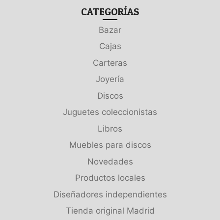
CATEGORÍAS
Bazar
Cajas
Carteras
Joyería
Discos
Juguetes coleccionistas
Libros
Muebles para discos
Novedades
Productos locales
Diseñadores independientes
Tienda original Madrid