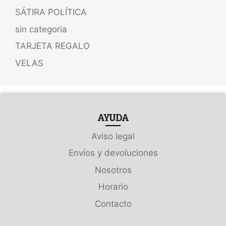
SÁTIRA POLÍTICA
sin categoria
TARJETA REGALO
VELAS
AYUDA
Aviso legal
Envíos y devoluciones
Nosotros
Horario
Contacto