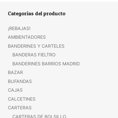
Categorías del producto
¡REBAJAS!
AMBIENTADORES
BANDERINES Y CARTELES
BANDERAS FIELTRO
BANDERINES BARRIOS MADRID
BAZAR
BUFANDAS
CAJAS
CALCETINES
CARTERAS
CARTERAS DE BOLSILLO