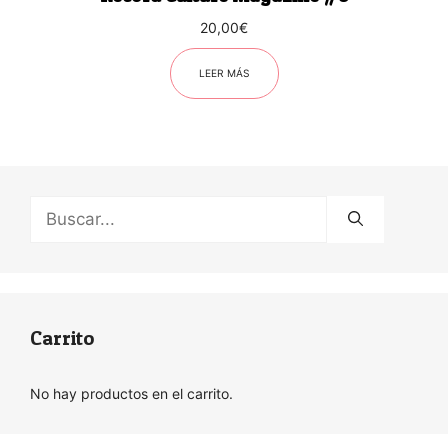
20,00
€
LEER MÁS
Buscar:
Carrito
No hay productos en el carrito.