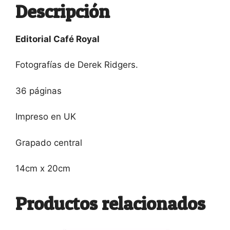
Descripción
Editorial Café Royal
Fotografías de Derek Ridgers.
36 páginas
Impreso en UK
Grapado central
14cm x 20cm
Productos relacionados