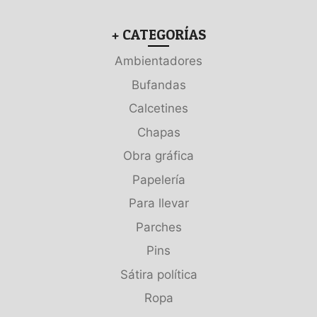
+ CATEGORÍAS
Ambientadores
Bufandas
Calcetines
Chapas
Obra gráfica
Papelería
Para llevar
Parches
Pins
Sátira política
Ropa