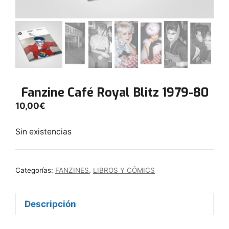
Fanzine Café Royal Blitz 1979-80
10,00
€
Sin existencias
Categorías:
FANZINES
,
LIBROS Y CÓMICS
Descripción