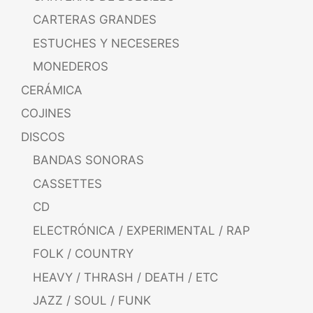
CARTERAS GRANDES
ESTUCHES Y NECESERES
MONEDEROS
CERÁMICA
COJINES
DISCOS
BANDAS SONORAS
CASSETTES
CD
ELECTRÓNICA / EXPERIMENTAL / RAP
FOLK / COUNTRY
HEAVY / THRASH / DEATH / ETC
JAZZ / SOUL / FUNK