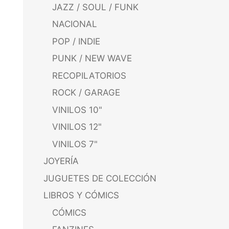
JAZZ / SOUL / FUNK
NACIONAL
POP / INDIE
PUNK / NEW WAVE
RECOPILATORIOS
ROCK / GARAGE
VINILOS 10"
VINILOS 12"
VINILOS 7"
JOYERÍA
JUGUETES DE COLECCIÓN
LIBROS Y CÓMICS
CÓMICS