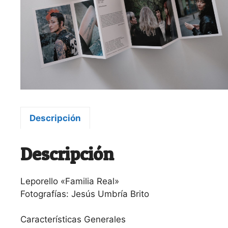
Descripción
Descripción
Leporello «Familia Real»
Fotografías: Jesús Umbría Brito
Características Generales