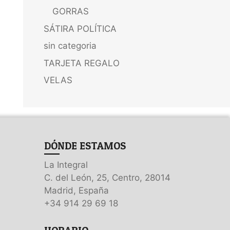
GORRAS
SÁTIRA POLÍTICA
sin categoria
TARJETA REGALO
VELAS
DÓNDE ESTAMOS
La Integral
C. del León, 25, Centro, 28014
Madrid, España
+34 914 29 69 18