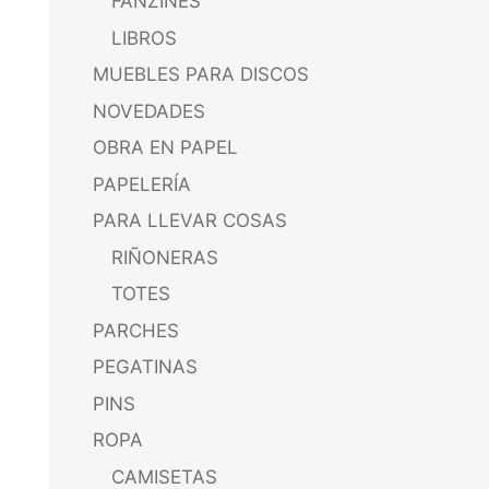
FANZINES
LIBROS
MUEBLES PARA DISCOS
NOVEDADES
OBRA EN PAPEL
PAPELERÍA
PARA LLEVAR COSAS
RIÑONERAS
TOTES
PARCHES
PEGATINAS
PINS
ROPA
CAMISETAS