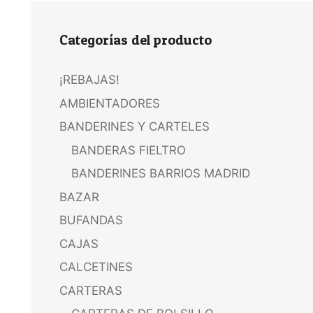
Categorías del producto
¡REBAJAS!
AMBIENTADORES
BANDERINES Y CARTELES
BANDERAS FIELTRO
BANDERINES BARRIOS MADRID
BAZAR
BUFANDAS
CAJAS
CALCETINES
CARTERAS