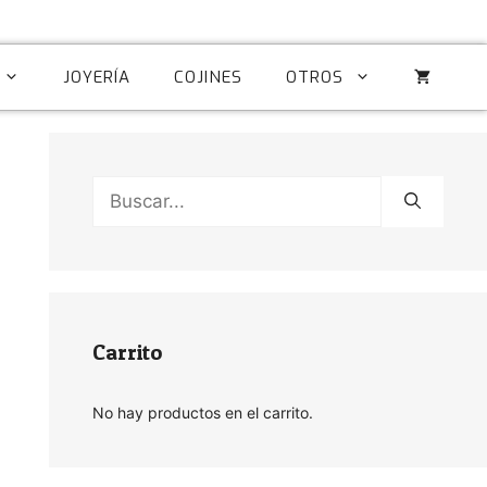
JOYERÍA
COJINES
OTROS
Buscar:
Carrito
No hay productos en el carrito.