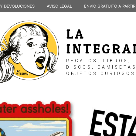
 Y DEVOLUCIONES
AVISO LEGAL
ENVÍO GRATUITO A PARTIR
LA
INTEGRA
REGALOS, LIBROS,
DISCOS, CAMISETAS
OBJETOS CURIOSOS