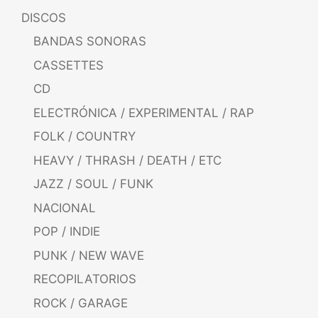
DISCOS
BANDAS SONORAS
CASSETTES
CD
ELECTRÓNICA / EXPERIMENTAL / RAP
FOLK / COUNTRY
HEAVY / THRASH / DEATH / ETC
JAZZ / SOUL / FUNK
NACIONAL
POP / INDIE
PUNK / NEW WAVE
RECOPILATORIOS
ROCK / GARAGE