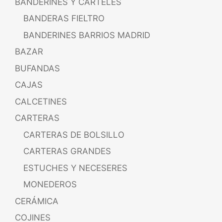
BANDERINES Y CARTELES
BANDERAS FIELTRO
BANDERINES BARRIOS MADRID
BAZAR
BUFANDAS
CAJAS
CALCETINES
CARTERAS
CARTERAS DE BOLSILLO
CARTERAS GRANDES
ESTUCHES Y NECESERES
MONEDEROS
CERÁMICA
COJINES