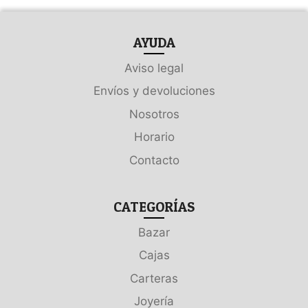
AYUDA
Aviso legal
Envíos y devoluciones
Nosotros
Horario
Contacto
CATEGORÍAS
Bazar
Cajas
Carteras
Joyería