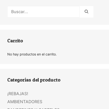
Buscar:
Carrito
No hay productos en el carrito.
Categorías del producto
¡REBAJAS!
AMBIENTADORES