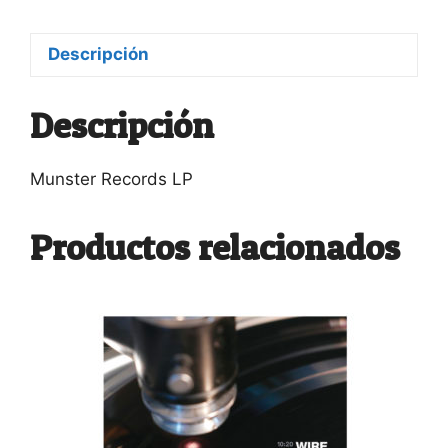
Descripción
Descripción
Munster Records LP
Productos relacionados