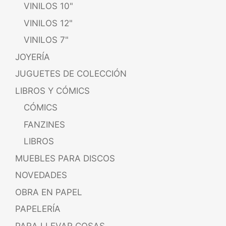
VINILOS 10"
VINILOS 12"
VINILOS 7"
JOYERÍA
JUGUETES DE COLECCIÓN
LIBROS Y CÓMICS
CÓMICS
FANZINES
LIBROS
MUEBLES PARA DISCOS
NOVEDADES
OBRA EN PAPEL
PAPELERÍA
PARA LLEVAR COSAS