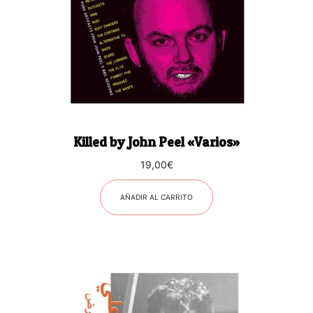
Killed by John Peel «Varios»
19,00
€
AÑADIR AL CARRITO