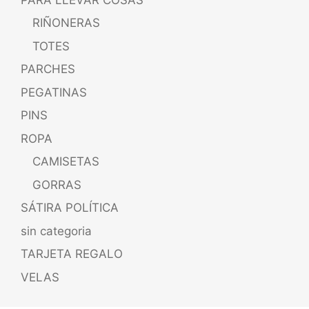
RIÑONERAS
TOTES
PARCHES
PEGATINAS
PINS
ROPA
CAMISETAS
GORRAS
SÁTIRA POLÍTICA
sin categoria
TARJETA REGALO
VELAS