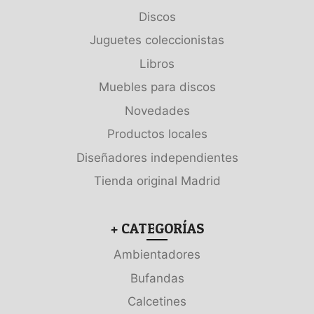
Discos
Juguetes coleccionistas
Libros
Muebles para discos
Novedades
Productos locales
Diseñadores independientes
Tienda original Madrid
+ CATEGORÍAS
Ambientadores
Bufandas
Calcetines