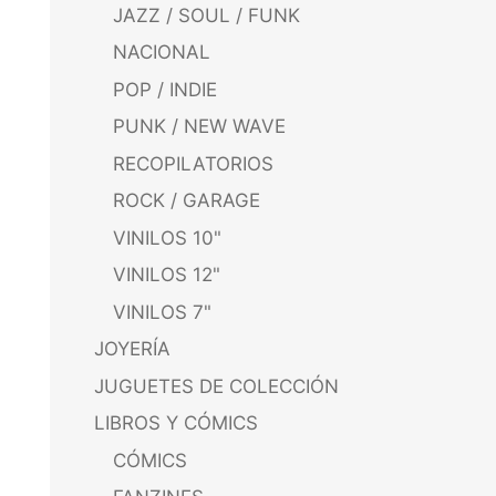
JAZZ / SOUL / FUNK
NACIONAL
POP / INDIE
PUNK / NEW WAVE
RECOPILATORIOS
ROCK / GARAGE
VINILOS 10"
VINILOS 12"
VINILOS 7"
JOYERÍA
JUGUETES DE COLECCIÓN
LIBROS Y CÓMICS
CÓMICS