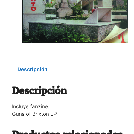
Descripción
Descripción
Incluye fanzine.
Guns of Brixton LP