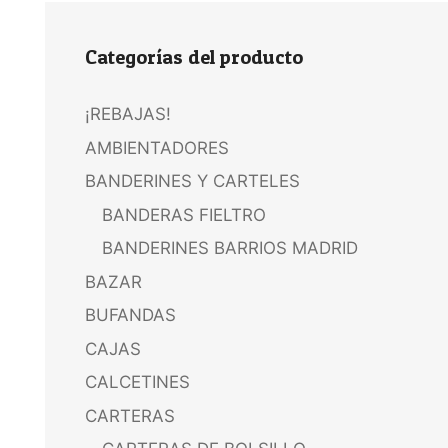
Categorías del producto
¡REBAJAS!
AMBIENTADORES
BANDERINES Y CARTELES
BANDERAS FIELTRO
BANDERINES BARRIOS MADRID
BAZAR
BUFANDAS
CAJAS
CALCETINES
CARTERAS