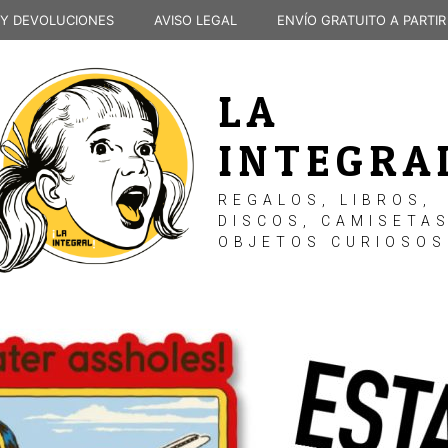
 Y DEVOLUCIONES
AVISO LEGAL
ENVÍO GRATUITO A PARTIR
LA
INTEGRA
REGALOS, LIBROS,
DISCOS, CAMISETAS
OBJETOS CURIOSOS