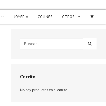
JOYERÍA
COJINES
OTROS
Buscar:
Carrito
No hay productos en el carrito.