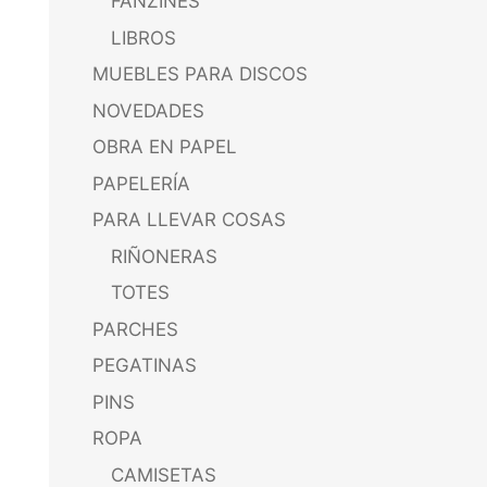
FANZINES
LIBROS
MUEBLES PARA DISCOS
NOVEDADES
OBRA EN PAPEL
PAPELERÍA
PARA LLEVAR COSAS
RIÑONERAS
TOTES
PARCHES
PEGATINAS
PINS
ROPA
CAMISETAS