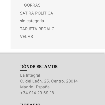
GORRAS
SÁTIRA POLÍTICA
sin categoria
TARJETA REGALO
VELAS
DÓNDE ESTAMOS
La Integral
C. del León, 25, Centro, 28014
Madrid, España
+34 914 29 69 18