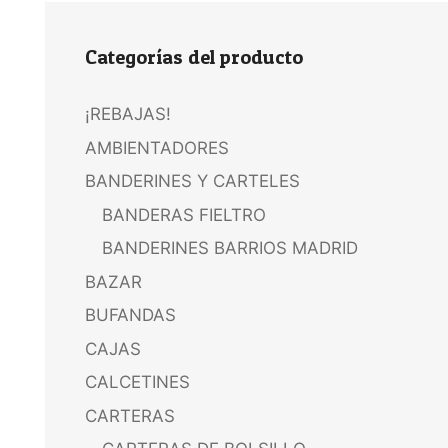
Categorías del producto
¡REBAJAS!
AMBIENTADORES
BANDERINES Y CARTELES
BANDERAS FIELTRO
BANDERINES BARRIOS MADRID
BAZAR
BUFANDAS
CAJAS
CALCETINES
CARTERAS