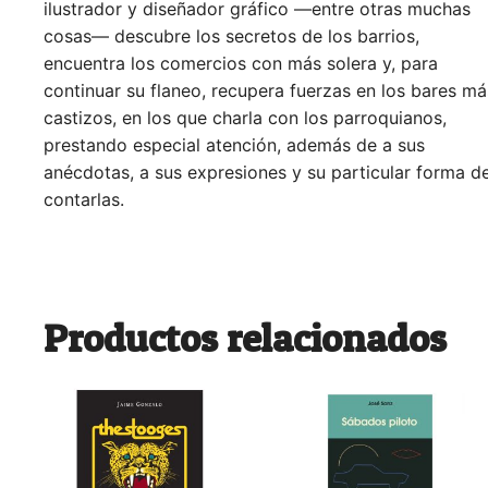
ilustrador y diseñador gráfico —entre otras muchas
cosas— descubre los secretos de los barrios,
encuentra los comercios con más solera y, para
continuar su flaneo, recupera fuerzas en los bares má
castizos, en los que charla con los parroquianos,
prestando especial atención, además de a sus
anécdotas, a sus expresiones y su particular forma d
contarlas.
Productos relacionados