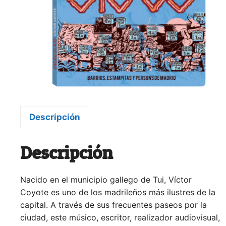
Descripción
Descripción
Nacido en el municipio gallego de Tui, Víctor
Coyote
es uno de los madrileños más ilustres de la
capital. A través de sus frecuentes paseos por la
ciudad, este músico, escritor, realizador audiovisual,