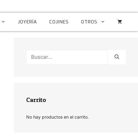
JOYERÍA
COJINES
OTROS
Buscar:
Carrito
No hay productos en el carrito.