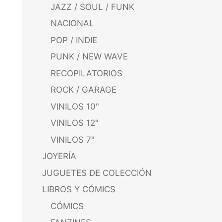
JAZZ / SOUL / FUNK
NACIONAL
POP / INDIE
PUNK / NEW WAVE
RECOPILATORIOS
ROCK / GARAGE
VINILOS 10"
VINILOS 12"
VINILOS 7"
JOYERÍA
JUGUETES DE COLECCIÓN
LIBROS Y CÓMICS
CÓMICS