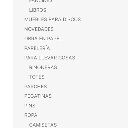
FANZINES
LIBROS
MUEBLES PARA DISCOS
NOVEDADES
OBRA EN PAPEL
PAPELERÍA
PARA LLEVAR COSAS
RIÑONERAS
TOTES
PARCHES
PEGATINAS
PINS
ROPA
CAMISETAS