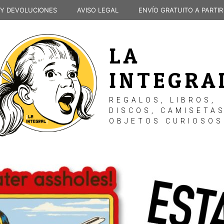
 Y DEVOLUCIONES
AVISO LEGAL
ENVÍO GRATUITO A PARTIR
LA
INTEGRA
REGALOS, LIBROS,
DISCOS, CAMISETAS
OBJETOS CURIOSOS