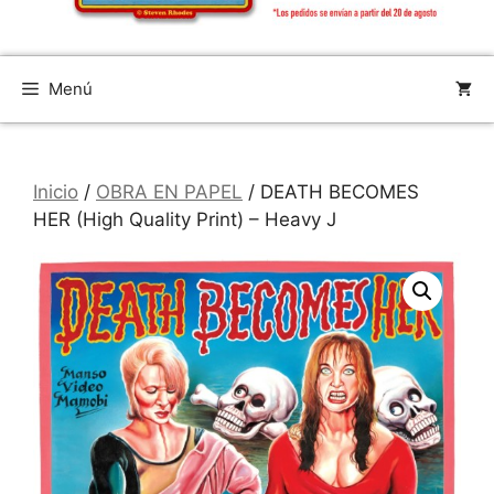
Menú
Inicio
/
OBRA EN PAPEL
/ DEATH BECOMES
HER (High Quality Print) – Heavy J