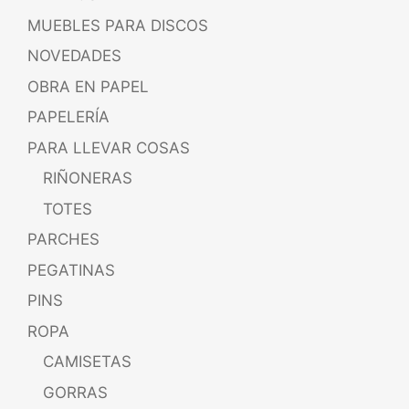
MUEBLES PARA DISCOS
NOVEDADES
OBRA EN PAPEL
PAPELERÍA
PARA LLEVAR COSAS
RIÑONERAS
TOTES
PARCHES
PEGATINAS
PINS
ROPA
CAMISETAS
GORRAS