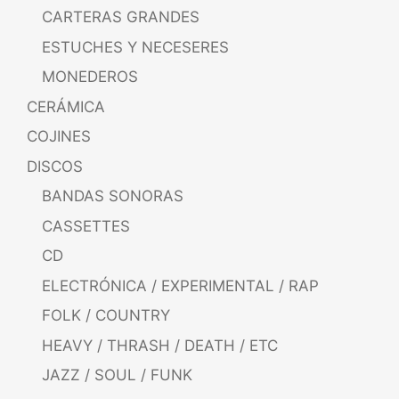
CARTERAS GRANDES
ESTUCHES Y NECESERES
MONEDEROS
CERÁMICA
COJINES
DISCOS
BANDAS SONORAS
CASSETTES
CD
ELECTRÓNICA / EXPERIMENTAL / RAP
FOLK / COUNTRY
HEAVY / THRASH / DEATH / ETC
JAZZ / SOUL / FUNK