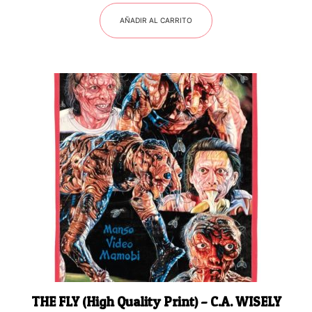
AÑADIR AL CARRITO
THE FLY (High Quality Print) – C.A. WISELY