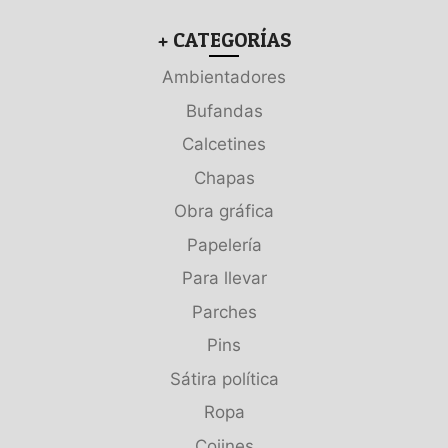
+ CATEGORÍAS
Ambientadores
Bufandas
Calcetines
Chapas
Obra gráfica
Papelería
Para llevar
Parches
Pins
Sátira política
Ropa
Cojines