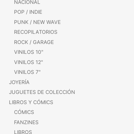
NACIONAL
POP / INDIE
PUNK / NEW WAVE
RECOPILATORIOS
ROCK / GARAGE
VINILOS 10"
VINILOS 12"
VINILOS 7"
JOYERÍA
JUGUETES DE COLECCIÓN
LIBROS Y CÓMICS
CÓMICS
FANZINES
LIBROS