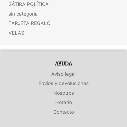
SÁTIRA POLÍTICA
sin categoria
TARJETA REGALO
VELAS
AYUDA
Aviso legal
Envíos y devoluciones
Nosotros
Horario
Contacto