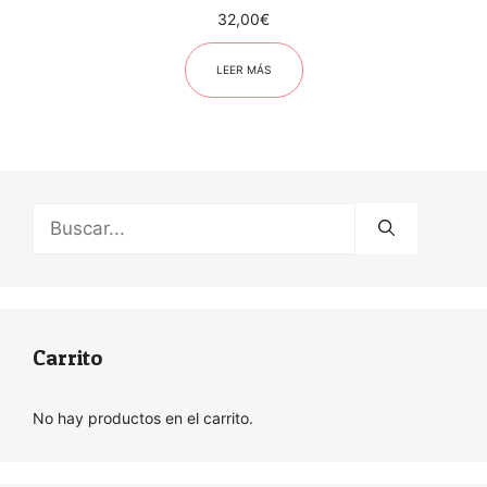
32,00
€
LEER MÁS
Buscar:
Carrito
No hay productos en el carrito.