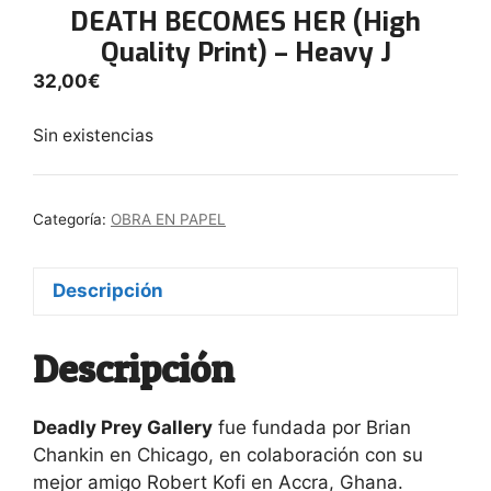
DEATH BECOMES HER (High
Quality Print) – Heavy J
32,00
€
Sin existencias
Categoría:
OBRA EN PAPEL
Descripción
Descripción
Deadly Prey Gallery
fue fundada por Brian
Chankin en Chicago, en colaboración con su
mejor amigo Robert Kofi en Accra, Ghana.