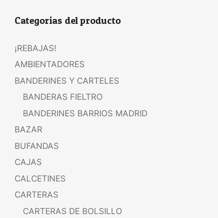
Categorías del producto
¡REBAJAS!
AMBIENTADORES
BANDERINES Y CARTELES
BANDERAS FIELTRO
BANDERINES BARRIOS MADRID
BAZAR
BUFANDAS
CAJAS
CALCETINES
CARTERAS
CARTERAS DE BOLSILLO