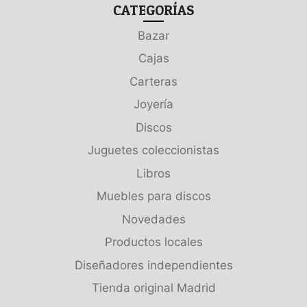
CATEGORÍAS
Bazar
Cajas
Carteras
Joyería
Discos
Juguetes coleccionistas
Libros
Muebles para discos
Novedades
Productos locales
Diseñadores independientes
Tienda original Madrid