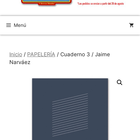
Menú
Inicio
/
PAPELERÍA
/ Cuaderno 3 / Jaime
Narváez