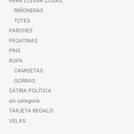
PARA LLEVAR COSAS
RIÑONERAS
TOTES
PARCHES
PEGATINAS
PINS
ROPA
CAMISETAS
GORRAS
SÁTIRA POLÍTICA
sin categoria
TARJETA REGALO
VELAS