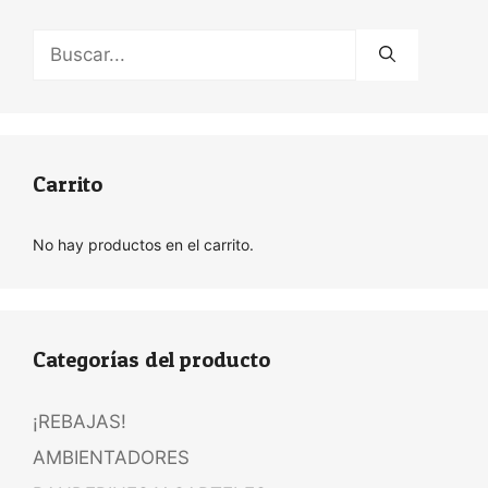
Buscar:
Carrito
No hay productos en el carrito.
Categorías del producto
¡REBAJAS!
AMBIENTADORES