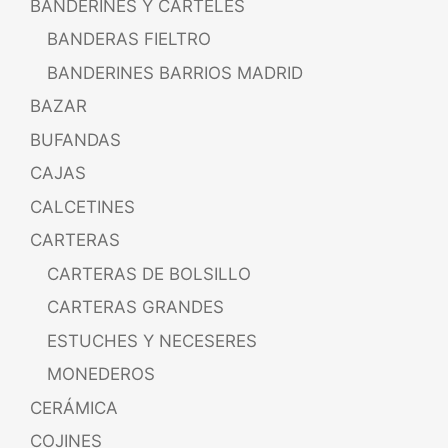
BANDERINES Y CARTELES
BANDERAS FIELTRO
BANDERINES BARRIOS MADRID
BAZAR
BUFANDAS
CAJAS
CALCETINES
CARTERAS
CARTERAS DE BOLSILLO
CARTERAS GRANDES
ESTUCHES Y NECESERES
MONEDEROS
CERÁMICA
COJINES