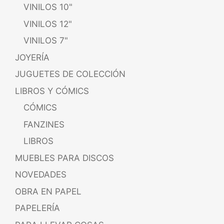
VINILOS 10"
VINILOS 12"
VINILOS 7"
JOYERÍA
JUGUETES DE COLECCIÓN
LIBROS Y CÓMICS
CÓMICS
FANZINES
LIBROS
MUEBLES PARA DISCOS
NOVEDADES
OBRA EN PAPEL
PAPELERÍA