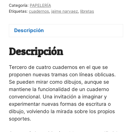
Categoría:
PAPELERÍA
Etiquetas:
cuadernos
,
jaime narvaez
,
libretas
Descripción
Descripción
Tercero de cuatro cuadernos en el que se
proponen nuevas tramas con líneas oblicuas.
Se pueden mirar como dibujos, aunque se
mantiene la funcionalidad de un cuaderno
convencional. Una invitación a imaginar y
experimentar nuevas formas de escritura o
dibujo, volviendo la mirada sobre los propios
soportes.