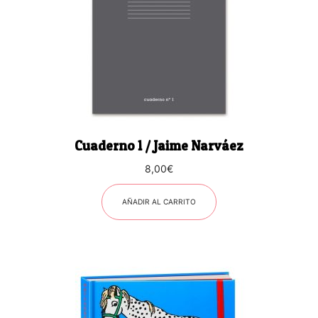
Cuaderno 1 / Jaime Narváez
8,00
€
AÑADIR AL CARRITO