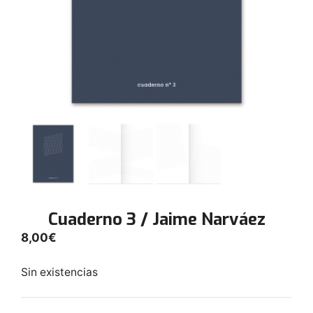
Cuaderno 3 / Jaime Narváez
8,00
€
Sin existencias