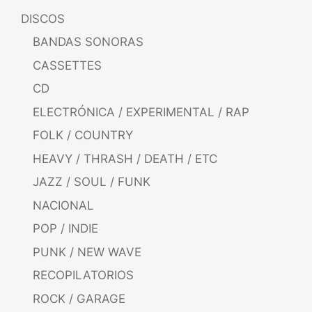
DISCOS
BANDAS SONORAS
CASSETTES
CD
ELECTRÓNICA / EXPERIMENTAL / RAP
FOLK / COUNTRY
HEAVY / THRASH / DEATH / ETC
JAZZ / SOUL / FUNK
NACIONAL
POP / INDIE
PUNK / NEW WAVE
RECOPILATORIOS
ROCK / GARAGE