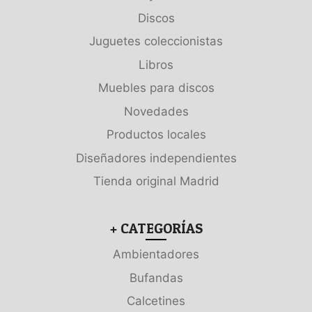
Discos
Juguetes coleccionistas
Libros
Muebles para discos
Novedades
Productos locales
Diseñadores independientes
Tienda original Madrid
+ CATEGORÍAS
Ambientadores
Bufandas
Calcetines