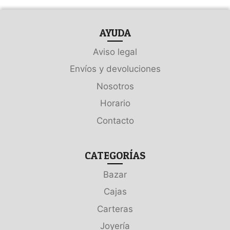
AYUDA
Aviso legal
Envíos y devoluciones
Nosotros
Horario
Contacto
CATEGORÍAS
Bazar
Cajas
Carteras
Joyería