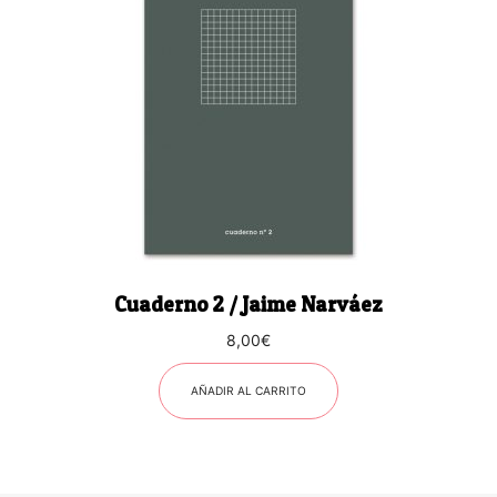
Cuaderno 2 / Jaime Narváez
8,00
€
AÑADIR AL CARRITO