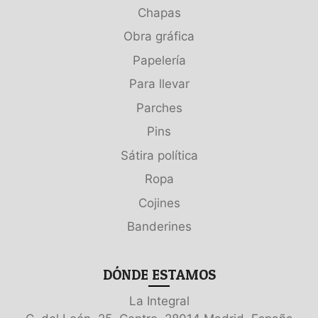
Chapas
Obra gráfica
Papelería
Para llevar
Parches
Pins
Sátira política
Ropa
Cojines
Banderines
DÓNDE ESTAMOS
La Integral