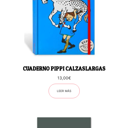
CUADERNO PIPPI CALZASLARGAS
13,00
€
LEER MÁS