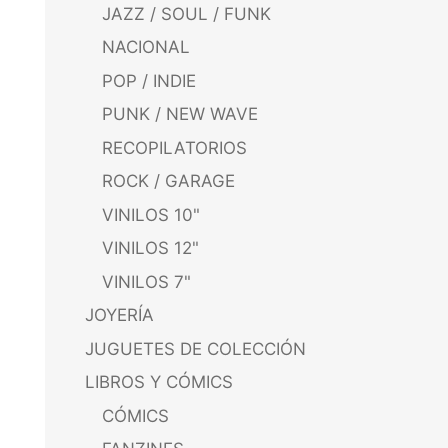
JAZZ / SOUL / FUNK
NACIONAL
POP / INDIE
PUNK / NEW WAVE
RECOPILATORIOS
ROCK / GARAGE
VINILOS 10"
VINILOS 12"
VINILOS 7"
JOYERÍA
JUGUETES DE COLECCIÓN
LIBROS Y CÓMICS
CÓMICS