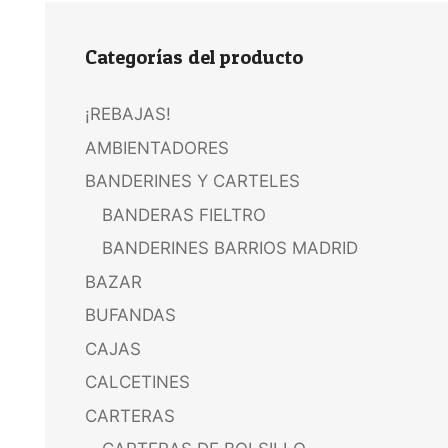
Categorías del producto
¡REBAJAS!
AMBIENTADORES
BANDERINES Y CARTELES
BANDERAS FIELTRO
BANDERINES BARRIOS MADRID
BAZAR
BUFANDAS
CAJAS
CALCETINES
CARTERAS