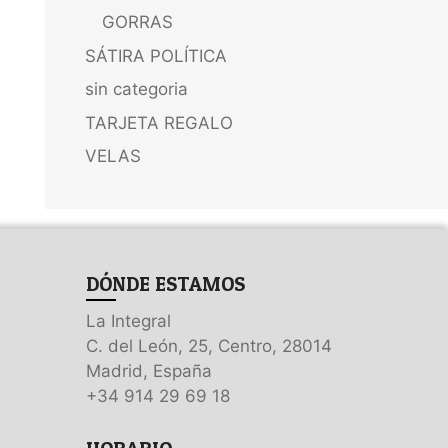
GORRAS
SÁTIRA POLÍTICA
sin categoria
TARJETA REGALO
VELAS
DÓNDE ESTAMOS
La Integral
C. del León, 25, Centro, 28014
Madrid, España
+34 914 29 69 18