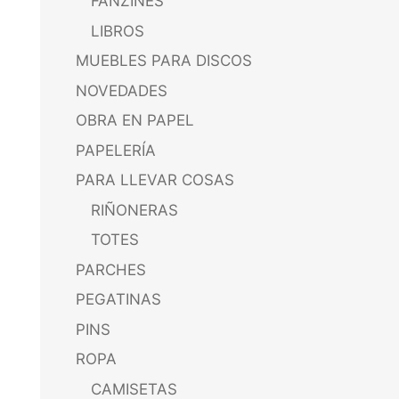
FANZINES
LIBROS
MUEBLES PARA DISCOS
NOVEDADES
OBRA EN PAPEL
PAPELERÍA
PARA LLEVAR COSAS
RIÑONERAS
TOTES
PARCHES
PEGATINAS
PINS
ROPA
CAMISETAS