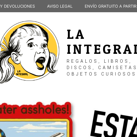
 Y DEVOLUCIONES
AVISO LEGAL
ENVÍO GRATUITO A PARTIR
LA
INTEGRA
REGALOS, LIBROS,
DISCOS, CAMISETAS
OBJETOS CURIOSOS