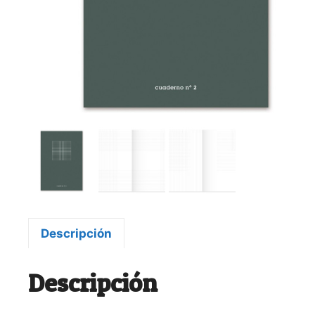
Descripción
Descripción