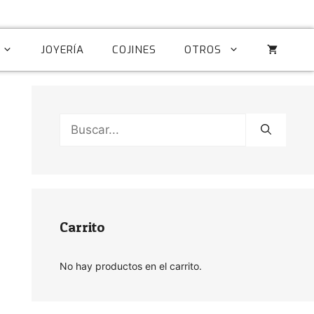
JOYERÍA
COJINES
OTROS
Buscar:
Carrito
No hay productos en el carrito.