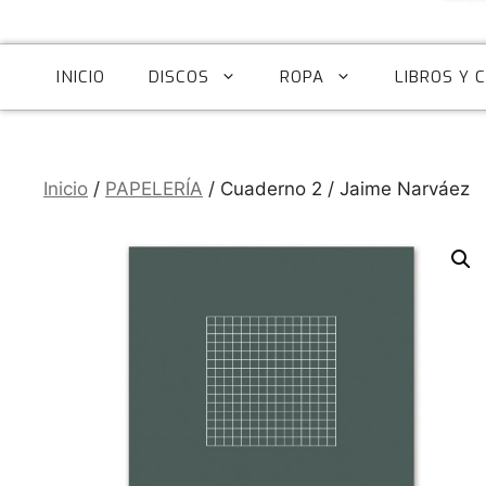
INICIO
DISCOS
ROPA
LIBROS Y 
Inicio
/
PAPELERÍA
/ Cuaderno 2 / Jaime Narváez