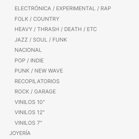
ELECTRÓNICA / EXPERIMENTAL / RAP
FOLK / COUNTRY
HEAVY / THRASH / DEATH / ETC
JAZZ / SOUL / FUNK
NACIONAL
POP / INDIE
PUNK / NEW WAVE
RECOPILATORIOS
ROCK / GARAGE
VINILOS 10"
VINILOS 12"
VINILOS 7"
JOYERÍA