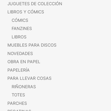
JUGUETES DE COLECCIÓN
LIBROS Y CÓMICS
CÓMICS
FANZINES
LIBROS
MUEBLES PARA DISCOS
NOVEDADES
OBRA EN PAPEL
PAPELERÍA
PARA LLEVAR COSAS
RIÑONERAS
TOTES
PARCHES