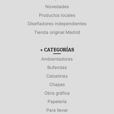
Novedades
Productos locales
Diseñadores independientes
Tienda original Madrid
+ CATEGORÍAS
Ambientadores
Bufandas
Calcetines
Chapas
Obra gráfica
Papelería
Para llevar