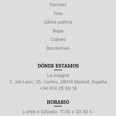
Parches
Pins
Sátira política
Ropa
Cojines
Banderines
DÓNDE ESTAMOS
La Integral
C. del León, 25, Centro, 28014 Madrid, España
+34 914 29 69 18
HORARIO
Lunes a Sábado: 11.00 a 20.30 h.