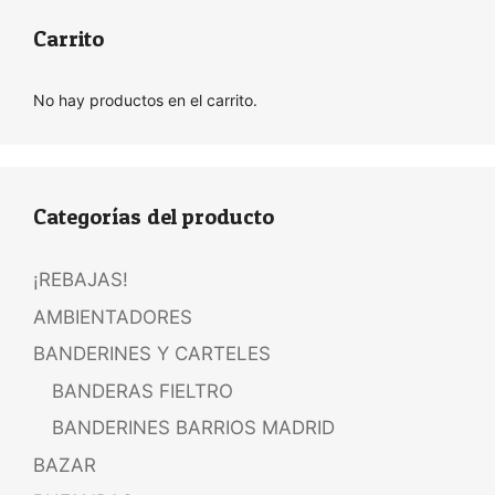
Carrito
No hay productos en el carrito.
Categorías del producto
¡REBAJAS!
AMBIENTADORES
BANDERINES Y CARTELES
BANDERAS FIELTRO
BANDERINES BARRIOS MADRID
BAZAR