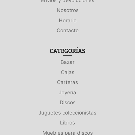
Envíos y devoluciones
Nosotros
Horario
Contacto
CATEGORÍAS
Bazar
Cajas
Carteras
Joyería
Discos
Juguetes coleccionistas
Libros
Muebles para discos