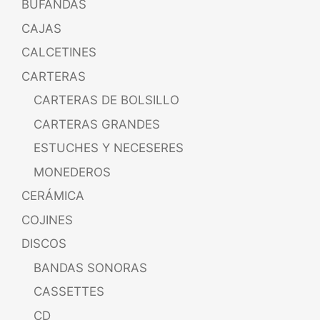
BUFANDAS
CAJAS
CALCETINES
CARTERAS
CARTERAS DE BOLSILLO
CARTERAS GRANDES
ESTUCHES Y NECESERES
MONEDEROS
CERÁMICA
COJINES
DISCOS
BANDAS SONORAS
CASSETTES
CD