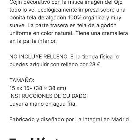
Cojín decorativo con la mítica imagen del Ojo
todo lo ve, ecológicamente impresa sobre una
bonita tela de algodón 100% orgánica y muy
suave. La parte trasera es tela de algodón
uniforme en color natural. Tiene una cremallera
en la parte inferior.
NO INCLUYE RELLENO. El la tienda física lo
puedes adquirir con relleno por 28 €.
TAMAÑO:
15 «x 15» (38 x 38 cm)
INSTRUCCIONES DE CUIDADO:
Lavar a mano en agua fría.
Fabricado y diseñado por La Integral en Madrid.