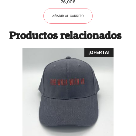
26,00
€
AÑADIR AL CARRITO
Productos relacionados
¡OFERTA!