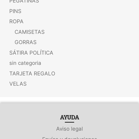
PEGATINAS
PINS
ROPA
CAMISETAS
GORRAS
SÁTIRA POLÍTICA
sin categoria
TARJETA REGALO
VELAS
AYUDA
Aviso legal