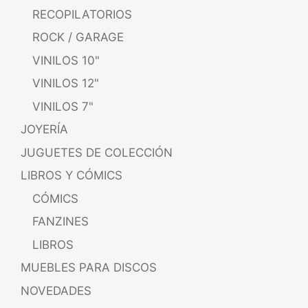
RECOPILATORIOS
ROCK / GARAGE
VINILOS 10"
VINILOS 12"
VINILOS 7"
JOYERÍA
JUGUETES DE COLECCIÓN
LIBROS Y CÓMICS
CÓMICS
FANZINES
LIBROS
MUEBLES PARA DISCOS
NOVEDADES