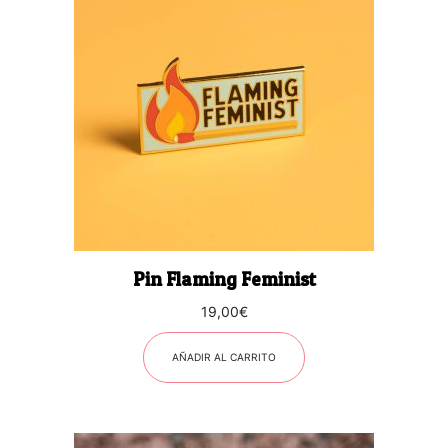
Pin Flaming Feminist
19,00
€
AÑADIR AL CARRITO