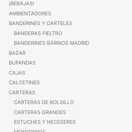
¡REBAJAS!
AMBIENTADORES
BANDERINES Y CARTELES
BANDERAS FIELTRO
BANDERINES BARRIOS MADRID
BAZAR
BUFANDAS
CAJAS
CALCETINES
CARTERAS
CARTERAS DE BOLSILLO
CARTERAS GRANDES
ESTUCHES Y NECESERES
MONEDEROS