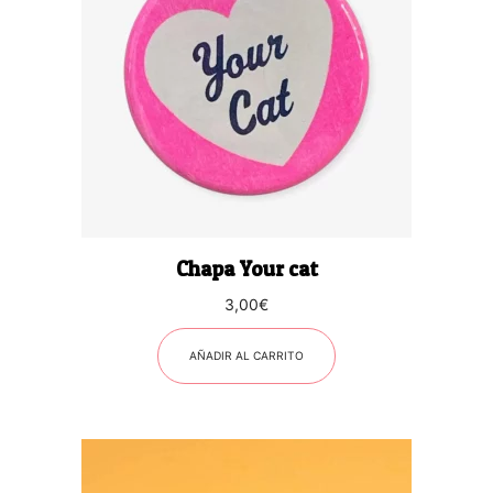
Chapa Your cat
3,00
€
AÑADIR AL CARRITO