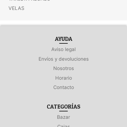
VELAS
AYUDA
Aviso legal
Envíos y devoluciones
Nosotros
Horario
Contacto
CATEGORÍAS
Bazar
Cajas