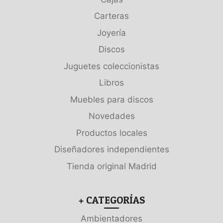
Carteras
Joyería
Discos
Juguetes coleccionistas
Libros
Muebles para discos
Novedades
Productos locales
Diseñadores independientes
Tienda original Madrid
+ CATEGORÍAS
Ambientadores