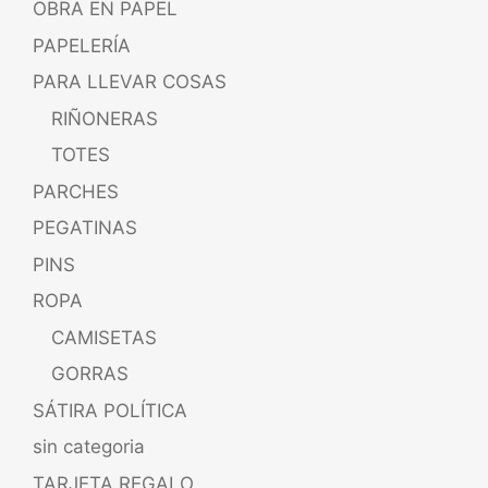
OBRA EN PAPEL
PAPELERÍA
PARA LLEVAR COSAS
RIÑONERAS
TOTES
PARCHES
PEGATINAS
PINS
ROPA
CAMISETAS
GORRAS
SÁTIRA POLÍTICA
sin categoria
TARJETA REGALO