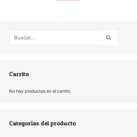
Buscar:
Carrito
No hay productos en el carrito.
Categorías del producto