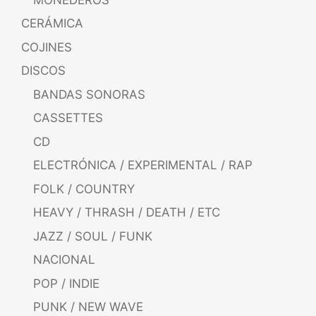
CERÁMICA
COJINES
DISCOS
BANDAS SONORAS
CASSETTES
CD
ELECTRÓNICA / EXPERIMENTAL / RAP
FOLK / COUNTRY
HEAVY / THRASH / DEATH / ETC
JAZZ / SOUL / FUNK
NACIONAL
POP / INDIE
PUNK / NEW WAVE