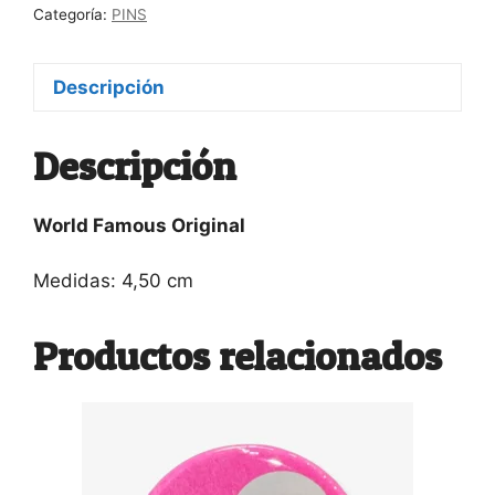
Categoría:
PINS
Descripción
Descripción
World Famous Original
Medidas: 4,50 cm
Productos relacionados