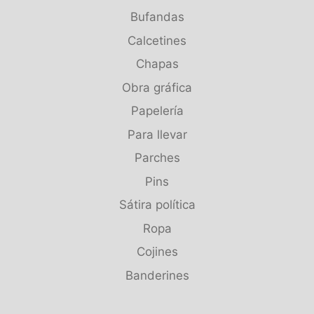
Bufandas
Calcetines
Chapas
Obra gráfica
Papelería
Para llevar
Parches
Pins
Sátira política
Ropa
Cojines
Banderines