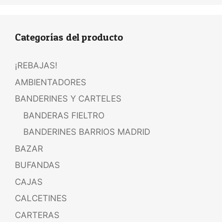
Categorías del producto
¡REBAJAS!
AMBIENTADORES
BANDERINES Y CARTELES
BANDERAS FIELTRO
BANDERINES BARRIOS MADRID
BAZAR
BUFANDAS
CAJAS
CALCETINES
CARTERAS