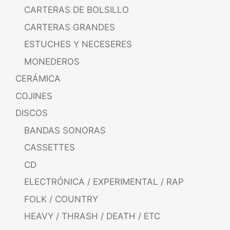
CARTERAS DE BOLSILLO
CARTERAS GRANDES
ESTUCHES Y NECESERES
MONEDEROS
CERÁMICA
COJINES
DISCOS
BANDAS SONORAS
CASSETTES
CD
ELECTRÓNICA / EXPERIMENTAL / RAP
FOLK / COUNTRY
HEAVY / THRASH / DEATH / ETC