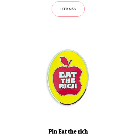
LEER MÁS
Pin Eat the rich