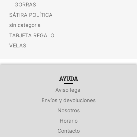
GORRAS
SÁTIRA POLÍTICA
sin categoria
TARJETA REGALO
VELAS
AYUDA
Aviso legal
Envíos y devoluciones
Nosotros
Horario
Contacto