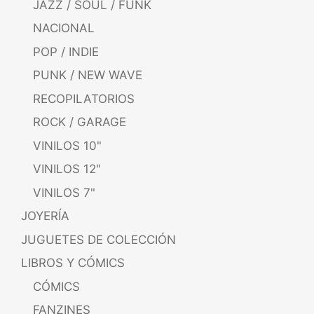
JAZZ / SOUL / FUNK
NACIONAL
POP / INDIE
PUNK / NEW WAVE
RECOPILATORIOS
ROCK / GARAGE
VINILOS 10"
VINILOS 12"
VINILOS 7"
JOYERÍA
JUGUETES DE COLECCIÓN
LIBROS Y CÓMICS
CÓMICS
FANZINES