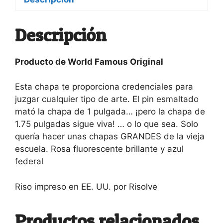
Descripción
Producto de World Famous Original
Esta chapa te proporciona credenciales para
juzgar cualquier tipo de arte. El pin esmaltado
mató la chapa de 1 pulgada… ¡pero la chapa de
1.75 pulgadas sigue viva! … o lo que sea. Solo
quería hacer unas chapas GRANDES de la vieja
escuela. Rosa fluorescente brillante y azul
federal
Riso impreso en EE. UU. por Risolve
Productos relacionados