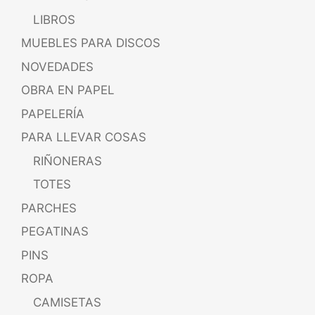
LIBROS
MUEBLES PARA DISCOS
NOVEDADES
OBRA EN PAPEL
PAPELERÍA
PARA LLEVAR COSAS
RIÑONERAS
TOTES
PARCHES
PEGATINAS
PINS
ROPA
CAMISETAS