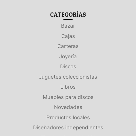
CATEGORÍAS
Bazar
Cajas
Carteras
Joyería
Discos
Juguetes coleccionistas
Libros
Muebles para discos
Novedades
Productos locales
Diseñadores independientes