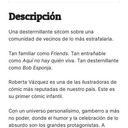
Descripción
Una desterrnillante sitcom sobre una
comunidad de vecinos de lo más estrafalaria.
Tan familiar como
Friends
. Tan entrañable
como
Aquí no hay quién viva
. Tan desternillante
como
Bob Esponja
.
Roberta Vázquez es una de las ilustradoras de
cómic más reputadas de nuestro país. Este es
su primer cómic infantil.
Con un universo personalísimo, gamberro a más
no poder, donde el humor y la celebración de lo
absurdo son los grandes protagonistas. A