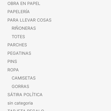
OBRA EN PAPEL
PAPELERÍA
PARA LLEVAR COSAS
RIÑONERAS
TOTES
PARCHES
PEGATINAS
PINS
ROPA
CAMISETAS
GORRAS
SÁTIRA POLÍTICA
sin categoria