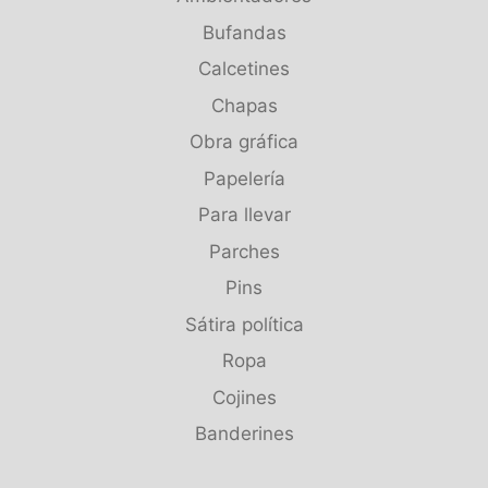
Bufandas
Calcetines
Chapas
Obra gráfica
Papelería
Para llevar
Parches
Pins
Sátira política
Ropa
Cojines
Banderines