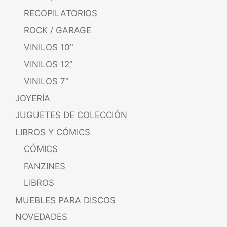
RECOPILATORIOS
ROCK / GARAGE
VINILOS 10"
VINILOS 12"
VINILOS 7"
JOYERÍA
JUGUETES DE COLECCIÓN
LIBROS Y CÓMICS
CÓMICS
FANZINES
LIBROS
MUEBLES PARA DISCOS
NOVEDADES