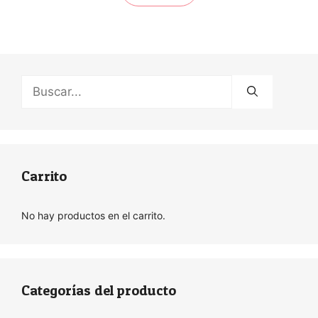
Buscar:
Carrito
No hay productos en el carrito.
Categorías del producto