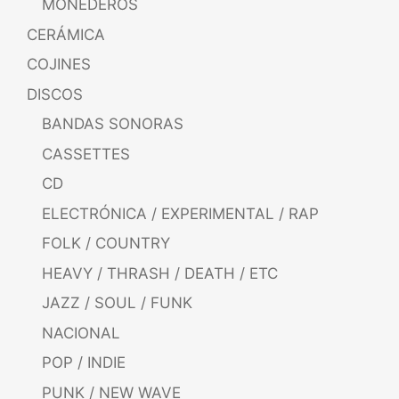
MONEDEROS
CERÁMICA
COJINES
DISCOS
BANDAS SONORAS
CASSETTES
CD
ELECTRÓNICA / EXPERIMENTAL / RAP
FOLK / COUNTRY
HEAVY / THRASH / DEATH / ETC
JAZZ / SOUL / FUNK
NACIONAL
POP / INDIE
PUNK / NEW WAVE