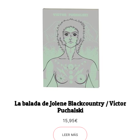
La balada de Jolene Blackcountry / Víctor
Puchalski
15,95
€
LEER MÁS