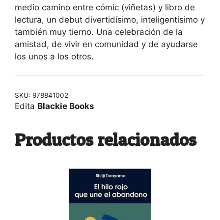
medio camino entre cómic (viñetas) y libro de
lectura, un debut divertidísimo, inteligentísimo y
también muy tierno. Una celebración de la
amistad, de vivir en comunidad y de ayudarse
los unos a los otros.
SKU:
978841002
Edita
Blackie Books
Productos relacionados