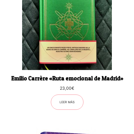
Emilio Carrère «Ruta emocional de Madrid»
23,00
€
LEER MÁS