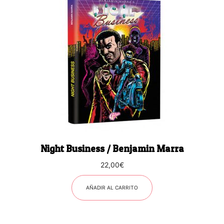
Night Business / Benjamin Marra
22,00
€
AÑADIR AL CARRITO