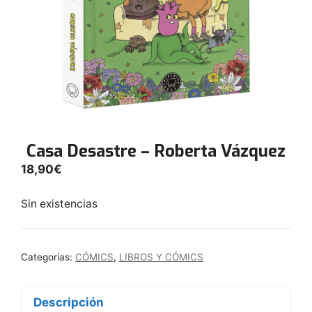
Casa Desastre – Roberta Vázquez
18,90
€
Sin existencias
Categorías:
CÓMICS
,
LIBROS Y CÓMICS
Descripción