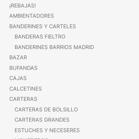
¡REBAJAS!
AMBIENTADORES
BANDERINES Y CARTELES
BANDERAS FIELTRO
BANDERINES BARRIOS MADRID
BAZAR
BUFANDAS
CAJAS
CALCETINES
CARTERAS
CARTERAS DE BOLSILLO
CARTERAS GRANDES
ESTUCHES Y NECESERES