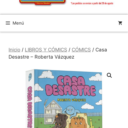
Menú
Inicio
/
LIBROS Y CÓMICS
/
CÓMICS
/ Casa
Desastre – Roberta Vázquez