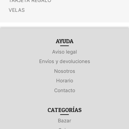
TARJETA REGALO
VELAS
AYUDA
Aviso legal
Envíos y devoluciones
Nosotros
Horario
Contacto
CATEGORÍAS
Bazar