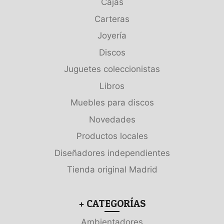
Cajas
Carteras
Joyería
Discos
Juguetes coleccionistas
Libros
Muebles para discos
Novedades
Productos locales
Diseñadores independientes
Tienda original Madrid
+ CATEGORÍAS
Ambientadores