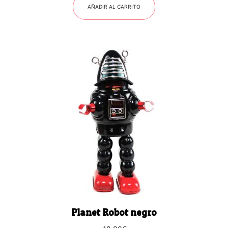
AÑADIR AL CARRITO
Planet Robot negro