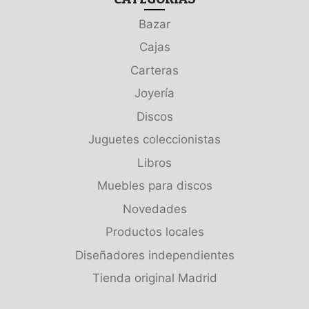
Bazar
Cajas
Carteras
Joyería
Discos
Juguetes coleccionistas
Libros
Muebles para discos
Novedades
Productos locales
Diseñadores independientes
Tienda original Madrid