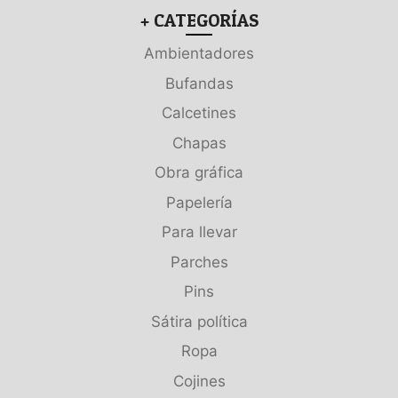
+ CATEGORÍAS
Ambientadores
Bufandas
Calcetines
Chapas
Obra gráfica
Papelería
Para llevar
Parches
Pins
Sátira política
Ropa
Cojines