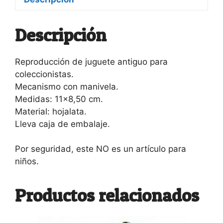
Descripción
Reproducción de juguete antiguo para
coleccionistas.
Mecanismo con manivela.
Medidas: 11×8,50 cm.
Material: hojalata.
Lleva caja de embalaje.
Por seguridad, este NO es un artículo para
niños.
Productos relacionados