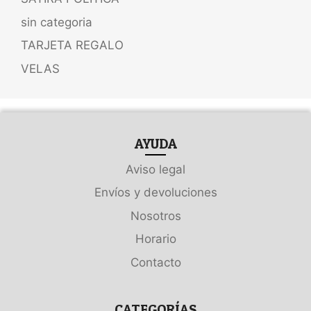
sin categoria
TARJETA REGALO
VELAS
AYUDA
Aviso legal
Envíos y devoluciones
Nosotros
Horario
Contacto
CATEGORÍAS