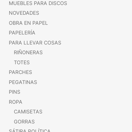
MUEBLES PARA DISCOS
NOVEDADES
OBRA EN PAPEL
PAPELERÍA
PARA LLEVAR COSAS
RIÑONERAS
TOTES
PARCHES
PEGATINAS
PINS
ROPA
CAMISETAS
GORRAS
SÁTIRA POLÍTICA