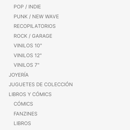
POP / INDIE
PUNK / NEW WAVE
RECOPILATORIOS
ROCK / GARAGE
VINILOS 10"
VINILOS 12"
VINILOS 7"
JOYERÍA
JUGUETES DE COLECCIÓN
LIBROS Y CÓMICS
CÓMICS
FANZINES
LIBROS