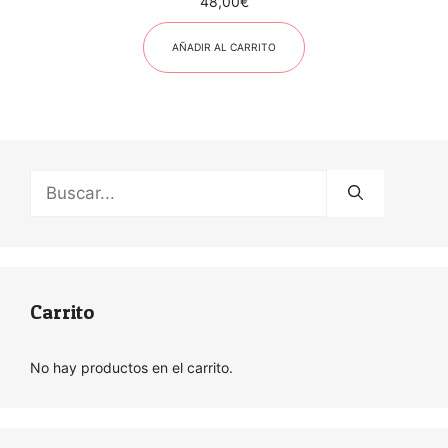
48,00
€
AÑADIR AL CARRITO
Buscar:
Carrito
No hay productos en el carrito.