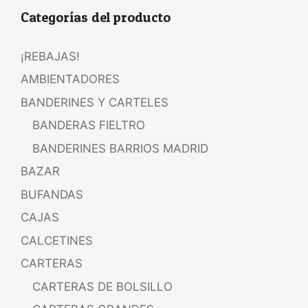
Categorías del producto
¡REBAJAS!
AMBIENTADORES
BANDERINES Y CARTELES
BANDERAS FIELTRO
BANDERINES BARRIOS MADRID
BAZAR
BUFANDAS
CAJAS
CALCETINES
CARTERAS
CARTERAS DE BOLSILLO