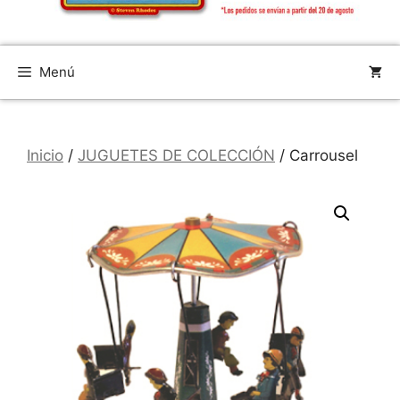
Menú
Inicio
/
JUGUETES DE COLECCIÓN
/ Carrousel