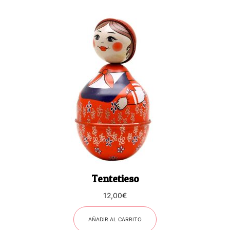
Tentetieso
12,00
€
AÑADIR AL CARRITO