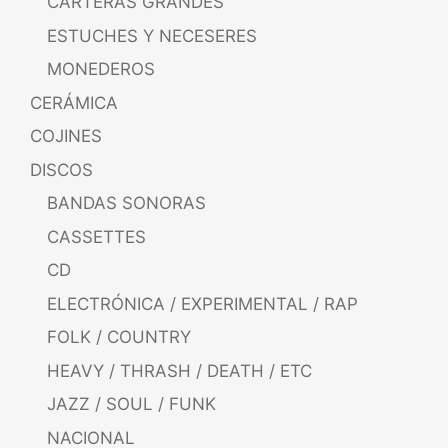
CARTERAS GRANDES
ESTUCHES Y NECESERES
MONEDEROS
CERÁMICA
COJINES
DISCOS
BANDAS SONORAS
CASSETTES
CD
ELECTRÓNICA / EXPERIMENTAL / RAP
FOLK / COUNTRY
HEAVY / THRASH / DEATH / ETC
JAZZ / SOUL / FUNK
NACIONAL