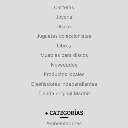
Carteras
Joyería
Discos
Juguetes coleccionistas
Libros
Muebles para discos
Novedades
Productos locales
Diseñadores independientes
Tienda original Madrid
+ CATEGORÍAS
Ambientadores