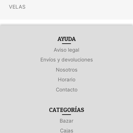
VELAS
AYUDA
Aviso legal
Envíos y devoluciones
Nosotros
Horario
Contacto
CATEGORÍAS
Bazar
Cajas