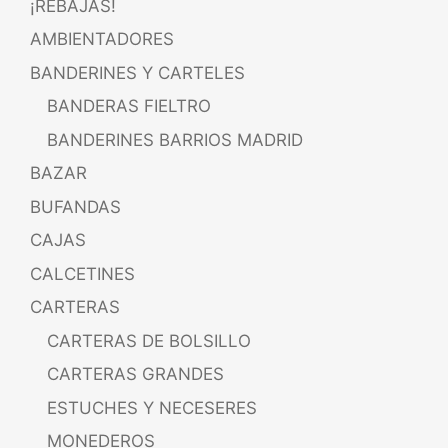
¡REBAJAS!
AMBIENTADORES
BANDERINES Y CARTELES
BANDERAS FIELTRO
BANDERINES BARRIOS MADRID
BAZAR
BUFANDAS
CAJAS
CALCETINES
CARTERAS
CARTERAS DE BOLSILLO
CARTERAS GRANDES
ESTUCHES Y NECESERES
MONEDEROS