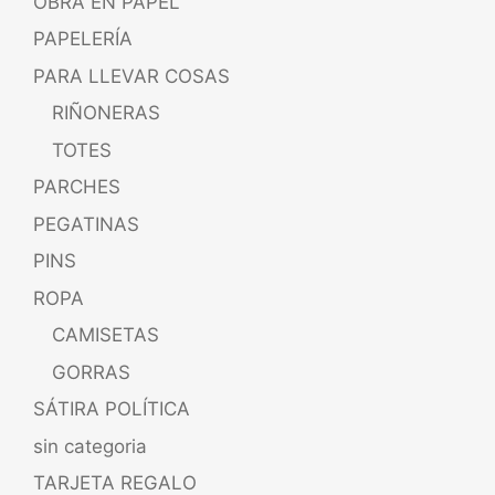
OBRA EN PAPEL
PAPELERÍA
PARA LLEVAR COSAS
RIÑONERAS
TOTES
PARCHES
PEGATINAS
PINS
ROPA
CAMISETAS
GORRAS
SÁTIRA POLÍTICA
sin categoria
TARJETA REGALO