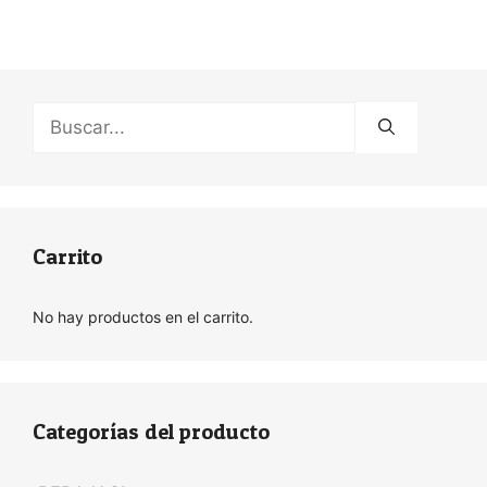
Buscar:
Carrito
No hay productos en el carrito.
Categorías del producto