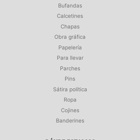
Bufandas
Calcetines
Chapas
Obra gráfica
Papelería
Para llevar
Parches
Pins
Sátira política
Ropa
Cojines
Banderines