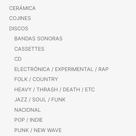
CERÁMICA
COJINES
DISCOS
BANDAS SONORAS
CASSETTES
CD
ELECTRÓNICA / EXPERIMENTAL / RAP
FOLK / COUNTRY
HEAVY / THRASH / DEATH / ETC
JAZZ / SOUL / FUNK
NACIONAL
POP / INDIE
PUNK / NEW WAVE