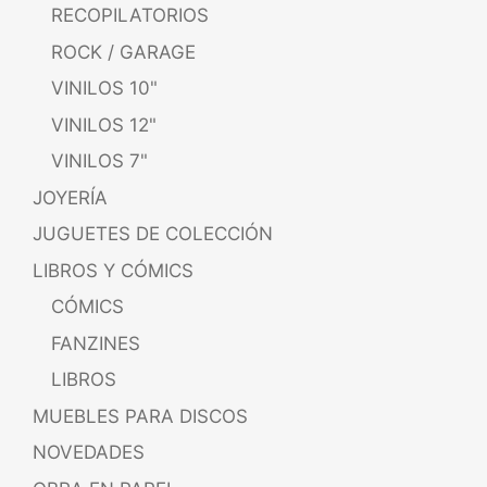
RECOPILATORIOS
ROCK / GARAGE
VINILOS 10"
VINILOS 12"
VINILOS 7"
JOYERÍA
JUGUETES DE COLECCIÓN
LIBROS Y CÓMICS
CÓMICS
FANZINES
LIBROS
MUEBLES PARA DISCOS
NOVEDADES