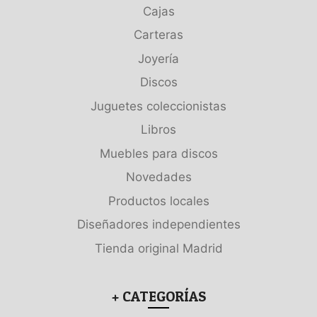
Cajas
Carteras
Joyería
Discos
Juguetes coleccionistas
Libros
Muebles para discos
Novedades
Productos locales
Diseñadores independientes
Tienda original Madrid
+ CATEGORÍAS