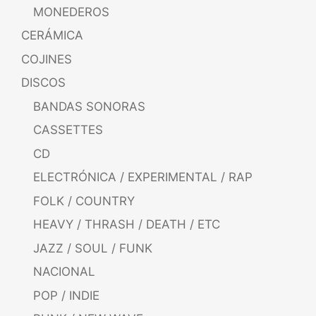
MONEDEROS
CERÁMICA
COJINES
DISCOS
BANDAS SONORAS
CASSETTES
CD
ELECTRÓNICA / EXPERIMENTAL / RAP
FOLK / COUNTRY
HEAVY / THRASH / DEATH / ETC
JAZZ / SOUL / FUNK
NACIONAL
POP / INDIE