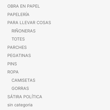
OBRA EN PAPEL
PAPELERÍA
PARA LLEVAR COSAS
RIÑONERAS
TOTES
PARCHES
PEGATINAS
PINS
ROPA
CAMISETAS
GORRAS
SÁTIRA POLÍTICA
sin categoria