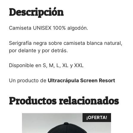
Descripción
Camiseta UNISEX 100% algodón.
Serigrafía negra sobre camiseta blanca natural,
por delante y por detrás.
Disponible en S, M, L, XL y XXL
Un producto de
Ultracrápula Screen Resort
Productos relacionados
¡OFERTA!