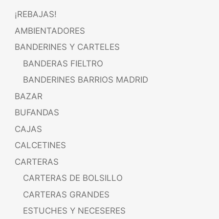
¡REBAJAS!
AMBIENTADORES
BANDERINES Y CARTELES
BANDERAS FIELTRO
BANDERINES BARRIOS MADRID
BAZAR
BUFANDAS
CAJAS
CALCETINES
CARTERAS
CARTERAS DE BOLSILLO
CARTERAS GRANDES
ESTUCHES Y NECESERES