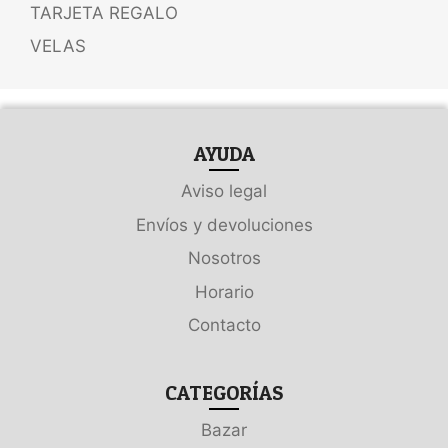
TARJETA REGALO
VELAS
AYUDA
Aviso legal
Envíos y devoluciones
Nosotros
Horario
Contacto
CATEGORÍAS
Bazar