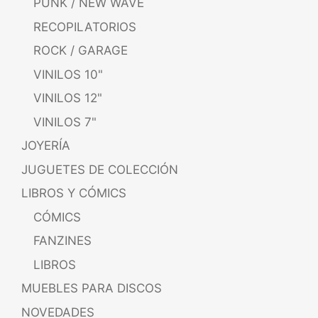
PUNK / NEW WAVE
RECOPILATORIOS
ROCK / GARAGE
VINILOS 10"
VINILOS 12"
VINILOS 7"
JOYERÍA
JUGUETES DE COLECCIÓN
LIBROS Y CÓMICS
CÓMICS
FANZINES
LIBROS
MUEBLES PARA DISCOS
NOVEDADES