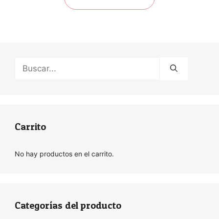
Buscar:
Carrito
No hay productos en el carrito.
Categorías del producto