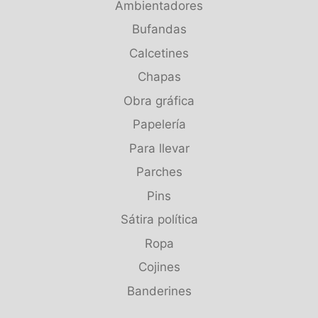
Ambientadores
Bufandas
Calcetines
Chapas
Obra gráfica
Papelería
Para llevar
Parches
Pins
Sátira política
Ropa
Cojines
Banderines